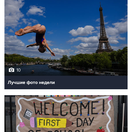
10
Лучшие фото недели