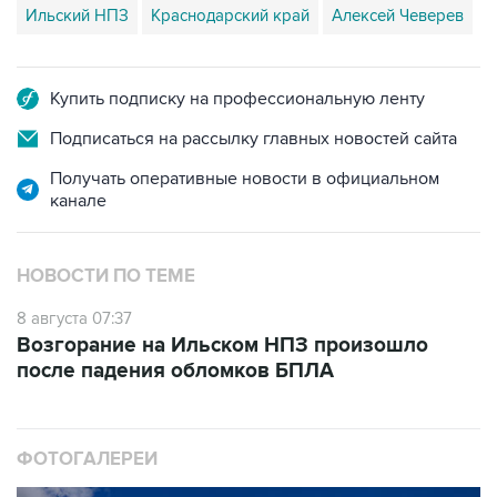
Ильский НПЗ
Краснодарский край
Алексей Чеверев
Купить подписку на профессиональную ленту
Подписаться на рассылку главных новостей сайта
Получать оперативные новости в официальном
канале
НОВОСТИ ПО ТЕМЕ
8 августа 07:37
Возгорание на Ильском НПЗ произошло
после падения обломков БПЛА
ФОТОГАЛЕРЕИ