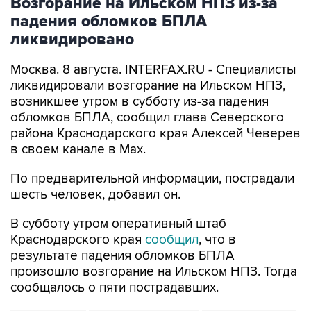
Возгорание на Ильском НПЗ из-за
падения обломков БПЛА
ликвидировано
Москва. 8 августа. INTERFAX.RU - Специалисты
ликвидировали возгорание на Ильском НПЗ,
возникшее утром в субботу из-за падения
обломков БПЛА, сообщил глава Северского
района Краснодарского края Алексей Чеверев
в своем канале в Max.
По предварительной информации, пострадали
шесть человек, добавил он.
В субботу утром оперативный штаб
Краснодарского края
сообщил
, что в
результате падения обломков БПЛА
произошло возгорание на Ильском НПЗ. Тогда
сообщалось о пяти пострадавших.