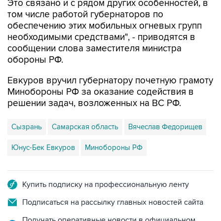
Это связано и с рядом других особенностей, в
том числе работой губернаторов по
обеспечению этих мобильных огневых групп
необходимыми средствами", - приводятся в
сообщении слова заместителя министра
обороны РФ.
Евкуров вручил губернатору почетную грамоту
Минобороны РФ за оказание содействия в
решении задач, возложенных на ВС РФ.
Сызрань
Самарская область
Вячеслав Федорищев
Юнус-Бек Евкуров
Минобороны РФ
Купить подписку на профессиональную ленту
Подписаться на рассылку главных новостей сайта
Получать оперативные новости в официальном