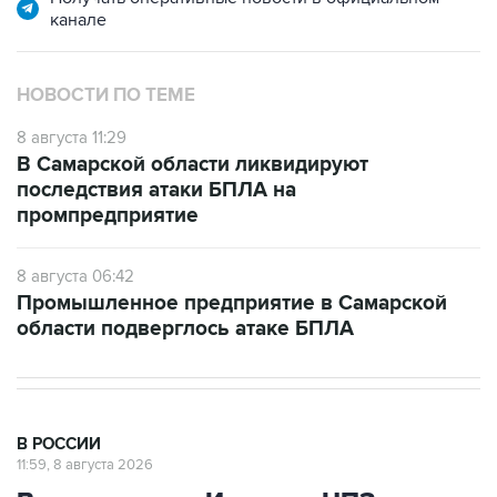
канале
НОВОСТИ ПО ТЕМЕ
8 августа 11:29
В Самарской области ликвидируют
последствия атаки БПЛА на
промпредприятие
8 августа 06:42
Промышленное предприятие в Самарской
области подверглось атаке БПЛА
В РОССИИ
11:59, 8 августа 2026