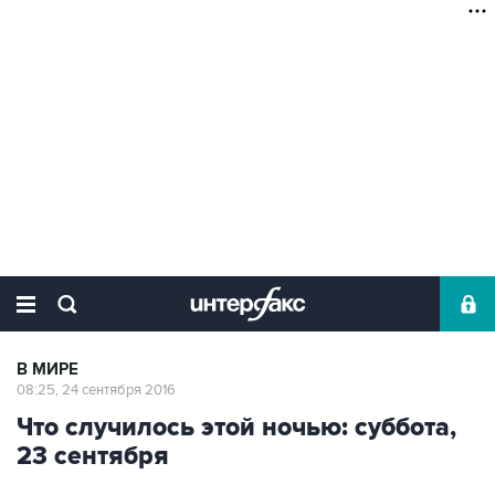
В МИРЕ
08:25, 24 сентября 2016
Что случилось этой ночью: суббота,
23 сентября