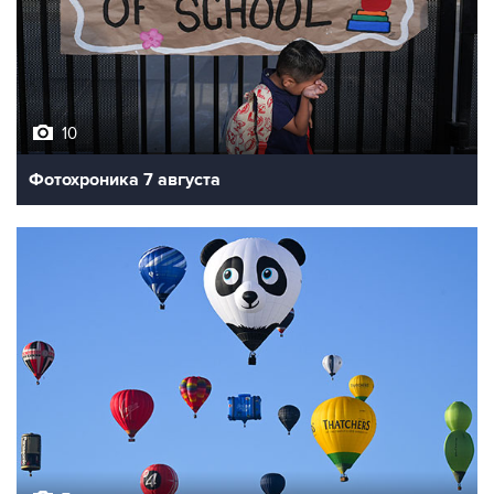
10
Фотохроника 7 августа