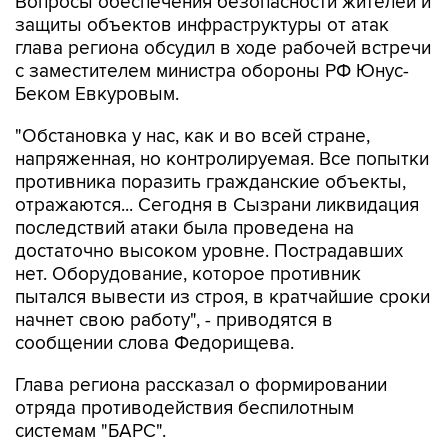
Вопросы обеспечения безопасности жителей и
защиты объектов инфраструктуры от атак
глава региона обсудил в ходе рабочей встречи
с заместителем министра обороны РФ Юнус-
Беком Евкуровым.
"Обстановка у нас, как и во всей стране,
напряженная, но контролируемая. Все попытки
противника поразить гражданские объекты,
отражаются... Сегодня в Сызрани ликвидация
последствий атаки была проведена на
достаточно высоком уровне. Пострадавших
нет. Оборудование, которое противник
пытался вывести из строя, в кратчайшие сроки
начнет свою работу", - приводятся в
сообщении слова Федорищева.
Глава региона рассказал о формировании
отряда противодействия беспилотным
системам "БАРС".