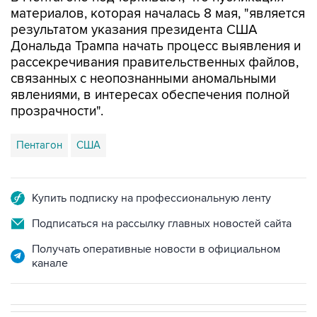
материалов, которая началась 8 мая, "является
результатом указания президента США
Дональда Трампа начать процесс выявления и
рассекречивания правительственных файлов,
связанных с неопознанными аномальными
явлениями, в интересах обеспечения полной
прозрачности".
Пентагон
США
Купить подписку на профессиональную ленту
Подписаться на рассылку главных новостей сайта
Получать оперативные новости в официальном
канале