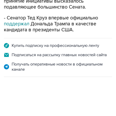
принятие инициативы высказалось
подавляющее большинство Сената.
- Сенатор Тед Круз впервые официально
поддержал
Дональда Трампа в качестве
кандидата в президенты США.
Купить подписку на профессиональную ленту
Подписаться на рассылку главных новостей сайта
Получать оперативные новости в официальном
канале
17:05, 8 августа 2026