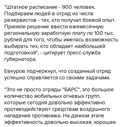
"Штатное расписание - 900 человек.
Подбираем людей в отряд из числа
резервистов - тех, кто получал боевой опыт.
Приняли решение ввести ежемесячную
региональную заработную плату по 100 тыс.
рублей для того, чтобы имелась возможность
выбирать тех, кто обладает наибольшей
подготовкой", - цитирует пресс-служба
губернатора.
Евкуров подчеркнул, что созданный отряд
успешно справляется со своими задачами.
"Это не просто отряды "БАРС", это большое
количество мобильных огневых групп,
которые сегодня довольно эффективно
противодействуют средствам воздушного
нападения противника. На данном этапе
эффективность довольно высокая, хорошая.