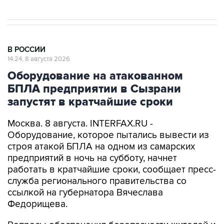
В РОССИИ
14:24, 8 августа 2026
Оборудование на атакованном
БПЛА предприятии в Сызрани
запустят в кратчайшие сроки
Москва. 8 августа. INTERFAX.RU -
Оборудование, которое пытались вывести из
строя атакой БПЛА на одном из самарских
предприятий в ночь на субботу, начнет
работать в кратчайшие сроки, сообщает пресс-
служба регионального правительства со
ссылкой на губернатора Вячеслава
Федорищева.