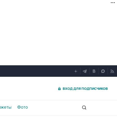
ВХОД ДЛЯ ПОДПИСЧИКОВ
южеты
Фото