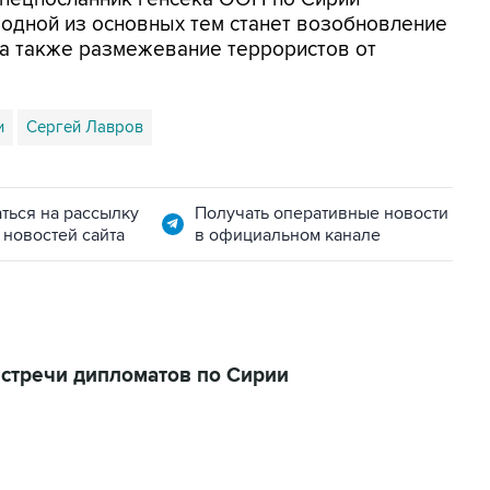
 одной из основных тем станет возобновление
 а также размежевание террористов от
и
Сергей Лавров
ться на рассылку
Получать оперативные новости
 новостей сайта
в официальном канале
встречи дипломатов по Сирии