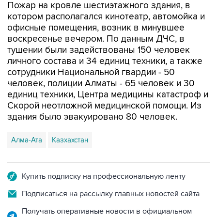
Пожар на кровле шестиэтажного здания, в
котором располагался кинотеатр, автомойка и
офисные помещения, возник в минувшее
воскресенье вечером. По данным ДЧС, в
тушении были задействованы 150 человек
личного состава и 34 единиц техники, а также
сотрудники Национальной гвардии - 50
человек, полиции Алматы - 65 человек и 30
единиц техники, Центра медицины катастроф и
Скорой неотложной медицинской помощи. Из
здания было эвакуировано 80 человек.
Алма-Ата
Казхахстан
Купить подписку на профессиональную ленту
Подписаться на рассылку главных новостей сайта
Получать оперативные новости в официальном