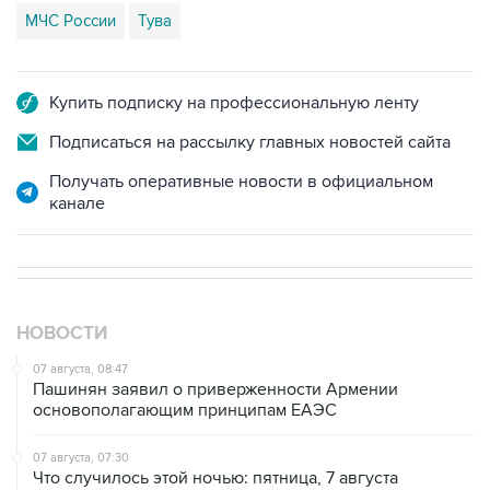
МЧС России
Тува
Купить подписку на профессиональную ленту
Подписаться на рассылку главных новостей сайта
Получать оперативные новости в официальном
канале
НОВОСТИ
07 августа, 08:47
Пашинян заявил о приверженности Армении
основополагающим принципам ЕАЭС
07 августа, 07:30
Что случилось этой ночью: пятница, 7 августа