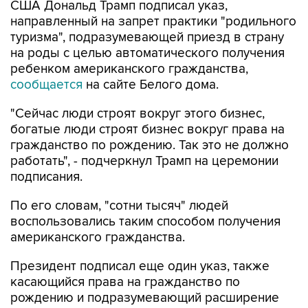
США Дональд Трамп подписал указ,
направленный на запрет практики "родильного
туризма", подразумевающей приезд в страну
на роды с целью автоматического получения
ребенком американского гражданства,
сообщается
на сайте Белого дома.
"Сейчас люди строят вокруг этого бизнес,
богатые люди строят бизнес вокруг права на
гражданство по рождению. Так это не должно
работать", - подчеркнул Трамп на церемонии
подписания.
По его словам, "сотни тысяч" людей
воспользовались таким способом получения
американского гражданства.
Президент подписал еще один указ, также
касающийся права на гражданство по
рождению и подразумевающий расширение