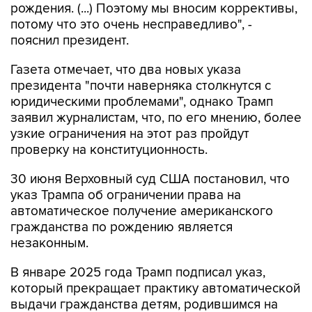
рождения. (...) Поэтому мы вносим коррективы,
потому что это очень несправедливо", -
пояснил президент.
Газета отмечает, что два новых указа
президента "почти наверняка столкнутся с
юридическими проблемами", однако Трамп
заявил журналистам, что, по его мнению, более
узкие ограничения на этот раз пройдут
проверку на конституционность.
30 июня Верховный суд США постановил, что
указ Трампа об ограничении права на
автоматическое получение американского
гражданства по рождению является
незаконным.
В январе 2025 года Трамп подписал указ,
который прекращает практику автоматической
выдачи гражданства детям, родившимся на