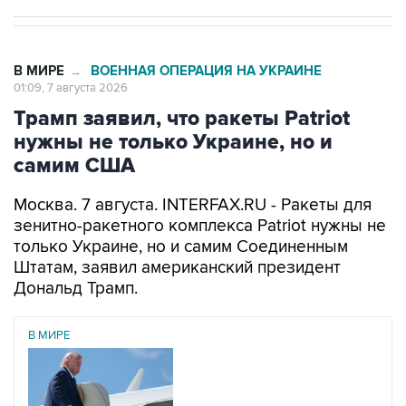
В МИРЕ
ВОЕННАЯ ОПЕРАЦИЯ НА УКРАИНЕ
→
01:09, 7 августа 2026
Трамп заявил, что ракеты Patriot
нужны не только Украине, но и
самим США
Москва. 7 августа. INTERFAX.RU - Ракеты для
зенитно-ракетного комплекса Patriot нужны не
только Украине, но и самим Соединенным
Штатам, заявил американский президент
Дональд Трамп.
В МИРЕ