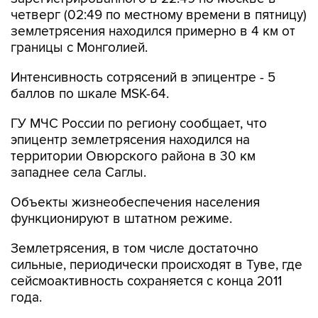
четверг (02:49 по местному времени в пятницу)
землетрясения находился примерно в 4 км от
границы с Монголией.
Интенсивность сотрясений в эпицентре - 5
баллов по шкале MSK-64.
ГУ МЧС России по региону сообщает, что
эпицентр землетрясения находился на
территории Овюрского района в 30 км
западнее села Саглы.
Объекты жизнеобеспечения населения
функционируют в штатном режиме.
Землетрясения, в том числе достаточно
сильные, периодически происходят в Туве, где
сейсмоактивность сохраняется с конца 2011
года.