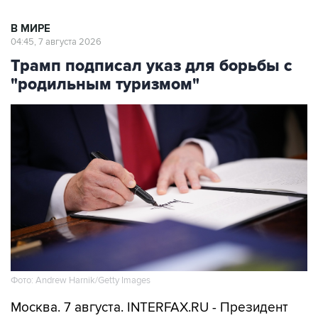
В МИРЕ
04:45, 7 августа 2026
Трамп подписал указ для борьбы с
"родильным туризмом"
Фото: Andrew Harnik/Getty Images
Москва. 7 августа. INTERFAX.RU - Президент