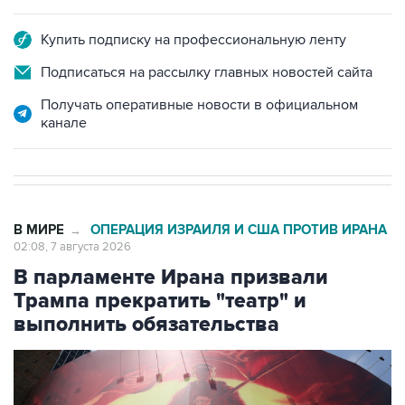
Купить подписку на профессиональную ленту
Подписаться на рассылку главных новостей сайта
Получать оперативные новости в официальном
канале
В МИРЕ
ОПЕРАЦИЯ ИЗРАИЛЯ И США ПРОТИВ ИРАНА
→
02:08, 7 августа 2026
В парламенте Ирана призвали
Трампа прекратить "театр" и
выполнить обязательства