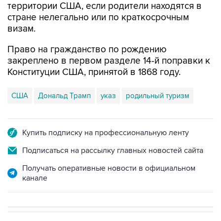
территории США, если родители находятся в
стране нелегально или по краткосрочным
визам.
Право на гражданство по рождению
закреплено в первом разделе 14-й поправки к
Конституции США, принятой в 1868 году.
США
Дональд Трамп
указ
родильный туризм
Купить подписку на профессиональную ленту
Подписаться на рассылку главных новостей сайта
Получать оперативные новости в официальном
канале