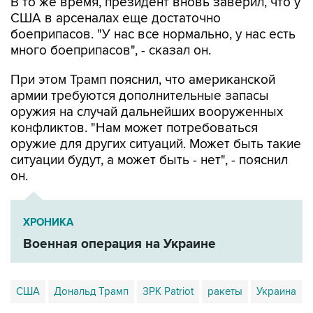
В то же время, президент вновь заверил, что у
США в арсеналах еще достаточно
боеприпасов. "У нас все нормально, у нас есть
много боеприпасов", - сказал он.
При этом Трамп пояснил, что американской
армии требуются дополнительные запасы
оружия на случай дальнейших вооруженных
конфликтов. "Нам может потребоваться
оружие для других ситуаций. Может быть такие
ситуации будут, а может быть - нет", - пояснил
он.
ХРОНИКА
Военная операция на Украине
США
Дональд Трамп
ЗРК Patriot
ракеты
Украина