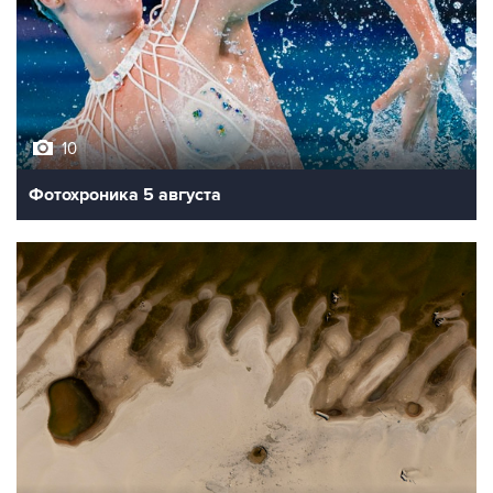
10
Фотохроника 5 августа