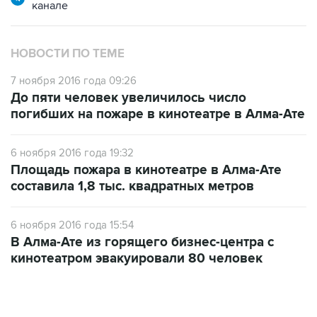
канале
НОВОСТИ ПО ТЕМЕ
7 ноября 2016 года 09:26
До пяти человек увеличилось число
погибших на пожаре в кинотеатре в Алма-Ате
6 ноября 2016 года 19:32
Площадь пожара в кинотеатре в Алма-Ате
составила 1,8 тыс. квадратных метров
6 ноября 2016 года 15:54
В Алма-Ате из горящего бизнес-центра с
кинотеатром эвакуировали 80 человек