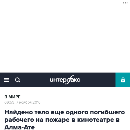
В МИРЕ
09:59, 7 ноября 2016
Найдено тело еще одного погибшего
рабочего на пожаре в кинотеатре в
Алма-Ате