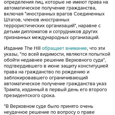
определения лиц, которые не имеют права на
автоматическое получение гражданства,
включая "иностранных врагов Соединенных
Штатов, членов иностранных
террористических организаций", наравне с
детьми дипломатов и сотрудников других
признанных международных организаций.
Издание The Hill
обращает внимание
, что эти
указы, "по всей видимости, являются попыткой
обойти недавнее решение Верховного суда",
подтвердившего в июне защиту конституцией
права на гражданство по рождению и
заблокировавшего ограничивающий
автоматическое получение гражданства указ
Трампа, изданный в первый день его второго
президентского срока.
"В Верховном суде было принято очень
неудачное решение по вопросу о праве