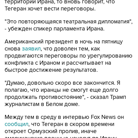
территории Ирана, то вновь говорит, что
Тегеран хочет вести переговоры.
"Это повторяющаяся театральная дипломатия",
- убежден спикер парламента Ирана.
Американский президент в ночь на пятницу
снова
заявил
, что доволен тем, как
продвигаются переговоры по урегулированию
конфликта с Ираном и рассчитывает на
быстрое достижение результатов.
"Думаю, довольно скоро все закончится. Я
полагаю, что иранцы не смогут еще долго
продолжать противостояние", - сказал Трамп
журналистам в Белом доме.
Между тем в среду в интервью Fox News он
сообщил
, что Тегеран в скором времени
откроет Ормузский пролив, иначе