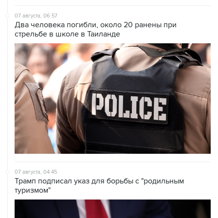
07 августа, 06:57
Два человека погибли, около 20 ранены при
стрельбе в школе в Таиланде
07 августа, 04:45
Трамп подписал указ для борьбы с "родильным
туризмом"