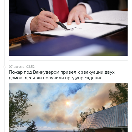
07 августа, 03:52
Пожар под Ванкувером привел к эвакуации двух
домов, десятки получили предупреждение