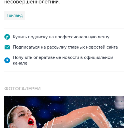
несовершеннолетний.
Таиланд
Купить подписку на профессиональную ленту
Подписаться на рассылку главных новостей сайта
Получать оперативные новости в официальном
канале
ФОТОГАЛЕРЕИ