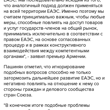
ЕАЭС. Мы последовательно исходим из того,
что аналогичный подход должен применяться
на всей территории ЕАЭС. Именно поэтому мы
считаем принципиально важным, чтобы любые
меры, способные повлиять на доступ товаров
и услуг государств-членов на общий рынок,
принимались исключительно в соответствии с
правом ЕАЭС, на основе согласованных
процедур и в рамках конструктивного
взаимодействия между компетентными
органами", - заявил премьер Армении.
Пашинян отметил, что игнорирование
подобных вопросов способно не только
затормозить дальнейшее развитие ЕАЭС, но и
негативно повлиять на отношение к нему со
стороны граждан и делового сообщества
стран Союза.
"В конечном итоге подобные проблемы