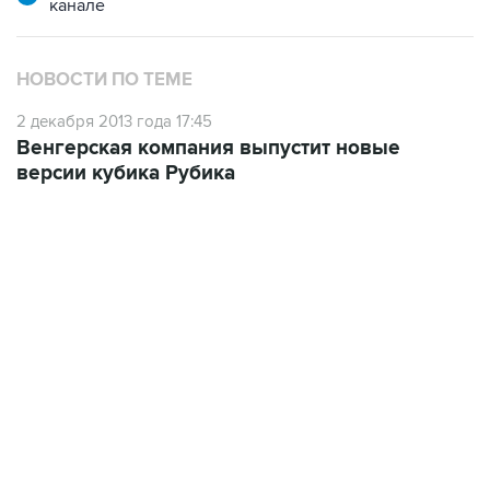
канале
НОВОСТИ ПО ТЕМЕ
2 декабря 2013 года 17:45
Венгерская компания выпустит новые
версии кубика Рубика
09:12, 7 августа 2026