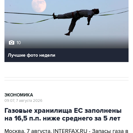
10
Лучшие фото недели
ЭКОНОМИКА
09:07, 7 августа 2026
Газовые хранилища ЕС заполнены
на 16,5 п.п. ниже среднего за 5 лет
Москва. 7 августа. INTERFAX.RU - Запасы газа в