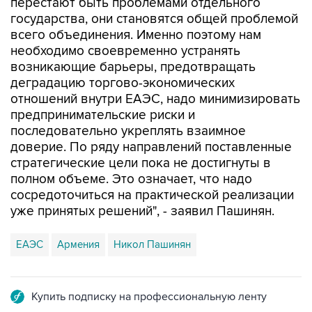
перестают быть проблемами отдельного
государства, они становятся общей проблемой
всего объединения. Именно поэтому нам
необходимо своевременно устранять
возникающие барьеры, предотвращать
деградацию торгово-экономических
отношений внутри ЕАЭС, надо минимизировать
предпринимательские риски и
последовательно укреплять взаимное
доверие. По ряду направлений поставленные
стратегические цели пока не достигнуты в
полном объеме. Это означает, что надо
сосредоточиться на практической реализации
уже принятых решений", - заявил Пашинян.
ЕАЭС
Армения
Никол Пашинян
Купить подписку на профессиональную ленту