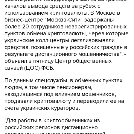
каналов вывода средств за рубеж с
использованием криптовалюты. В Москве в
бизнес-центре "Москва-Сити" задержаны
более 20 сотрудников незарегистрированных
пунктов обмена криптовалюты, через которые
украинские колл-центры легализовывали
средства, похищенные у российских граждан в
результате дистанционного мошенничества", -
объявил в пятницу Центр общественных
связей (ЦОС) ФСБ.
По данным спецслужбы, в обменных пунктах
людям, в том числе пенсионерам,
находившимся под влиянием мошенников,
продавали криптовалюту и переводили ее на
счета украинских кураторов.
"Для работы в криптообменниках из
российских регионов дистанционно