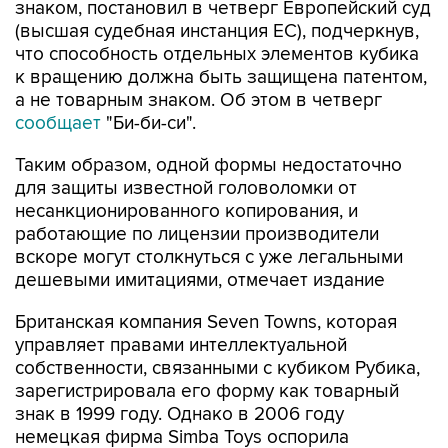
знаком, постановил в четверг Европейский суд
(высшая судебная инстанция ЕС), подчеркнув,
что способность отдельных элементов кубика
к вращению должна быть защищена патентом,
а не товарным знаком. Об этом в четверг
сообщает
"Би-би-си".
Таким образом, одной формы недостаточно
для защиты известной головоломки от
несанкционированного копирования, и
работающие по лицензии производители
вскоре могут столкнуться с уже легальными
дешевыми имитациями, отмечает издание
Британская компания Seven Towns, которая
управляет правами интеллектуальной
собственности, связанными с кубиком Рубика,
зарегистрировала его форму как товарный
знак в 1999 году. Однако в 2006 году
немецкая фирма Simba Toys оспорила