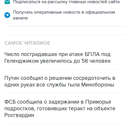
Подписаться на рассылку главных новостей сайта
Получать оперативные новости в официальном
канале
САМОЕ ЧИТАЕМОЕ
Число пострадавших при атаке БПЛА под
Геленджиком увеличилось до 58 человек
Путин сообщил о решении сосредоточить в
одних руках все службы тыла Минобороны
ФСБ сообщила о задержании в Приморье
подростков, готовивших теракт на объекте
Росгвардии