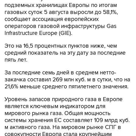
подземных хранилищах Европы по итогам
газовых суток 5 августа выросли до 58,1%,
сообщает ассоциация европейских
операторов газовой инфраструктуры Gas
Infrastructure Europe (GIE).
Это на 16,5 процентных пунктов ниже, чем
средний показатель на эту дату за последние
пять лет.
За последние семь дней в среднем нетто-
закачка составил 269 млн куб. м в сутки, что на
21,6% меньше среднего пятилетнего значения.
Уровень запасов природного газа в Европе
является ключевым индикатором для
мирового рынка газа. Общая мощность
системы хранения ЕС составляет 109 млрд куб.
м активного газа. На мировом рынке СПГ в
совокупности Европа стала крупнейшим