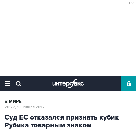
В МИРЕ
20:22, 10 ноября 2016
Суд ЕС отказался признать кубик
Рубика товарным знаком