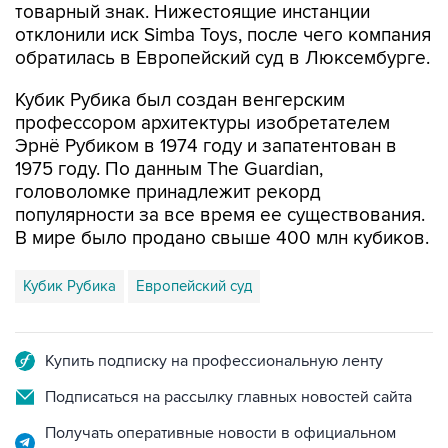
товарный знак. Нижестоящие инстанции
отклонили иск Simba Toys, после чего компания
обратилась в Европейский суд в Люксембурге.
Кубик Рубика был создан венгерским
профессором архитектуры изобретателем
Эрнё Рубиком в 1974 году и запатентован в
1975 году. По данным The Guardian,
головоломке принадлежит рекорд
популярности за все время ее существования.
В мире было продано свыше 400 млн кубиков.
Кубик Рубика
Европейский суд
Купить подписку на профессиональную ленту
Подписаться на рассылку главных новостей сайта
Получать оперативные новости в официальном