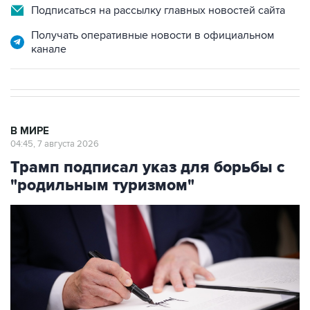
Подписаться на рассылку главных новостей сайта
Получать оперативные новости в официальном
канале
В МИРЕ
04:45, 7 августа 2026
Трамп подписал указ для борьбы с
"родильным туризмом"