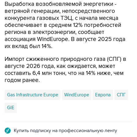
Выработка возобновляемой энергетики -
ветряной генерации, непосредственного
конкурента газовых ТЭЦ, с начала месяца
обеспечивает в среднем 12% потребностей
региона в электроэнергии, сообщает
ассоциация WindEurope. В августе 2025 года
их вклад был 14%.
Импорт сжиженного природного газа (СПГ) в
августе 2026 года, как ожидается, может
составить 6,4 млн тонн, что на 14% ниже, чем
годом ранее.
Gas Infrastructure Europe
WindEurope
Европа
СПГ
GIE
Купить подписку на профессиональную ленту