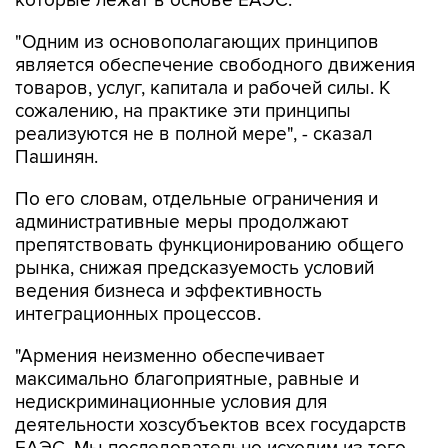
которые лежат в основе ЕАЭС.
"Одним из основополагающих принципов
является обеспечение свободного движения
товаров, услуг, капитала и рабочей силы. К
сожалению, на практике эти принципы
реализуются не в полной мере", - сказал
Пашинян.
По его словам, отдельные ограничения и
административные меры продолжают
препятствовать функционированию общего
рынка, снижая предсказуемость условий
ведения бизнеса и эффективность
интеграционных процессов.
"Армения неизменно обеспечивает
максимально благоприятные, равные и
недискриминационные условия для
деятельности хозсубъектов всех государств