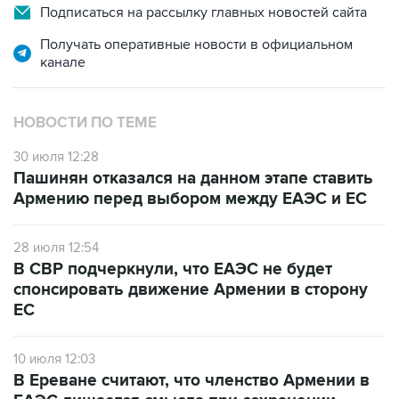
Подписаться на рассылку главных новостей сайта
Получать оперативные новости в официальном
канале
НОВОСТИ ПО ТЕМЕ
30 июля 12:28
Пашинян отказался на данном этапе ставить
Армению перед выбором между ЕАЭС и ЕС
28 июля 12:54
В СВР подчеркнули, что ЕАЭС не будет
спонсировать движение Армении в сторону
ЕС
10 июля 12:03
В Ереване считают, что членство Армении в