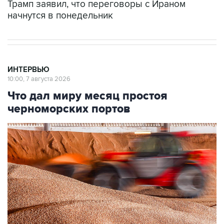
Трамп заявил, что переговоры с Ираном
начнутся в понедельник
ИНТЕРВЬЮ
10:00, 7 августа 2026
Что дал миру месяц простоя
черноморских портов