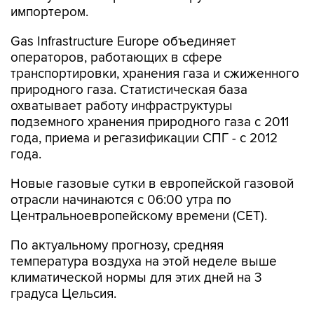
импортером.
Gas Infrastructure Europe объединяет
операторов, работающих в сфере
транспортировки, хранения газа и сжиженного
природного газа. Статистическая база
охватывает работу инфраструктуры
подземного хранения природного газа с 2011
года, приема и регазификации СПГ - с 2012
года.
Новые газовые сутки в европейской газовой
отрасли начинаются c 06:00 утра по
Центральноевропейскому времени (CET).
По актуальному прогнозу, средняя
температура воздуха на этой неделе выше
климатической нормы для этих дней на 3
градуса Цельсия.