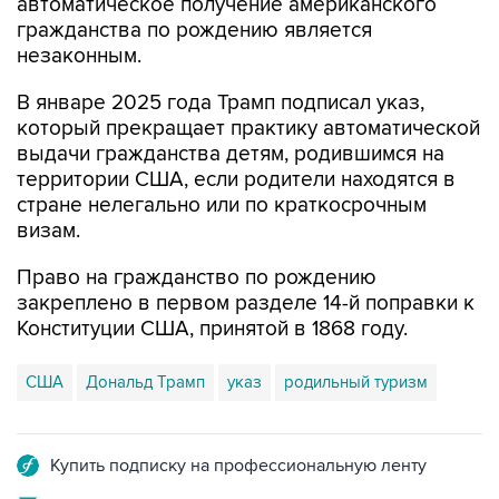
автоматическое получение американского
гражданства по рождению является
незаконным.
В январе 2025 года Трамп подписал указ,
который прекращает практику автоматической
выдачи гражданства детям, родившимся на
территории США, если родители находятся в
стране нелегально или по краткосрочным
визам.
Право на гражданство по рождению
закреплено в первом разделе 14-й поправки к
Конституции США, принятой в 1868 году.
США
Дональд Трамп
указ
родильный туризм
Купить подписку на профессиональную ленту