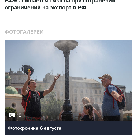
ЕАЭС лишается смысла при сохранении
ограничений на экспорт в РФ
ФОТОГАЛЕРЕИ
10
Фотохроника 6 августа