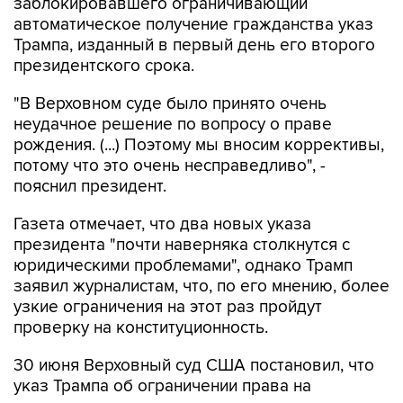
заблокировавшего ограничивающий
автоматическое получение гражданства указ
Трампа, изданный в первый день его второго
президентского срока.
"В Верховном суде было принято очень
неудачное решение по вопросу о праве
рождения. (...) Поэтому мы вносим коррективы,
потому что это очень несправедливо", -
пояснил президент.
Газета отмечает, что два новых указа
президента "почти наверняка столкнутся с
юридическими проблемами", однако Трамп
заявил журналистам, что, по его мнению, более
узкие ограничения на этот раз пройдут
проверку на конституционность.
30 июня Верховный суд США постановил, что
указ Трампа об ограничении права на