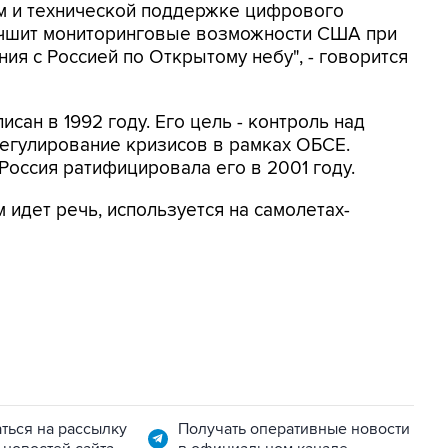
ам и технической поддержке цифрового
лучшит мониторинговые возможности США при
я с Россией по Открытому небу", - говорится
сан в 1992 году. Его цель - контроль над
егулирование кризисов в рамках ОБСЕ.
Россия ратифицировала его в 2001 году.
 идет речь, используется на самолетах-
ться на рассылку
Получать оперативные новости