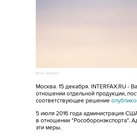
Фото: Reuters
Москва. 15 декабря. INTERFAX.RU - 
отношении отдельной продукции, пос
соответствующее решение
опублико
5 июля 2016 года администрация СШ
в отношении "Рособоронэкспорта".
эти меры.