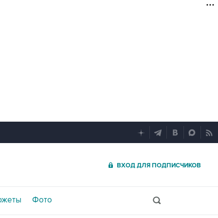
ВХОД ДЛЯ ПОДПИСЧИКОВ
южеты
Фото