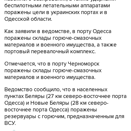
поражены цели в украинских портах и в
Одесской области.
Как заявили в ведомстве, в порту Одесса
поражены склады горюче-смазочных
материалов и военного имущества, а также
портовый перевалочный комплекс.
Отмечается, что в порту Черноморск
поражены склады горюче-смазочных
материалов и военного имущества.
Ведомство сообщило, что в населенных
пунктах Беляры (27 км северо-восточнее порта
Одесса) и Новые Беляры (28 км северо-
восточнее порта Одесса) поражены
резервуары с горючим, предназначенным для
ВСУ.
ХРОНИКА