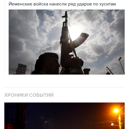
ХРОНИКИ СОБЫТИЙ