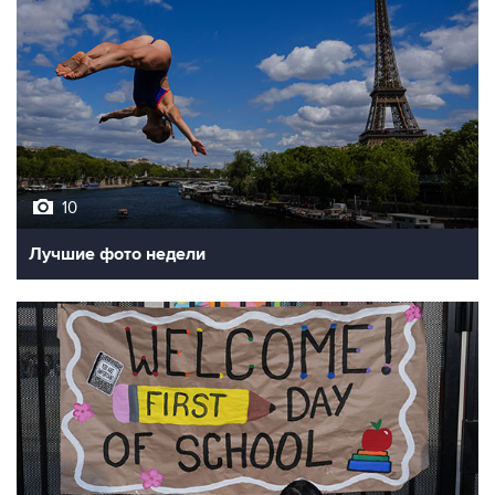
10
Лучшие фото недели