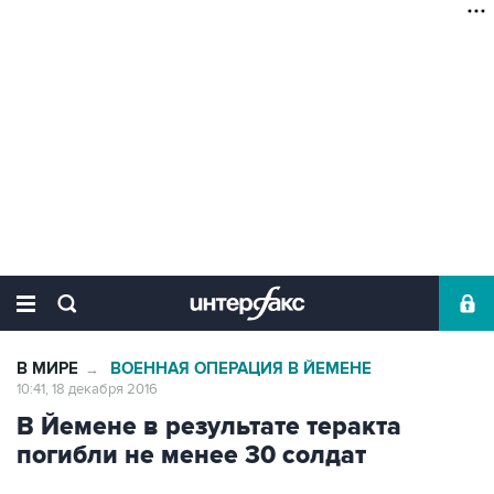
В МИРЕ
ВОЕННАЯ ОПЕРАЦИЯ В ЙЕМЕНЕ
→
10:41, 18 декабря 2016
В Йемене в результате теракта
погибли не менее 30 солдат