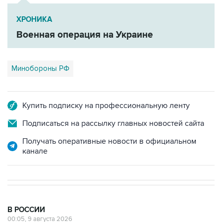
Военная операция на Украине
Минобороны РФ
Купить подписку на профессиональную ленту
Подписаться на рассылку главных новостей сайта
Получать оперативные новости в официальном
канале
В РОССИИ
00:05, 9 августа 2026
Ряд улиц перекроют 9 августа в