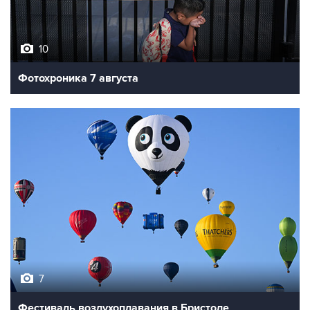
10
Фотохроника 7 августа
7
Фестиваль воздухоплавания в Бристоле