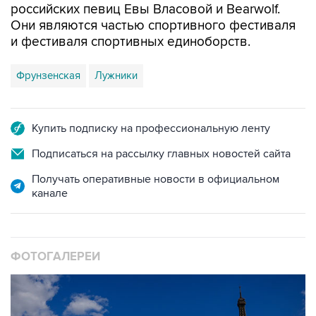
и фестиваля спортивных единоборств.
Фрунзенская
Лужники
Купить подписку на профессиональную ленту
Подписаться на рассылку главных новостей сайта
Получать оперативные новости в официальном
канале
ФОТОГАЛЕРЕИ