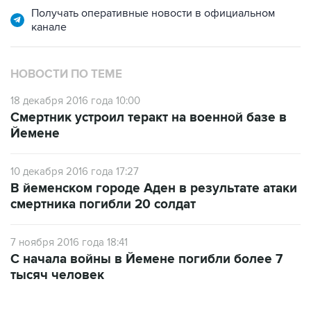
НОВОСТИ ПО ТЕМЕ
18 декабря 2016 года 10:00
Смертник устроил теракт на военной базе в
Йемене
10 декабря 2016 года 17:27
В йеменском городе Аден в результате атаки
смертника погибли 20 солдат
7 ноября 2016 года 18:41
С начала войны в Йемене погибли более 7
тысяч человек