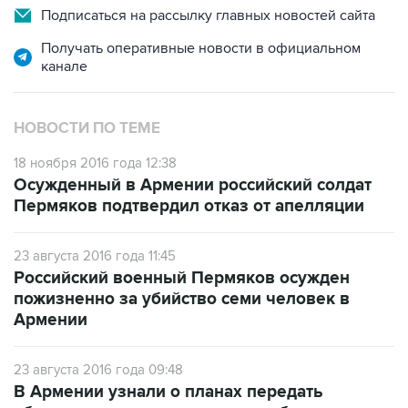
Подписаться на рассылку главных новостей сайта
Получать оперативные новости в официальном
канале
НОВОСТИ ПО ТЕМЕ
18 ноября 2016 года 12:38
Осужденный в Армении российский солдат
Пермяков подтвердил отказ от апелляции
23 августа 2016 года 11:45
Российский военный Пермяков осужден
пожизненно за убийство семи человек в
Армении
23 августа 2016 года 09:48
В Армении узнали о планах передать