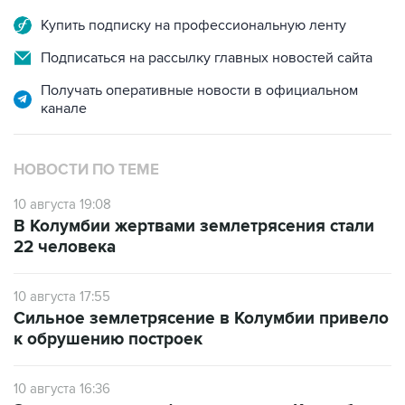
Купить подписку на профессиональную ленту
Подписаться на рассылку главных новостей сайта
Получать оперативные новости в официальном
канале
НОВОСТИ ПО ТЕМЕ
10 августа 19:08
В Колумбии жертвами землетрясения стали
22 человека
10 августа 17:55
Сильное землетрясение в Колумбии привело
к обрушению построек
10 августа 16:36