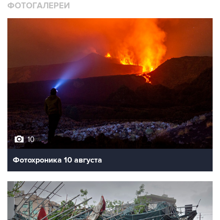
ФОТОГАЛЕРЕИ
10
Фотохроника 10 августа