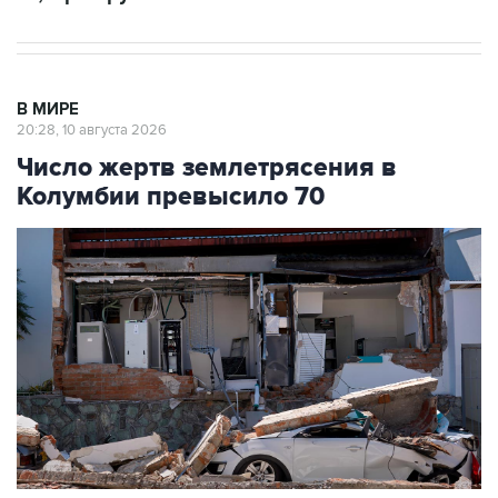
В МИРЕ
20:28, 10 августа 2026
Число жертв землетрясения в
Колумбии превысило 70