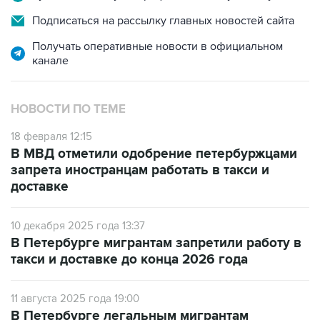
Подписаться на рассылку главных новостей сайта
Получать оперативные новости в официальном
канале
НОВОСТИ ПО ТЕМЕ
18 февраля 12:15
В МВД отметили одобрение петербуржцами
запрета иностранцам работать в такси и
доставке
10 декабря 2025 года 13:37
В Петербурге мигрантам запретили работу в
такси и доставке до конца 2026 года
11 августа 2025 года 19:00
В Петербурге легальным мигрантам