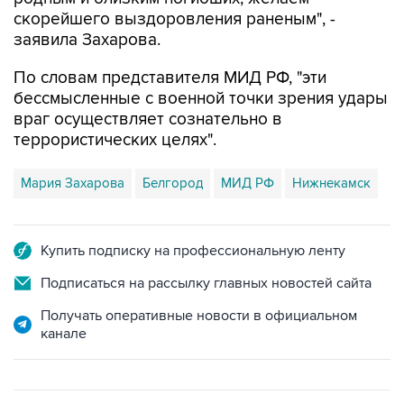
скорейшего выздоровления раненым", -
заявила Захарова.
По словам представителя МИД РФ, "эти
бессмысленные с военной точки зрения удары
враг осуществляет сознательно в
террористических целях".
Мария Захарова
Белгород
МИД РФ
Нижнекамск
Купить подписку на профессиональную ленту
Подписаться на рассылку главных новостей сайта
Получать оперативные новости в официальном
канале