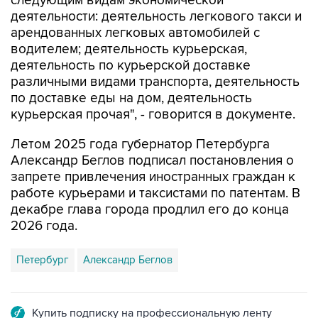
следующим видам экономической
деятельности: деятельность легкового такси и
арендованных легковых автомобилей с
водителем; деятельность курьерская,
деятельность по курьерской доставке
различными видами транспорта, деятельность
по доставке еды на дом, деятельность
курьерская прочая", - говорится в документе.
Летом 2025 года губернатор Петербурга
Александр Беглов подписал постановления о
запрете привлечения иностранных граждан к
работе курьерами и таксистами по патентам. В
декабре глава города продлил его до конца
2026 года.
Петербург
Александр Беглов
Купить подписку на профессиональную ленту