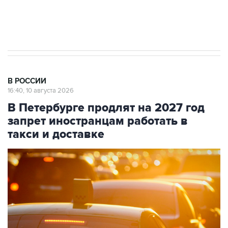
Путин вывел "Шереметьево" из
стратегического списка с целью снять
препятствие для приватизации
В РОССИИ
16:40, 10 августа 2026
В Петербурге продлят на 2027 год
запрет иностранцам работать в
такси и доставке