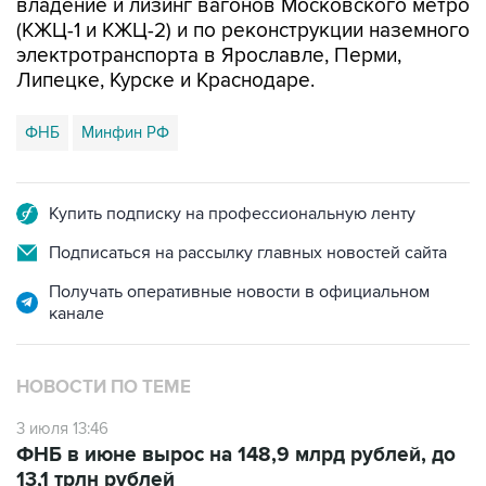
владение и лизинг вагонов Московского метро
(КЖЦ-1 и КЖЦ-2) и по реконструкции наземного
электротранспорта в Ярославле, Перми,
Липецке, Курске и Краснодаре.
ФНБ
Минфин РФ
Купить подписку на профессиональную ленту
Подписаться на рассылку главных новостей сайта
Получать оперативные новости в официальном
канале
НОВОСТИ ПО ТЕМЕ
3 июля 13:46
ФНБ в июне вырос на 148,9 млрд рублей, до
13,1 трлн рублей