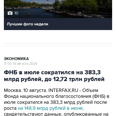
10
Лучшие фото недели
ЭКОНОМИКА
17:03, 10 августа 2026
ФНБ в июле сократился на 383,3
млрд рублей, до 12,72 трлн рублей
Москва. 10 августа. INTERFAX.RU - Объем
Фонда национального благосостояния (ФНБ) в
июле сократился на 383,3 млрд рублей после
роста
на 148,9 млрд рублей в июне,
свидетельствуют данные, опубликованные на