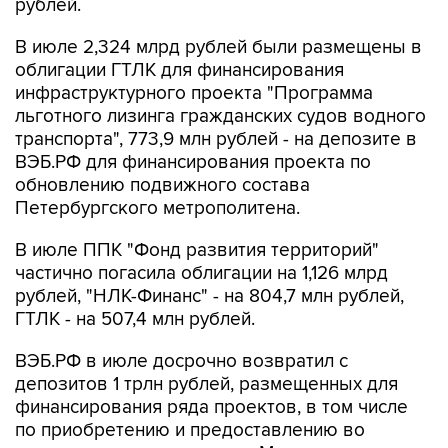
рублей.
В июле 2,324 млрд рублей были размещены в
облигации ГТЛК для финансирования
инфраструктурного проекта "Программа
льготного лизинга гражданских судов водного
транспорта", 773,9 млн рублей - на депозите в
ВЭБ.РФ для финансирования проекта по
обновлению подвижного состава
Петербургского метрополитена.
В июле ППК "Фонд развития территорий"
частично погасила облигации на 1,126 млрд
рублей, "НЛК-Финанс" - на 804,7 млн рублей,
ГТЛК - на 507,4 млн рублей.
ВЭБ.РФ в июле досрочно возвратил с
депозитов 1 трлн рублей, размещенных для
финансирования ряда проектов, в том числе
по приобретению и предоставлению во