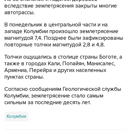
вследствие землетрясения закрыты многие
автотрассы.
В понедельник в центральной части и на
западе Колумбии произошло землетрясение
магнитудой 7,4. Позднее были зафиксированы
повторные толчки магнитудой 2,8 и 4,8.
Толчки ощущались в столице страны Боготе, а
также в городах Кали, Попайян, Манисалес,
Армениа, Перейра и других населенных
пунктах страны.
Согласно сообщениям Геологической службы
Колумбии, землетрясение стало самым
сильным за последние десять лет.
Колумбия