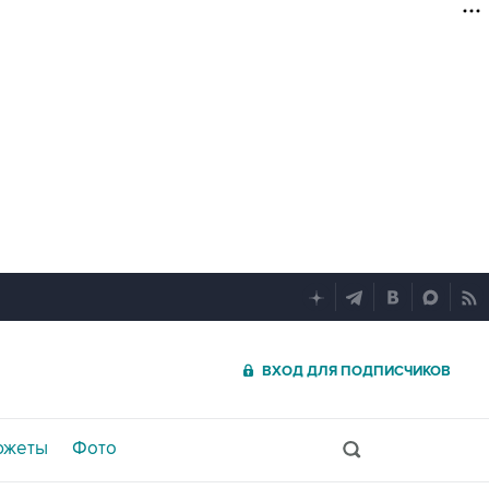
ВХОД ДЛЯ ПОДПИСЧИКОВ
южеты
Фото