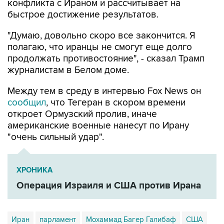
конфликта с Ираном и рассчитывает на
быстрое достижение результатов.
"Думаю, довольно скоро все закончится. Я
полагаю, что иранцы не смогут еще долго
продолжать противостояние", - сказал Трамп
журналистам в Белом доме.
Между тем в среду в интервью Fox News он
сообщил
, что Тегеран в скором времени
откроет Ормузский пролив, иначе
американские военные нанесут по Ирану
"очень сильный удар".
ХРОНИКА
Операция Израиля и США против Ирана
Иран
парламент
Мохаммад Багер Галибаф
США