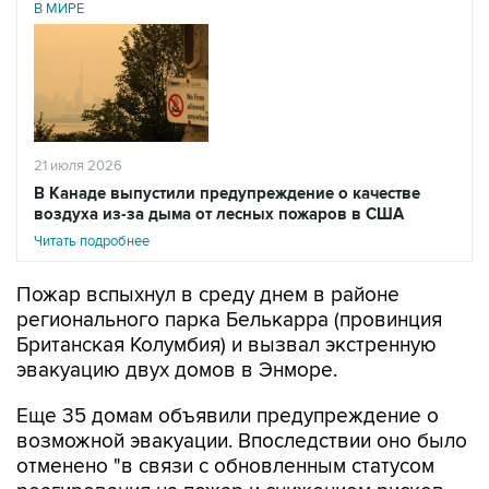
В МИРЕ
21 июля 2026
В Канаде выпустили предупреждение о качестве
воздуха из-за дыма от лесных пожаров в США
Читать подробнее
Пожар вспыхнул в среду днем в районе
регионального парка Белькарра (провинция
Британская Колумбия) и вызвал экстренную
эвакуацию двух домов в Энморе.
Еще 35 домам объявили предупреждение о
возможной эвакуации. Впоследствии оно было
отменено "в связи с обновленным статусом