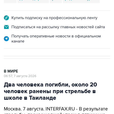
Купить подписку на профессиональную ленту
Подписаться на рассылку главных новостей сайта
Получать оперативные новости в официальном
канале
В МИРЕ
06:57, 7 августа 2026
Два человека погибли, около 20
человек ранены при стрельбе в
школе в Таиланде
Москва. 7 августа. INTERFAX.RU - В результате