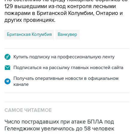
129 вышедшими из-под контроля лесными
пожарами в Британской Колумбии, Онтарио и
других провинциях.
Британская Колумбия
Ванкувер
Купить подписку на профессиональную ленту
Подписаться на рассылку главных новостей сайта
Получать оперативные новости в официальном
канале
САМОЕ ЧИТАЕМОЕ
Число пострадавших при атаке БПЛА под
Геленджиком увеличилось до 58 человек