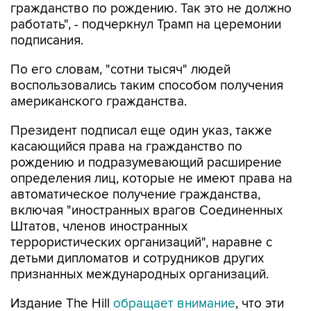
гражданство по рождению. Так это не должно
работать", - подчеркнул Трамп на церемонии
подписания.
По его словам, "сотни тысяч" людей
воспользовались таким способом получения
американского гражданства.
Президент подписал еще один указ, также
касающийся права на гражданство по
рождению и подразумевающий расширение
определения лиц, которые не имеют права на
автоматическое получение гражданства,
включая "иностранных врагов Соединенных
Штатов, членов иностранных
террористических организаций", наравне с
детьми дипломатов и сотрудников других
признанных международных организаций.
Издание The Hill
обращает внимание
, что эти