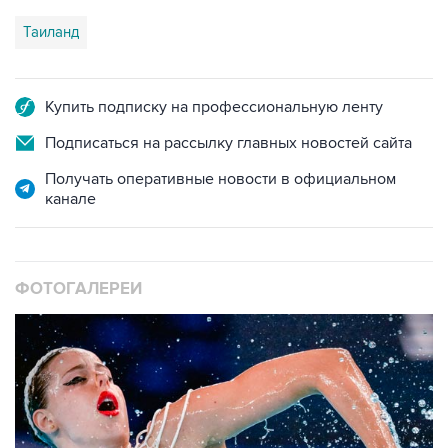
Таиланд
Купить подписку на профессиональную ленту
Подписаться на рассылку главных новостей сайта
Получать оперативные новости в официальном
канале
ФОТОГАЛЕРЕИ