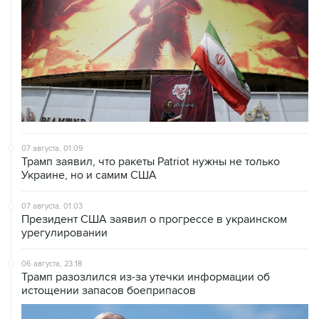
07 августа, 01:09
Трамп заявил, что ракеты Patriot нужны не только
Украине, но и самим США
07 августа, 01:03
Президент США заявил о прогрессе в украинском
урегулировании
06 августа, 23:18
Трамп разозлился из-за утечки информации об
истощении запасов боеприпасов