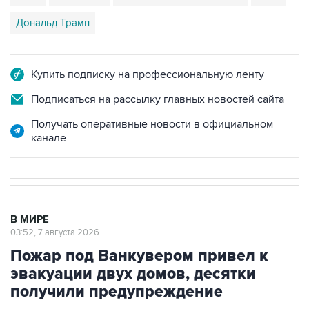
Дональд Трамп
Купить подписку на профессиональную ленту
Подписаться на рассылку главных новостей сайта
Получать оперативные новости в официальном
канале
В МИРЕ
03:52, 7 августа 2026
Пожар под Ванкувером привел к
эвакуации двух домов, десятки
получили предупреждение