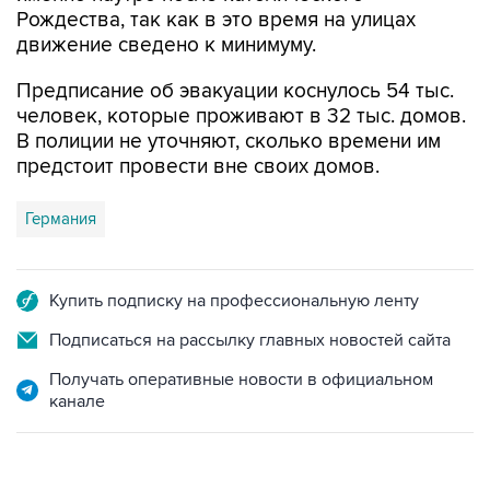
Рождества, так как в это время на улицах
движение сведено к минимуму.
Предписание об эвакуации коснулось 54 тыс.
человек, которые проживают в 32 тыс. домов.
В полиции не уточняют, сколько времени им
предстоит провести вне своих домов.
Германия
Купить подписку на профессиональную ленту
Подписаться на рассылку главных новостей сайта
Получать оперативные новости в официальном
канале