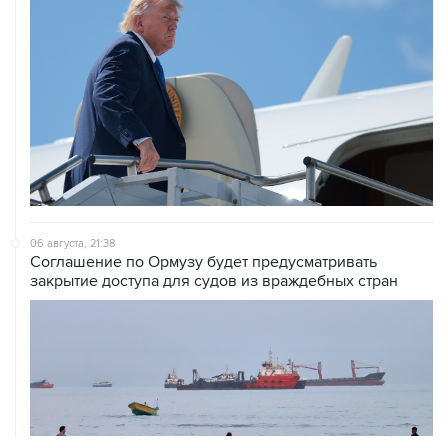
06 августа, 21:38
Соглашение по Ормузу будет предусматривать
закрытие доступа для судов из враждебных стран