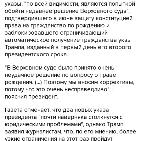
указы, "по всей видимости, являются попыткой
обойти недавнее решение Верховного суда",
подтвердившего в июне защиту конституцией
права на гражданство по рождению и
заблокировавшего ограничивающий
автоматическое получение гражданства указ
Трампа, изданный в первый день его второго
президентского срока.
"В Верховном суде было принято очень
неудачное решение по вопросу о праве
рождения. (...) Поэтому мы вносим коррективы,
потому что это очень несправедливо", -
пояснил президент.
Газета отмечает, что два новых указа
президента "почти наверняка столкнутся с
юридическими проблемами", однако Трамп
заявил журналистам, что, по его мнению, более
узкие ограничения на этот раз пройдут