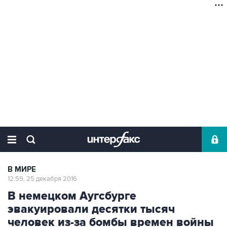
В МИРЕ
12:59, 25 декабря 2016
В немецком Аугсбурге
эвакуировали десятки тысяч
человек из-за бомбы времен войны