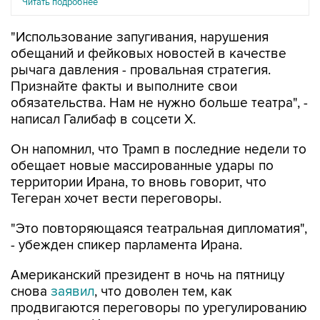
Читать подробнее
"Использование запугивания, нарушения
обещаний и фейковых новостей в качестве
рычага давления - провальная стратегия.
Признайте факты и выполните свои
обязательства. Нам не нужно больше театра", -
написал Галибаф в соцсети X.
Он напомнил, что Трамп в последние недели то
обещает новые массированные удары по
территории Ирана, то вновь говорит, что
Тегеран хочет вести переговоры.
"Это повторяющаяся театральная дипломатия",
- убежден спикер парламента Ирана.
Американский президент в ночь на пятницу
снова
заявил
, что доволен тем, как
продвигаются переговоры по урегулированию