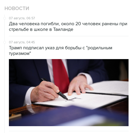
НОВОСТИ
07 августа, 06:57
Два человека погибли, около 20 человек ранены при
стрельбе в школе в Таиланде
07 августа, 04:45
Трамп подписал указ для борьбы с "родильным
туризмом"