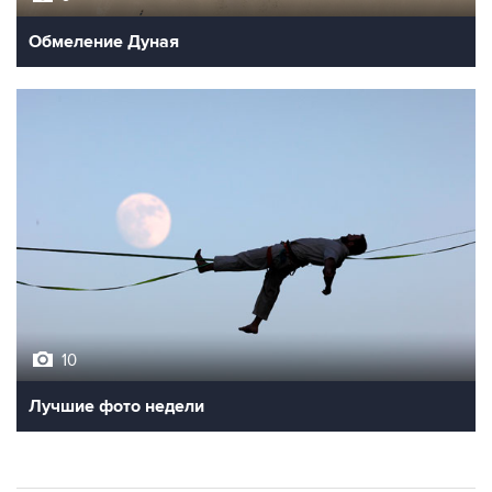
Обмеление Дуная
10
Лучшие фото недели