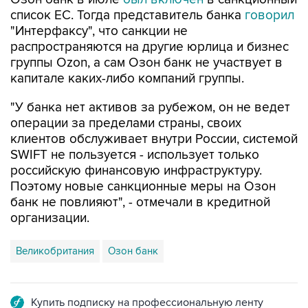
список ЕС. Тогда представитель банка
говорил
"Интерфаксу", что санкции не
распространяются на другие юрлица и бизнес
группы Ozon, а сам Озон банк не участвует в
капитале каких-либо компаний группы.
"У банка нет активов за рубежом, он не ведет
операции за пределами страны, своих
клиентов обслуживает внутри России, системой
SWIFT не пользуется - использует только
российскую финансовую инфраструктуру.
Поэтому новые санкционные меры на Озон
банк не повлияют", - отмечали в кредитной
организации.
Великобритания
Озон банк
Купить подписку на профессиональную ленту