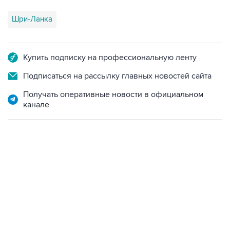
Шри-Ланка
Купить подписку на профессиональную ленту
Подписаться на рассылку главных новостей сайта
Получать оперативные новости в официальном
канале
09:49, 6 августа 2026