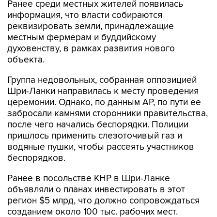
Ранее среди местных жителей появилась
информация, что власти собираются
реквизировать земли, принадлежащие
местным фермерам и буддийскому
духовенству, в рамках развития нового
объекта.
Группа недовольных, собранная оппозицией
Шри-Ланки направилась к месту проведения
церемонии. Однако, по данным AP, по пути ее
забросали камнями сторонники правительства,
после чего начались беспорядки. Полиции
пришлось применить слезоточивый газ и
водяные пушки, чтобы рассеять участников
беспорядков.
Ранее в посольстве КНР в Шри-Ланке
объявляли о планах инвестировать в этот
регион $5 млрд, что должно сопровождаться
созданием около 100 тыс. рабочих мест.