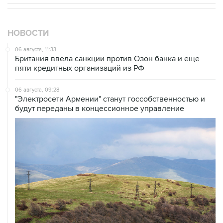
НОВОСТИ
06 августа, 11:33
Британия ввела санкции против Озон банка и еще
пяти кредитных организаций из РФ
06 августа, 09:28
"Электросети Армении" станут госсобственностью и
будут переданы в концессионное управление