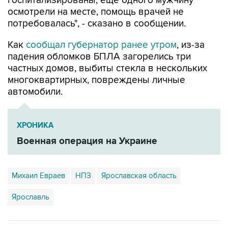
госпитализированы, еще одного мужчину
осмотрели на месте, помощь врачей не
потребовалась", - сказано в сообщении.
Как
сообщал губернатор ранее утром
, из-за
падения обломков БПЛА загорелись три
частных домов, выбиты стекла в нескольких
многоквартирных, повреждены личные
автомобили.
ХРОНИКА
Военная операция на Украине
Михаил Евраев
НПЗ
Ярославская область
Ярославль