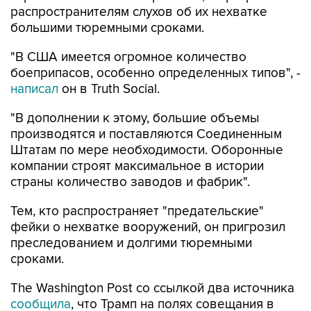
распространителям слухов об их нехватке
большими тюремными сроками.
"В США имеется огромное количество
боеприпасов, особенно определенных типов", -
написал
он в Truth Social.
"В дополнении к этому, большие объемы
производятся и поставляются Соединенным
Штатам по мере необходимости. Оборонные
компании строят максимальное в истории
страны количество заводов и фабрик".
Тем, кто распространяет "предательские"
фейки о нехватке вооружений, он пригрозил
преследованием и долгими тюремными
сроками.
The Washington Post со ссылкой два источника
сообщила
, что Трамп на полях совещания в