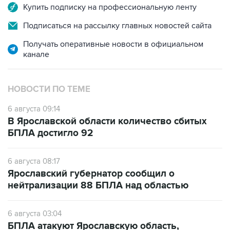
Купить подписку на профессиональную ленту
Подписаться на рассылку главных новостей сайта
Получать оперативные новости в официальном
канале
НОВОСТИ ПО ТЕМЕ
6 августа 09:14
В Ярославской области количество сбитых
БПЛА достигло 92
6 августа 08:17
Ярославский губернатор сообщил о
нейтрализации 88 БПЛА над областью
6 августа 03:04
БПЛА атакуют Ярославскую область,