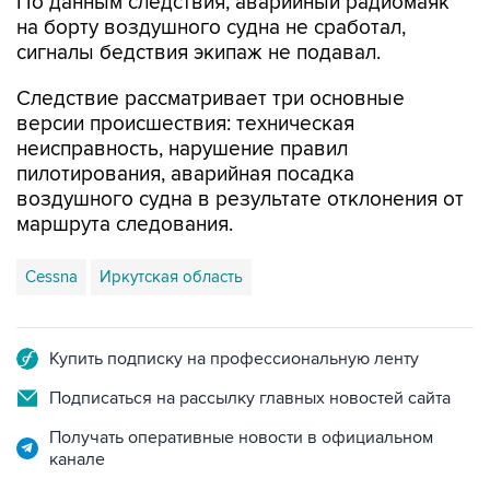
По данным следствия, аварийный радиомаяк
на борту воздушного судна не сработал,
сигналы бедствия экипаж не подавал.
Следствие рассматривает три основные
версии происшествия: техническая
неисправность, нарушение правил
пилотирования, аварийная посадка
воздушного судна в результате отклонения от
маршрута следования.
Cessna
Иркутская область
Купить подписку на профессиональную ленту
Подписаться на рассылку главных новостей сайта
Получать оперативные новости в официальном
канале