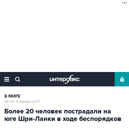
В МИРЕ
08:39, 9 января 2017
Более 20 человек пострадали на
юге Шри-Ланки в ходе беспорядков