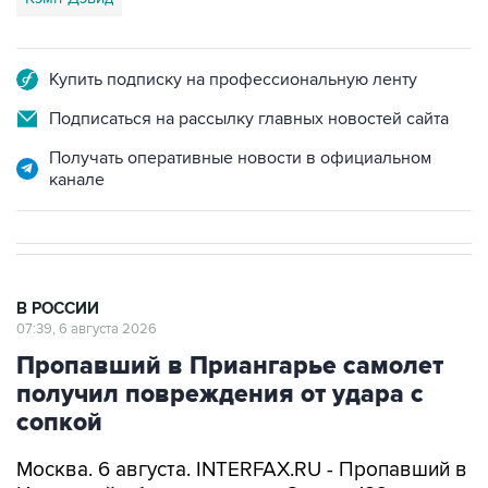
Купить подписку на профессиональную ленту
Подписаться на рассылку главных новостей сайта
Получать оперативные новости в официальном
канале
В РОССИИ
07:39, 6 августа 2026
Пропавший в Приангарье самолет
получил повреждения от удара с
сопкой
Москва. 6 августа. INTERFAX.RU - Пропавший в