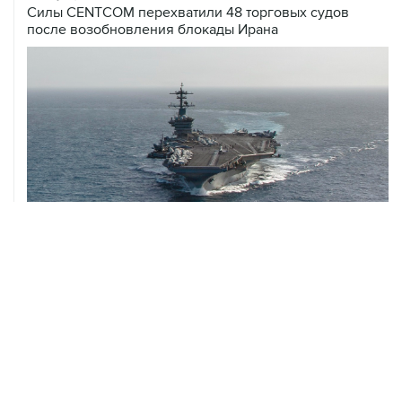
Силы CENTCOM перехватили 48 торговых судов
после возобновления блокады Ирана
ХРОНИКИ СОБЫТИЙ