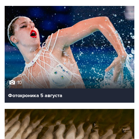
10
Фотохроника 5 августа