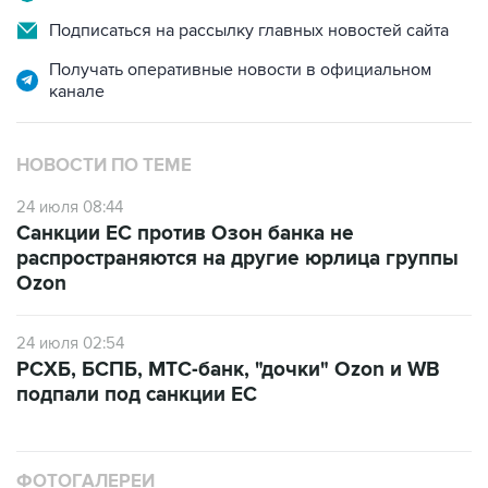
Подписаться на рассылку главных новостей сайта
Получать оперативные новости в официальном
канале
НОВОСТИ ПО ТЕМЕ
24 июля 08:44
Санкции ЕС против Озон банка не
распространяются на другие юрлица группы
Ozon
24 июля 02:54
РСХБ, БСПБ, МТС-банк, "дочки" Ozon и WB
подпали под санкции ЕС
ФОТОГАЛЕРЕИ