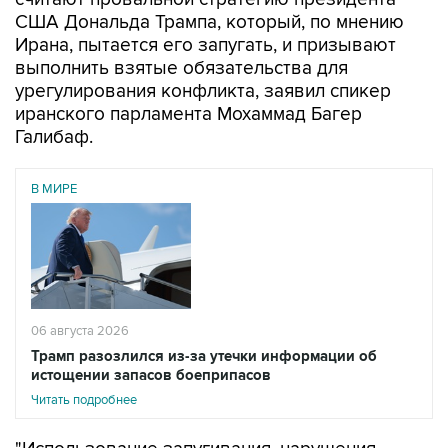
США Дональда Трампа, который, по мнению
Ирана, пытается его запугать, и призывают
выполнить взятые обязательства для
урегулирования конфликта, заявил спикер
иранского парламента Мохаммад Багер
Галибаф.
В МИРЕ
06 августа 2026
Трамп разозлился из-за утечки информации об
истощении запасов боеприпасов
Читать подробнее