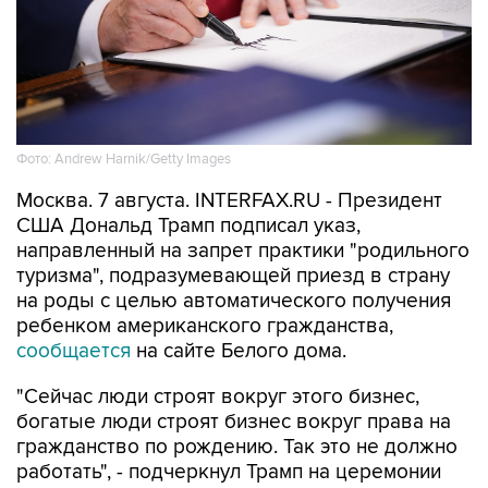
Фото: Andrew Harnik/Getty Images
Москва. 7 августа. INTERFAX.RU - Президент
США Дональд Трамп подписал указ,
направленный на запрет практики "родильного
туризма", подразумевающей приезд в страну
на роды с целью автоматического получения
ребенком американского гражданства,
сообщается
на сайте Белого дома.
"Сейчас люди строят вокруг этого бизнес,
богатые люди строят бизнес вокруг права на
гражданство по рождению. Так это не должно
работать", - подчеркнул Трамп на церемонии