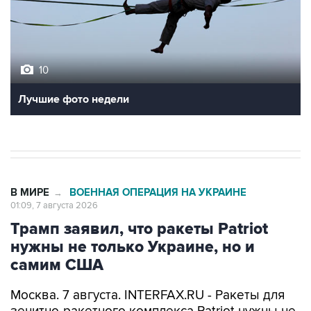
10
Лучшие фото недели
В МИРЕ
ВОЕННАЯ ОПЕРАЦИЯ НА УКРАИНЕ
→
01:09, 7 августа 2026
Трамп заявил, что ракеты Patriot
нужны не только Украине, но и
самим США
Москва. 7 августа. INTERFAX.RU - Ракеты для