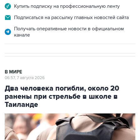
Купить подписку на профессиональную ленту
Подписаться на рассылку главных новостей сайта
Получать оперативные новости в официальном
канале
В МИРЕ
06:57, 7 августа 2026
Два человека погибли, около 20
ранены при стрельбе в школе в
Таиланде