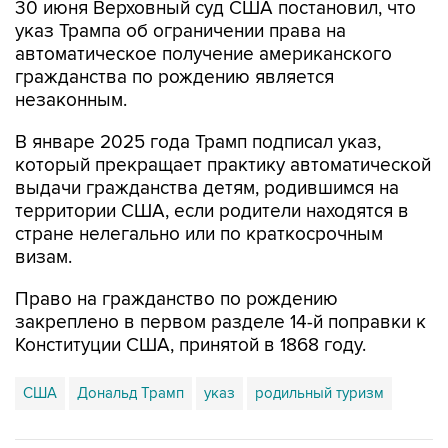
30 июня Верховный суд США постановил, что
указ Трампа об ограничении права на
автоматическое получение американского
гражданства по рождению является
незаконным.
В январе 2025 года Трамп подписал указ,
который прекращает практику автоматической
выдачи гражданства детям, родившимся на
территории США, если родители находятся в
стране нелегально или по краткосрочным
визам.
Право на гражданство по рождению
закреплено в первом разделе 14-й поправки к
Конституции США, принятой в 1868 году.
США
Дональд Трамп
указ
родильный туризм