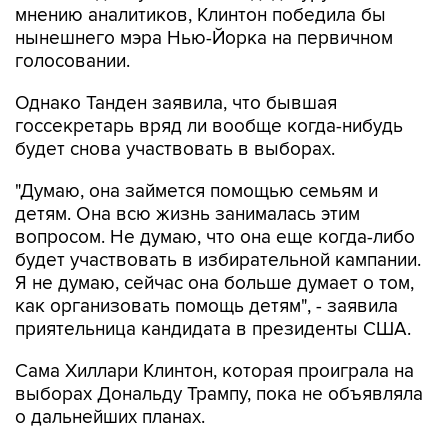
мнению аналитиков, Клинтон победила бы
нынешнего мэра Нью-Йорка на первичном
голосовании.
Однако Танден заявила, что бывшая
госсекретарь вряд ли вообще когда-нибудь
будет снова участвовать в выборах.
"Думаю, она займется помощью семьям и
детям. Она всю жизнь занималась этим
вопросом. Не думаю, что она еще когда-либо
будет участвовать в избирательной кампании.
Я не думаю, сейчас она больше думает о том,
как организовать помощь детям", - заявила
приятельница кандидата в президенты США.
Сама Хиллари Клинтон, которая проиграла на
выборах Дональду Трампу, пока не объявляла
о дальнейших планах.