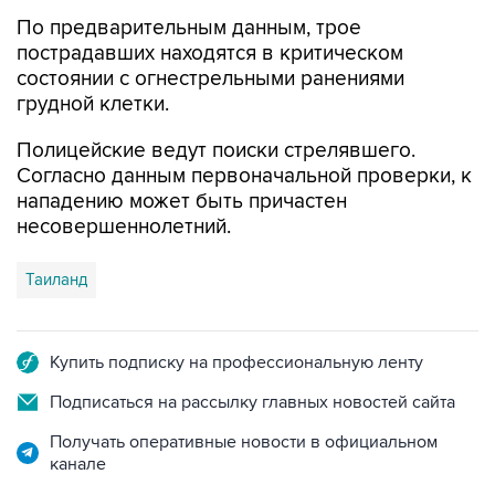
По предварительным данным, трое
пострадавших находятся в критическом
состоянии с огнестрельными ранениями
грудной клетки.
Полицейские ведут поиски стрелявшего.
Согласно данным первоначальной проверки, к
нападению может быть причастен
несовершеннолетний.
Таиланд
Купить подписку на профессиональную ленту
Подписаться на рассылку главных новостей сайта
Получать оперативные новости в официальном
канале