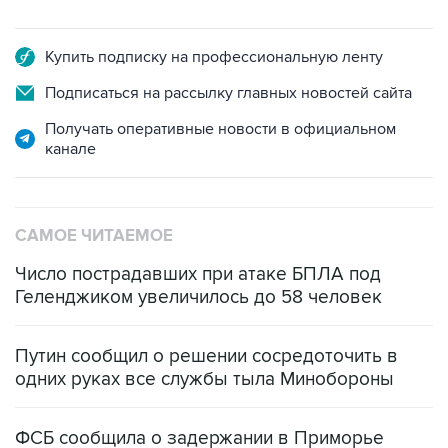
Купить подписку на профессиональную ленту
Подписаться на рассылку главных новостей сайта
Получать оперативные новости в официальном
канале
САМОЕ ЧИТАЕМОЕ
Число пострадавших при атаке БПЛА под
Геленджиком увеличилось до 58 человек
Путин сообщил о решении сосредоточить в
одних руках все службы тыла Минобороны
ФСБ сообщила о задержании в Приморье