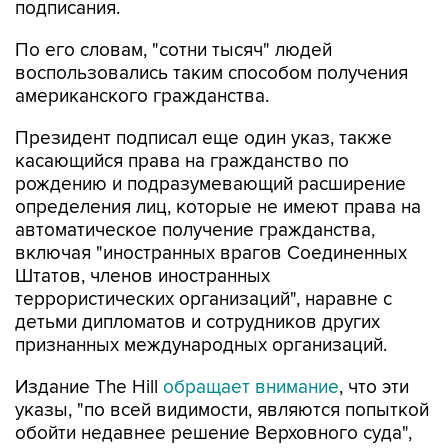
подписания.
По его словам, "сотни тысяч" людей
воспользовались таким способом получения
американского гражданства.
Президент подписал еще один указ, также
касающийся права на гражданство по
рождению и подразумевающий расширение
определения лиц, которые не имеют права на
автоматическое получение гражданства,
включая "иностранных врагов Соединенных
Штатов, членов иностранных
террористических организаций", наравне с
детьми дипломатов и сотрудников других
признанных международных организаций.
Издание The Hill
обращает внимание
, что эти
указы, "по всей видимости, являются попыткой
обойти недавнее решение Верховного суда",