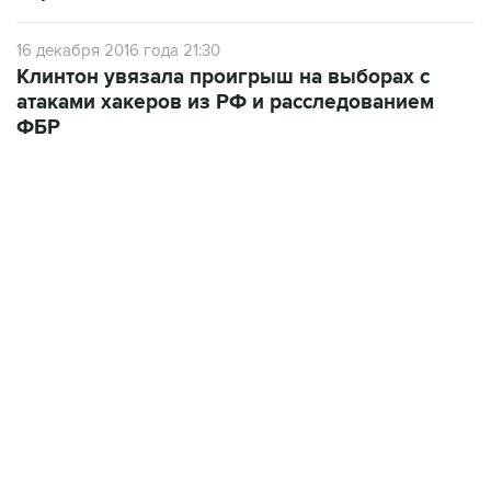
16 декабря 2016 года 21:30
Клинтон увязала проигрыш на выборах с
атаками хакеров из РФ и расследованием
ФБР
07:46, 7 августа 2026