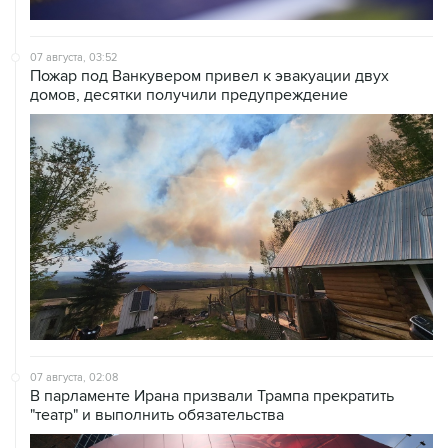
07 августа, 03:52
Пожар под Ванкувером привел к эвакуации двух
домов, десятки получили предупреждение
07 августа, 02:08
В парламенте Ирана призвали Трампа прекратить
"театр" и выполнить обязательства