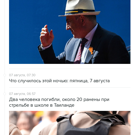
07 августа, 07:30
Что случилось этой ночью: пятница, 7 августа
07 августа, 06:57
Два человека погибли, около 20 ранены при
стрельбе в школе в Таиланде