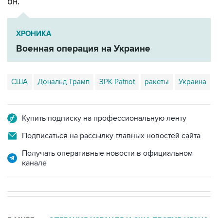
он.
ХРОНИКА
Военная операция на Украине
США
Дональд Трамп
ЗРК Patriot
ракеты
Украина
Купить подписку на профессиональную ленту
Подписаться на рассылку главных новостей сайта
Получать оперативные новости в официальном
канале