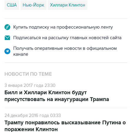
США
Нью-Йорк
Хиллари Клинтон
Купить подписку на профессиональную ленту
Подписаться на рассылку главных новостей сайта
Получать оперативные новости в официальном
канале
НОВОСТИ ПО ТЕМЕ
3 января 2017 года 23:30
Билл и Хиллари Клинтон будут
присутствовать на инаугурации Трампа
24 декабря 2016 года 03:33
Трампу понравилось высказывание Путина о
поражении Клинтон