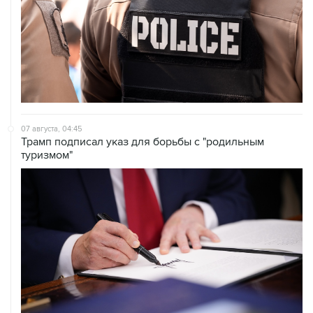
07 августа, 04:45
Трамп подписал указ для борьбы с "родильным
туризмом"