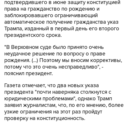
подтвердившего в июне защиту конституцией
права на гражданство по рождению и
заблокировавшего ограничивающий
автоматическое получение гражданства указ
Трампа, изданный в первый день его второго
президентского срока.
"В Верховном суде было принято очень
неудачное решение по вопросу о праве
рождения. (...) Поэтому мы вносим коррективы,
потому что это очень несправедливо", -
пояснил президент.
Газета отмечает, что два новых указа
президента "почти наверняка столкнутся с
юридическими проблемами", однако Трамп
заявил журналистам, что, по его мнению, более
узкие ограничения на этот раз пройдут
проверку на конституционность.