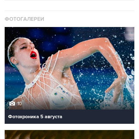
ФОТОГАЛЕРЕИ
10
Фотохроника 5 августа