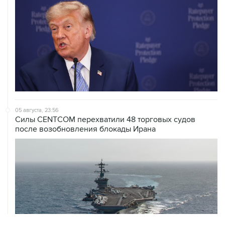
05 августа, 23:56
Силы CENTCOM перехватили 48 торговых судов
после возобновления блокады Ирана