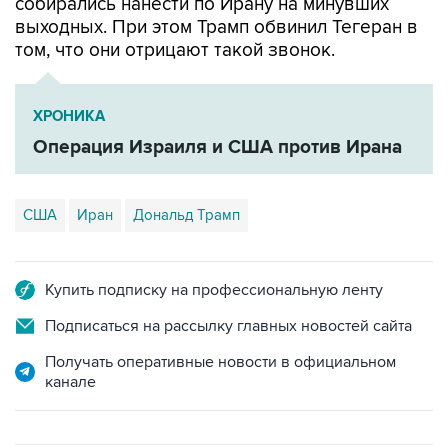
собирались нанести по Ирану на минувших
выходных. При этом Трамп обвинил Тегеран в
том, что они отрицают такой звонок.
ХРОНИКА
Операция Израиля и США против Ирана
США
Иран
Дональд Трамп
Купить подписку на профессиональную ленту
Подписаться на рассылку главных новостей сайта
Получать оперативные новости в официальном
канале