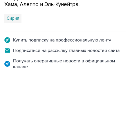
Хама, Алеппо и Эль-Кунейтра.
Сирия
Купить подписку на профессиональную ленту
Подписаться на рассылку главных новостей сайта
Получать оперативные новости в официальном
канале
21:05, 5 августа 2026