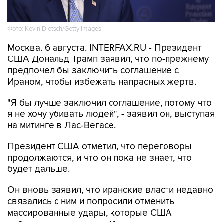
Фото: Kevin Dietsch/Getty Images
Москва. 6 августа. INTERFAX.RU - Президент
США Дональд Трамп заявил, что по-прежнему
предпочел бы заключить соглашение с
Ираном, чтобы избежать напрасных жертв.
"Я бы лучше заключил соглашение, потому что
я не хочу убивать людей", - заявил он, выступая
на митинге в Лас-Вегасе.
Президент США отметил, что переговоры
продолжаются, и что он пока не знает, что
будет дальше.
Он вновь заявил, что иранские власти недавно
связались с ним и попросили отменить
массированные удары, которые США