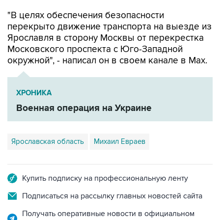
"В целях обеспечения безопасности
перекрыто движение транспорта на выезде из
Ярославля в сторону Москвы от перекрестка
Московского проспекта с Юго-Западной
окружной", - написал он в своем канале в Мах.
ХРОНИКА
Военная операция на Украине
Ярославская область
Михаил Евраев
Купить подписку на профессиональную ленту
Подписаться на рассылку главных новостей сайта
Получать оперативные новости в официальном