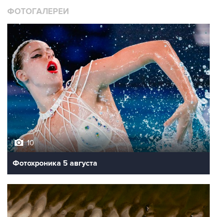
ФОТОГАЛЕРЕИ
10
Фотохроника 5 августа