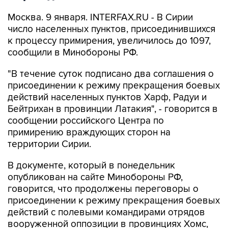
Москва. 9 января. INTERFAX.RU - В Сирии
число населенных пунктов, присоединившихся
к процессу примирения, увеличилось до 1097,
сообщили в Минобороны РФ.
"В течение суток подписано два соглашения о
присоединении к режиму прекращения боевых
действий населенных пунктов Харф, Радуи и
Бейтрихан в провинции Латакия", - говорится в
сообщении российского Центра по
примирению враждующих сторон на
территории Сирии.
В документе, который в понедельник
опубликован на сайте Минобороны РФ,
говорится, что продолжены переговоры о
присоединении к режиму прекращения боевых
действий с полевыми командирами отрядов
вооруженной оппозиции в провинциях Хомс,