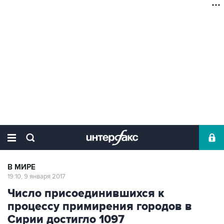
В МИРЕ
19:10, 9 января 2017
Число присоединившихся к
процессу примирения городов в
Сирии достигло 1097