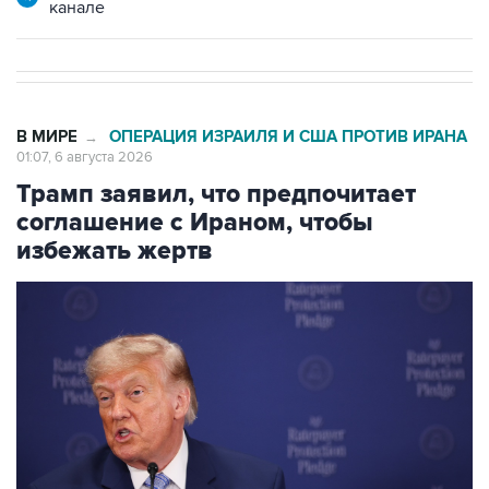
канале
В МИРЕ
ОПЕРАЦИЯ ИЗРАИЛЯ И США ПРОТИВ ИРАНА
→
01:07, 6 августа 2026
Трамп заявил, что предпочитает
соглашение с Ираном, чтобы
избежать жертв