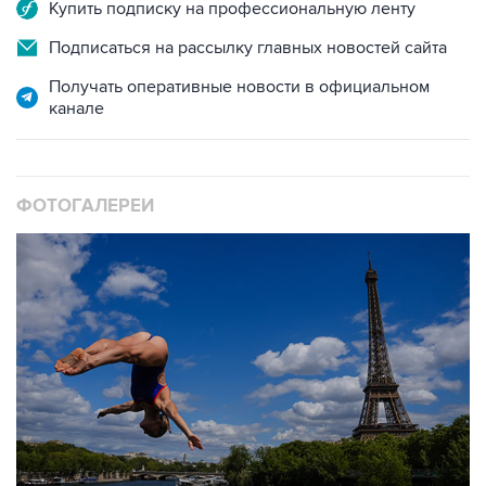
Купить подписку на профессиональную ленту
Подписаться на рассылку главных новостей сайта
Получать оперативные новости в официальном
канале
ФОТОГАЛЕРЕИ