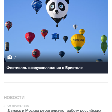
7
Фестиваль воздухоплавания в Бристоле
НОВОСТИ
09 августа, 15:55
Дамаск и Москва реорганизуют работу российских