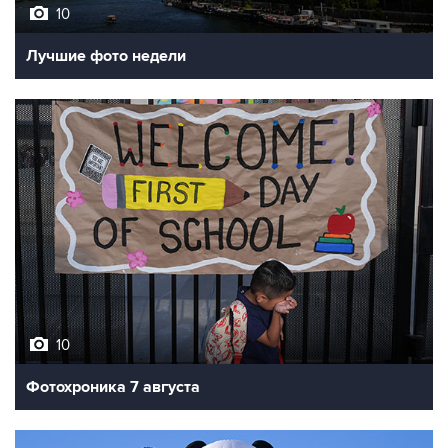
10
Лучшие фото недели
10
Фотохроника 7 августа