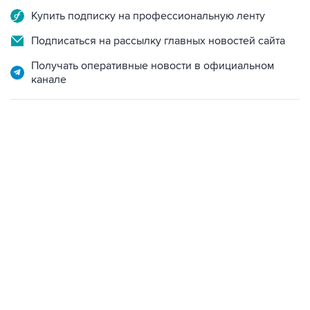
Купить подписку на профессиональную ленту
Подписаться на рассылку главных новостей сайта
Получать оперативные новости в официальном
канале
12:56, 9 августа 2026