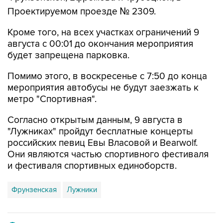
Проектируемом проезде № 2309.
Кроме того, на всех участках ограничений 9
августа с 00:01 до окончания мероприятия
будет запрещена парковка.
Помимо этого, в воскресенье с 7:50 до конца
мероприятия автобусы не будут заезжать к
метро "Спортивная".
Согласно открытым данным, 9 августа в
"Лужниках" пройдут бесплатные концерты
российских певиц Евы Власовой и Bearwolf.
Они являются частью спортивного фестиваля
и фестиваля спортивных единоборств.
Фрунзенская
Лужники