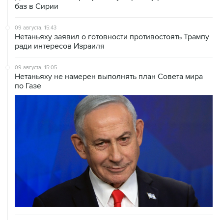
баз в Сирии
09 августа, 15:43
Нетаньяху заявил о готовности противостоять Трампу
ради интересов Израиля
09 августа, 15:05
Нетаньяху не намерен выполнять план Совета мира
по Газе