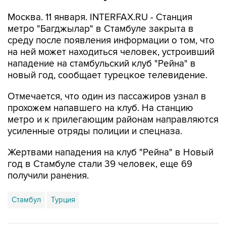
Москва. 11 января. INTERFAX.RU - Станция
метро "Багджылар" в Стамбуле закрыта в
среду после появления информации о том, что
на ней может находиться человек, устроивший
нападение на стамбульский клуб "Рейна" в
новый год, сообщает турецкое телевидение.
Отмечается, что один из пассажиров узнал в
прохожем напавшего на клуб. На станцию
метро и к прилегающим районам направляются
усиленные отряды полиции и спецназа.
Жертвами нападения на клуб "Рейна" в Новый
год в Стамбуле стали 39 человек, еще 69
получили ранения.
Стамбул
Турция