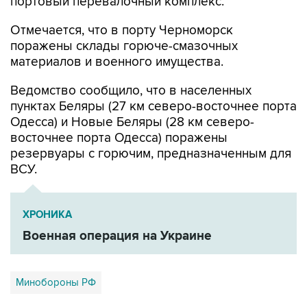
портовый перевалочный комплекс.
Отмечается, что в порту Черноморск
поражены склады горюче-смазочных
материалов и военного имущества.
Ведомство сообщило, что в населенных
пунктах Беляры (27 км северо-восточнее порта
Одесса) и Новые Беляры (28 км северо-
восточнее порта Одесса) поражены
резервуары с горючим, предназначенным для
ВСУ.
ХРОНИКА
Военная операция на Украине
Минобороны РФ