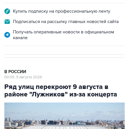
Купить подписку на профессиональную ленту
Подписаться на рассылку главных новостей сайта
Получать оперативные новости в официальном
канале
В РОССИИ
00:05, 9 августа 2026
Ряд улиц перекроют 9 августа в
районе "Лужников" из-за концерта