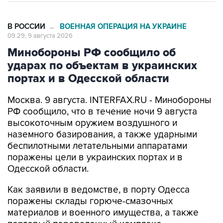
В РОССИИ
ВОЕННАЯ ОПЕРАЦИЯ НА УКРАИНЕ
→
09:29, 9 августа 2026
Минобороны РФ сообщило об
ударах по объектам в украинских
портах и в Одесской области
Москва. 9 августа. INTERFAX.RU - Минобороны
РФ сообщило, что в течение ночи 9 августа
высокоточным оружием воздушного и
наземного базирования, а также ударными
беспилотными летательными аппаратами
поражены цели в украинских портах и в
Одесской области.
Как заявили в ведомстве, в порту Одесса
поражены склады горюче-смазочных
материалов и военного имущества, а также