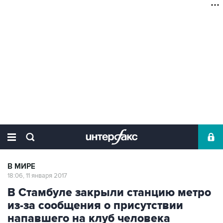
В МИРЕ
18:06, 11 января 2017
В Стамбуле закрыли станцию метро
из-за сообщения о присутствии
напавшего на клуб человека