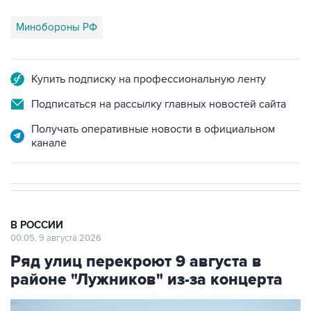
Купить подписку на профессиональную ленту
Подписаться на рассылку главных новостей сайта
Получать оперативные новости в официальном
канале
В РОССИИ
00:05, 9 августа 2026
Ряд улиц перекроют 9 августа в
районе "Лужников" из-за концерта