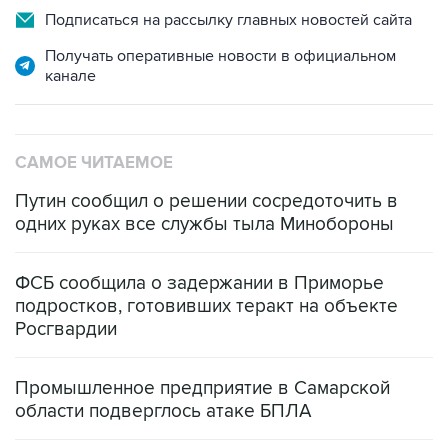
Получать оперативные новости в официальном
канале
САМОЕ ЧИТАЕМОЕ
Путин сообщил о решении сосредоточить в
одних руках все службы тыла Минобороны
ФСБ сообщила о задержании в Приморье
подростков, готовивших теракт на объекте
Росгвардии
Промышленное предприятие в Самарской
области подверглось атаке БПЛА
Беспилотные технологии и ИИ на службе у