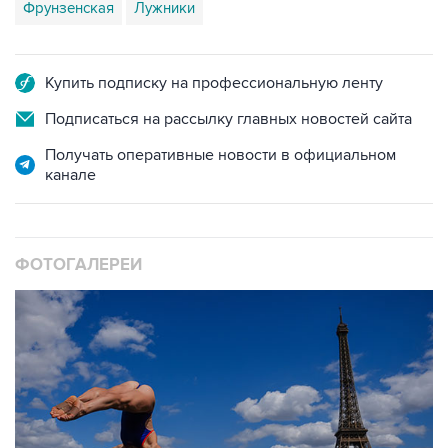
Купить подписку на профессиональную ленту
Подписаться на рассылку главных новостей сайта
Получать оперативные новости в официальном
канале
ФОТОГАЛЕРЕИ