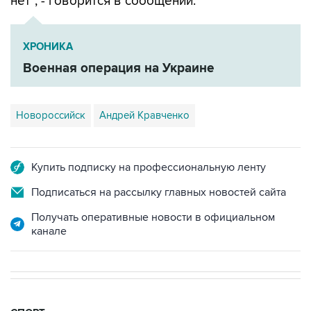
ХРОНИКА
Военная операция на Украине
Новороссийск
Андрей Кравченко
Купить подписку на профессиональную ленту
Подписаться на рассылку главных новостей сайта
Получать оперативные новости в официальном
канале
СПОРТ
20:11, 8 августа 2026