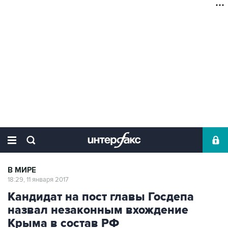
В МИРЕ
18:29, 11 января 2017
Кандидат на пост главы Госдепа
назвал незаконным вхождение
Крыма в состав РФ