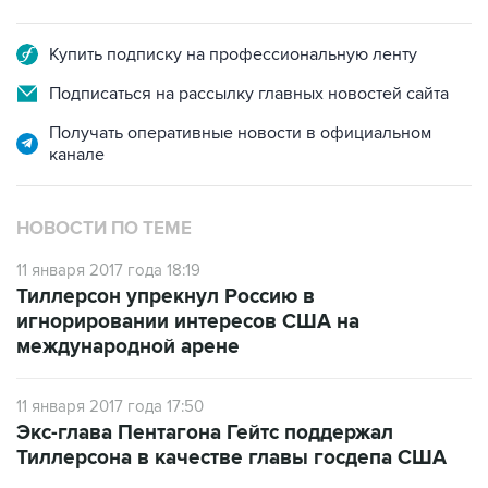
Купить подписку на профессиональную ленту
Подписаться на рассылку главных новостей сайта
Получать оперативные новости в официальном
канале
НОВОСТИ ПО ТЕМЕ
11 января 2017 года 18:19
Тиллерсон упрекнул Россию в
игнорировании интересов США на
международной арене
11 января 2017 года 17:50
Экс-глава Пентагона Гейтс поддержал
Тиллерсона в качестве главы госдепа США
10 января 2017 года 15:56