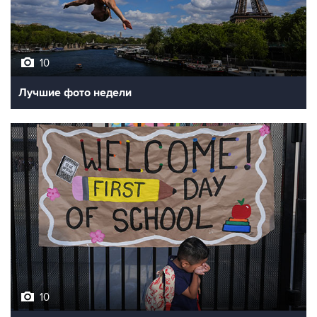
10
Лучшие фото недели
10
Фотохроника 7 августа