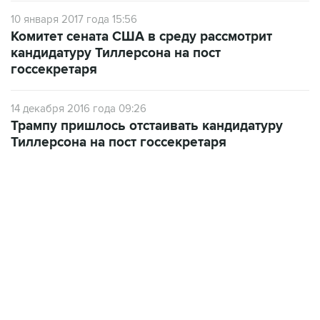
Комитет сената США в среду рассмотрит
кандидатуру Тиллерсона на пост
госсекретаря
14 декабря 2016 года 09:26
Трампу пришлось отстаивать кандидатуру
Тиллерсона на пост госсекретаря
12:56, 9 августа 2026