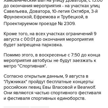
Савельева, Доватора, 10-летия Октября, 3-й
Фрунзенской, Ефремова и Трубецкой, в
Проектируемом проезде № 2309.
Кроме того, на всех участках ограничений 9
августа с 00:01 до окончания мероприятия
будет запрещена парковка.
Помимо этого, в воскресенье с 7:50 до конца
мероприятия автобусы не будут заезжать к
метро "Спортивная".
Согласно открытым данным, 9 августа в
"Лужниках" пройдут бесплатные концерты
российских певиц Евы Власовой и Bearwolf.
Они являются частью спортивного фестиваля
и фестиваля спортивных единоборств.
Фрунзенская
Лужники