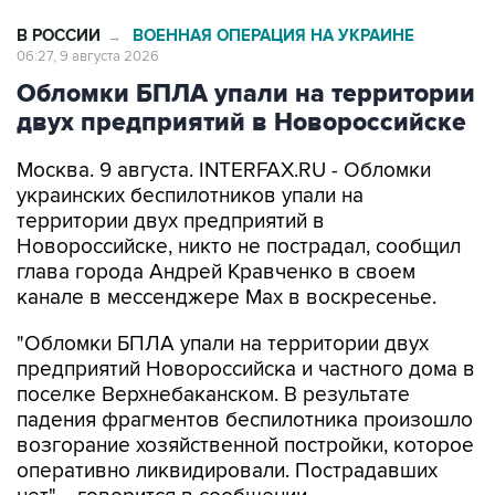
06:27, 9 августа 2026
Обломки БПЛА упали на территории
двух предприятий в Новороссийске
Москва. 9 августа. INTERFAX.RU - Обломки
украинских беспилотников упали на
территории двух предприятий в
Новороссийске, никто не пострадал, сообщил
глава города Андрей Кравченко в своем
канале в мессенджере Max в воскресенье.
"Обломки БПЛА упали на территории двух
предприятий Новороссийска и частного дома в
поселке Верхнебаканском. В результате
падения фрагментов беспилотника произошло
возгорание хозяйственной постройки, которое
оперативно ликвидировали. Пострадавших
нет", - говорится в сообщении.