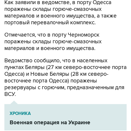
материалов и военного имущества, а также
портовый перевалочный комплекс.
Отмечается, что в порту Черноморск
поражены склады горюче-смазочных
материалов и военного имущества.
Ведомство сообщило, что в населенных
пунктах Беляры (27 км северо-восточнее порта
Одесса) и Новые Беляры (28 км северо-
восточнее порта Одесса) поражены
резервуары с горючим, предназначенным для
ВСУ.
ХРОНИКА
Военная операция на Украине
Минобороны РФ