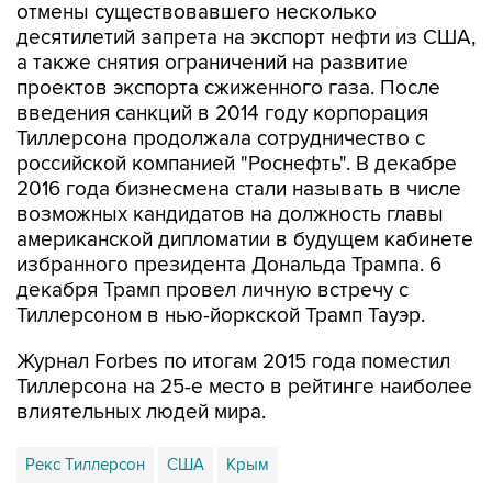
а также снятия ограничений на развитие
проектов экспорта сжиженного газа. После
введения санкций в 2014 году корпорация
Тиллерсона продолжала сотрудничество с
российской компанией "Роснефть". В декабре
2016 года бизнесмена стали называть в числе
возможных кандидатов на должность главы
американской дипломатии в будущем кабинете
избранного президента Дональда Трампа. 6
декабря Трамп провел личную встречу с
Тиллерсоном в нью-йоркской Трамп Тауэр.
Журнал Forbes по итогам 2015 года поместил
Тиллерсона на 25-е место в рейтинге наиболее
влиятельных людей мира.
Рекс Тиллерсон
США
Крым