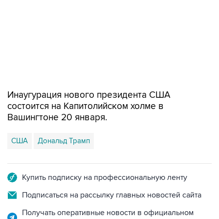
Инаугурация нового президента США
состоится на Капитолийском холме в
Вашингтоне 20 января.
США
Дональд Трамп
Купить подписку на профессиональную ленту
Подписаться на рассылку главных новостей сайта
Получать оперативные новости в официальном