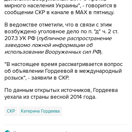
мирного населения Украины", - говорится в
сообщении СКР в канале в MAX в пятницу.
В ведомстве отметили, что в связи с этим
возбуждено уголовное дело по п. "д" ч. 2 ст.
207.3 УК РФ (
публичное распространение
заведомо ложной информации об
использовании Вооруженных сил РФ
).
"В настоящее время рассматривается вопрос
об объявлении Гордеевой в международный
розыск", - заявили в СКР.
По данным открытых источников, Гордеева
уехала из страны весной 2014 года.
СКР
Катерина Гордеева