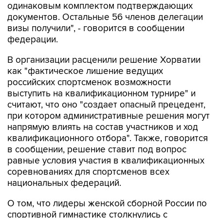
одинаковым комплектом подтверждающих
документов. Остальные 56 членов делегации
визы получили", - говорится в сообщении
федерации.
В организации расценили решение Хорватии
как "фактическое лишение ведущих
российских спортсменок возможности
выступить на квалификационном турнире" и
считают, что оно "создает опасный прецедент,
при котором административные решения могут
напрямую влиять на состав участников и ход
квалификационного отбора". Также, говорится
в сообщении, решение ставит под вопрос
равные условия участия в квалификационных
соревнованиях для спортсменов всех
национальных федераций.
О том, что лидеры женской сборной России по
спортивной гимнастике столкнулись с