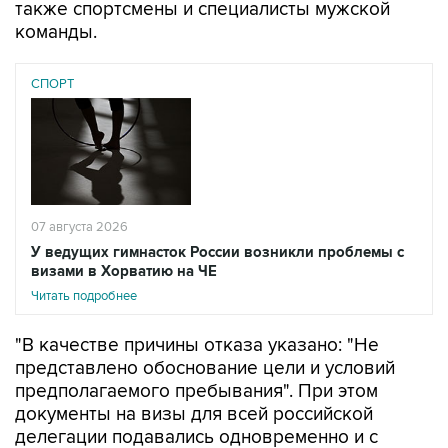
также спортсмены и специалисты мужской
команды.
СПОРТ
07 августа 2026
У ведущих гимнасток России возникли проблемы с
визами в Хорватию на ЧЕ
Читать подробнее
"В качестве причины отказа указано: "Не
представлено обоснование цели и условий
предполагаемого пребывания". При этом
документы на визы для всей российской
делегации подавались одновременно и с