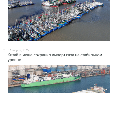
07 августа, 10:15
Китай в июне сохранил импорт газа на стабильном
уровне