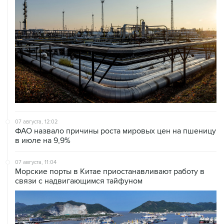
07 августа, 12:02
ФАО назвало причины роста мировых цен на пшеницу
в июле на 9,9%
07 августа, 11:04
Морские порты в Китае приостанавливают работу в
связи с надвигающимся тайфуном