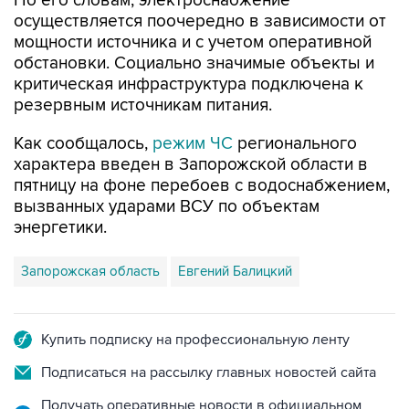
По его словам, электроснабжение
осуществляется поочередно в зависимости от
мощности источника и с учетом оперативной
обстановки. Социально значимые объекты и
критическая инфраструктура подключена к
резервным источникам питания.
Как сообщалось,
режим ЧС
регионального
характера введен в Запорожской области в
пятницу на фоне перебоев с водоснабжением,
вызванных ударами ВСУ по объектам
энергетики.
Запорожская область
Евгений Балицкий
Купить подписку на профессиональную ленту
Подписаться на рассылку главных новостей сайта
Получать оперативные новости в официальном