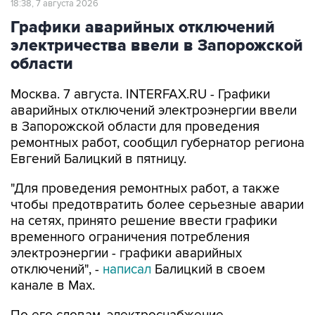
18:38, 7 августа 2026
Графики аварийных отключений
электричества ввели в Запорожской
области
Москва. 7 августа. INTERFAX.RU - Графики
аварийных отключений электроэнергии ввели
в Запорожской области для проведения
ремонтных работ, сообщил губернатор региона
Евгений Балицкий в пятницу.
"Для проведения ремонтных работ, а также
чтобы предотвратить более серьезные аварии
на сетях, принято решение ввести графики
временного ограничения потребления
электроэнергии - графики аварийных
отключений", -
написал
Балицкий в своем
канале в Max.