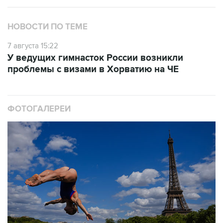
НОВОСТИ ПО ТЕМЕ
7 августа 15:22
У ведущих гимнасток России возникли
проблемы с визами в Хорватию на ЧЕ
ФОТОГАЛЕРЕИ