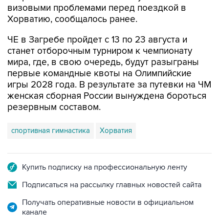
визовыми проблемами перед поездкой в
Хорватию, сообщалось ранее.
ЧЕ в Загребе пройдет с 13 по 23 августа и
станет отборочным турниром к чемпионату
мира, где, в свою очередь, будут разыграны
первые командные квоты на Олимпийские
игры 2028 года. В результате за путевки на ЧМ
женская сборная России вынуждена бороться
резервным составом.
спортивная гимнастика
Хорватия
Купить подписку на профессиональную ленту
Подписаться на рассылку главных новостей сайта
Получать оперативные новости в официальном
канале