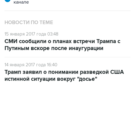
канале
НОВОСТИ ПО ТЕМЕ
15 января 2017 года 03:48
СМИ сообщили о планах встречи Трампа с
Путиным вскоре после инаугурации
14 января 2017 года 16:40
Трамп заявил о понимании разведкой США
истинной ситуации вокруг "досье"
13:11, 7 августа 2026