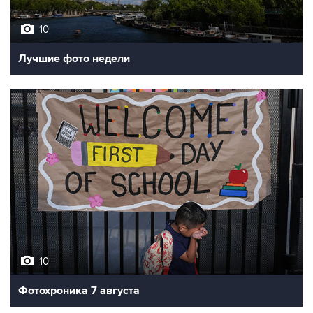
10
Лучшие фото недели
10
Фотохроника 7 августа