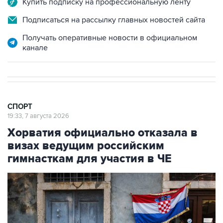
Купить подписку на профессиональную ленту
Подписаться на рассылку главных новостей сайта
Получать оперативные новости в официальном
канале
СПОРТ
19:33, 7 августа 2026
Хорватия официально отказала в
визах ведущим российским
гимнасткам для участия в ЧЕ