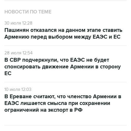
НОВОСТИ ПО ТЕМЕ
30 июля 12:28
Пашинян отказался на данном этапе ставить
Армению перед выбором между ЕАЭС и ЕС
28 июля 12:54
В СВР подчеркнули, что ЕАЭС не будет
спонсировать движение Армении в сторону
ЕС
10 июля 12:03
В Ереване считают, что членство Армении в
ЕАЭС лишается смысла при сохранении
ограничений на экспорт в РФ