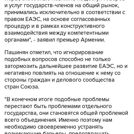
и услуг государств-членов на общий рынок,
принимались исключительно в соответствии с
правом ЕАЭС, на основе согласованных
процедур и в рамках конструктивного
взаимодействия между компетентными
органами", - заявил премьер Армении.
Пашинян отметил, что игнорирование
подобных вопросов способно не только
затормозить дальнейшее развитие ЕАЭС, но и
негативно повлиять на отношение к нему со
стороны граждан и делового сообщества
стран Союза.
"В конечном итоге подобные проблемы
перестают быть проблемами отдельного
государства, они становятся общей проблемой
всего объединения. Именно поэтому нам
необходимо своевременно устранять
возникающие барьеры, предотвращать