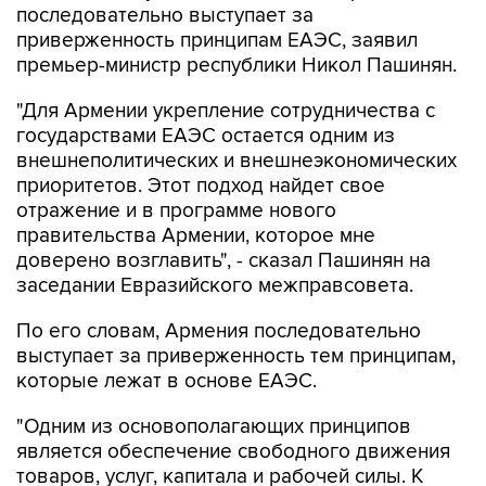
последовательно выступает за
приверженность принципам ЕАЭС, заявил
премьер-министр республики Никол Пашинян.
"Для Армении укрепление сотрудничества с
государствами ЕАЭС остается одним из
внешнеполитических и внешнеэкономических
приоритетов. Этот подход найдет свое
отражение и в программе нового
правительства Армении, которое мне
доверено возглавить", - сказал Пашинян на
заседании Евразийского межправсовета.
По его словам, Армения последовательно
выступает за приверженность тем принципам,
которые лежат в основе ЕАЭС.
"Одним из основополагающих принципов
является обеспечение свободного движения
товаров, услуг, капитала и рабочей силы. К