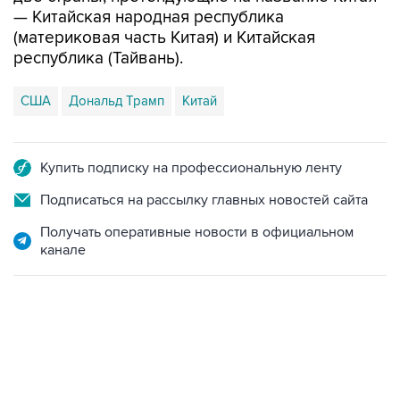
— Китайская народная республика
(материковая часть Китая) и Китайская
республика (Тайвань).
США
Дональд Трамп
Китай
Купить подписку на профессиональную ленту
Подписаться на рассылку главных новостей сайта
Получать оперативные новости в официальном
канале
13:11, 7 августа 2026