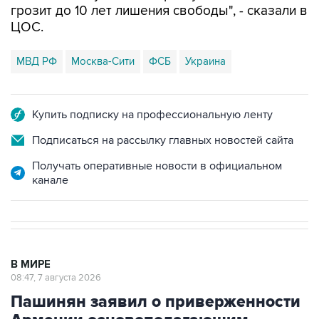
грозит до 10 лет лишения свободы", - сказали в
ЦОС.
МВД РФ
Москва-Сити
ФСБ
Украина
Купить подписку на профессиональную ленту
Подписаться на рассылку главных новостей сайта
Получать оперативные новости в официальном
канале
В МИРЕ
08:47, 7 августа 2026
Пашинян заявил о приверженности