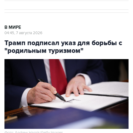
В МИРЕ
04:45, 7 августа 2026
Трамп подписал указ для борьбы с
"родильным туризмом"
Фото: Andrew Harnik/Getty Images