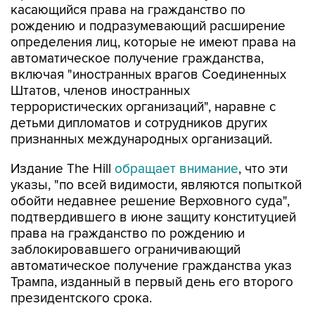
касающийся права на гражданство по
рождению и подразумевающий расширение
определения лиц, которые не имеют права на
автоматическое получение гражданства,
включая "иностранных врагов Соединенных
Штатов, членов иностранных
террористических организаций", наравне с
детьми дипломатов и сотрудников других
признанных международных организаций.
Издание The Hill
обращает внимание
, что эти
указы, "по всей видимости, являются попыткой
обойти недавнее решение Верховного суда",
подтвердившего в июне защиту конституцией
права на гражданство по рождению и
заблокировавшего ограничивающий
автоматическое получение гражданства указ
Трампа, изданный в первый день его второго
президентского срока.