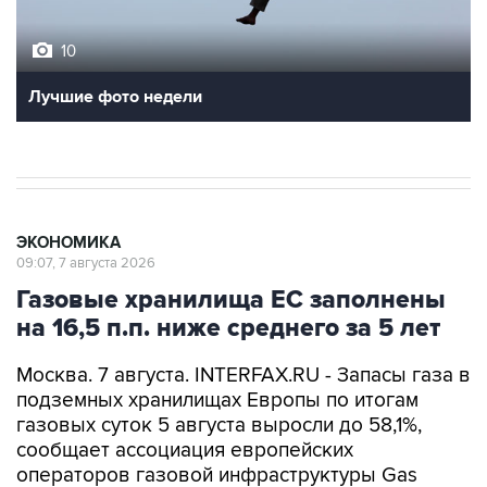
10
Лучшие фото недели
ЭКОНОМИКА
09:07, 7 августа 2026
Газовые хранилища ЕС заполнены
на 16,5 п.п. ниже среднего за 5 лет
Москва. 7 августа. INTERFAX.RU - Запасы газа в
подземных хранилищах Европы по итогам
газовых суток 5 августа выросли до 58,1%,
сообщает ассоциация европейских
операторов газовой инфраструктуры Gas