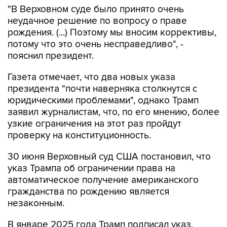
"В Верховном суде было принято очень
неудачное решение по вопросу о праве
рождения. (...) Поэтому мы вносим коррективы,
потому что это очень несправедливо", -
пояснил президент.
Газета отмечает, что два новых указа
президента "почти наверняка столкнутся с
юридическими проблемами", однако Трамп
заявил журналистам, что, по его мнению, более
узкие ограничения на этот раз пройдут
проверку на конституционность.
30 июня Верховный суд США постановил, что
указ Трампа об ограничении права на
автоматическое получение американского
гражданства по рождению является
незаконным.
В январе 2025 года Трамп подписал указ,