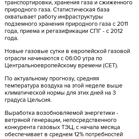
транспортировки, хранения газа и сжиженного
природного газа. Статистическая база
охватывает работу инфраструктуры
подземного хранения природного газа с 2011
года, приема и регазификации СПГ - с 2012
года.
Новые газовые сутки в европейской газовой
отрасли начинаются c 06:00 утра по
Центральноевропейскому времени (CET).
По актуальному прогнозу, средняя
температура воздуха на этой неделе выше
климатической нормы для этих дней на 3
градуса Цельсия.
Выработка возобновляемой энергетики -
ветряной генерации, непосредственного
конкурента газовых ТЭЦ, с начала месяца
обеспечивает в среднем 12% потребностей