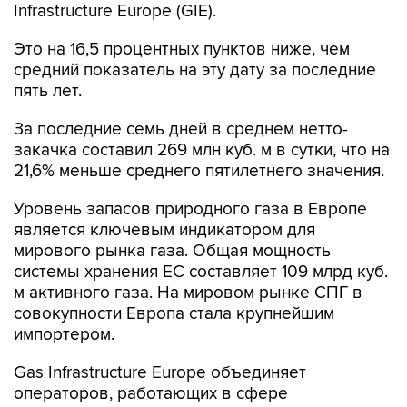
Infrastructure Europe (GIE).
Это на 16,5 процентных пунктов ниже, чем
средний показатель на эту дату за последние
пять лет.
За последние семь дней в среднем нетто-
закачка составил 269 млн куб. м в сутки, что на
21,6% меньше среднего пятилетнего значения.
Уровень запасов природного газа в Европе
является ключевым индикатором для
мирового рынка газа. Общая мощность
системы хранения ЕС составляет 109 млрд куб.
м активного газа. На мировом рынке СПГ в
совокупности Европа стала крупнейшим
импортером.
Gas Infrastructure Europe объединяет
операторов, работающих в сфере