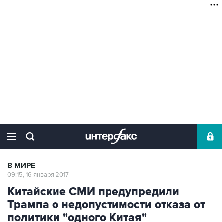
В МИРЕ
09:15, 16 января 2017
Китайские СМИ предупредили
Трампа о недопустимости отказа от
политики "одного Китая"