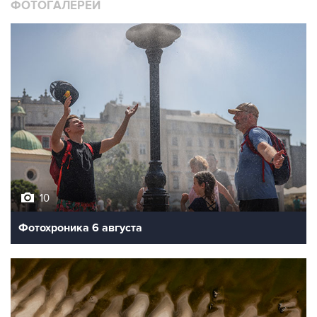
ФОТОГАЛЕРЕИ
10
Фотохроника 6 августа