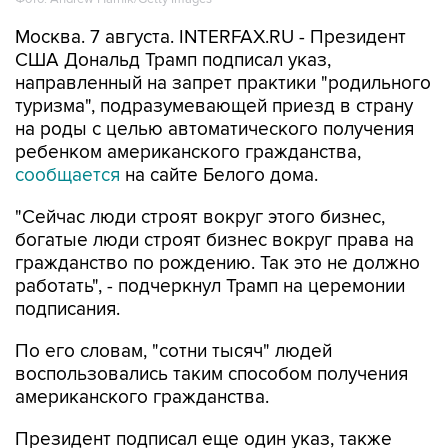
Москва. 7 августа. INTERFAX.RU - Президент
США Дональд Трамп подписал указ,
направленный на запрет практики "родильного
туризма", подразумевающей приезд в страну
на роды с целью автоматического получения
ребенком американского гражданства,
сообщается
на сайте Белого дома.
"Сейчас люди строят вокруг этого бизнес,
богатые люди строят бизнес вокруг права на
гражданство по рождению. Так это не должно
работать", - подчеркнул Трамп на церемонии
подписания.
По его словам, "сотни тысяч" людей
воспользовались таким способом получения
американского гражданства.
Президент подписал еще один указ, также