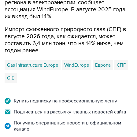
региона в электроэнергии, сообщает
ассоциация WindEurope. В августе 2025 года
их вклад был 14%.
Импорт сжиженного природного газа (СПГ) в
августе 2026 года, как ожидается, может
составить 6,4 млн тонн, что на 14% ниже, чем
годом ранее.
Gas Infrastructure Europe
WindEurope
Европа
СПГ
GIE
Купить подписку на профессиональную ленту
Подписаться на рассылку главных новостей сайта
Получать оперативные новости в официальном
канале