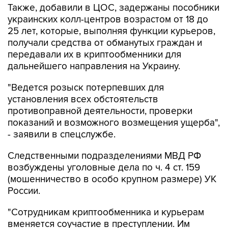
Также, добавили в ЦОС, задержаны пособники
украинских колл-центров возрастом от 18 до
25 лет, которые, выполняя функции курьеров,
получали средства от обманутых граждан и
передавали их в криптообменники для
дальнейшего направления на Украину.
"Ведется розыск потерпевших для
установления всех обстоятельств
противоправной деятельности, проверки
показаний и возможного возмещения ущерба",
- заявили в спецслужбе.
Следственными подразделениями МВД РФ
возбуждены уголовные дела по ч. 4 ст. 159
(мошенничество в особо крупном размере) УК
России.
"Сотрудникам криптообменника и курьерам
вменяется соучастие в преступлении. Им