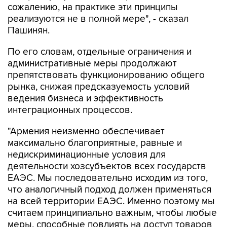
сожалению, на практике эти принципы
реализуются не в полной мере", - сказал
Пашинян.
По его словам, отдельные ограничения и
административные меры продолжают
препятствовать функционированию общего
рынка, снижая предсказуемость условий
ведения бизнеса и эффективность
интеграционных процессов.
"Армения неизменно обеспечивает
максимально благоприятные, равные и
недискриминационные условия для
деятельности хозсубъектов всех государств
ЕАЭС. Мы последовательно исходим из того,
что аналогичный подход должен применяться
на всей территории ЕАЭС. Именно поэтому мы
считаем принципиально важным, чтобы любые
меры, способные повлиять на доступ товаров