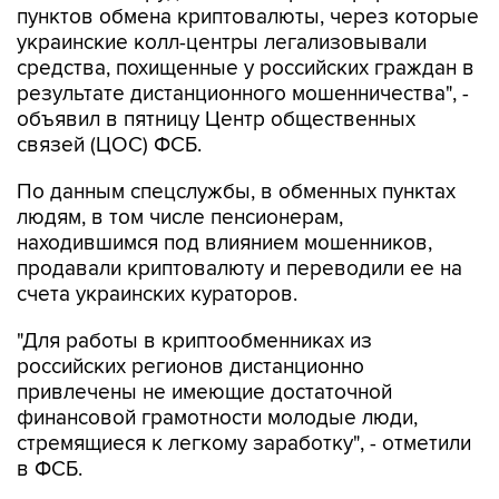
пунктов обмена криптовалюты, через которые
украинские колл-центры легализовывали
средства, похищенные у российских граждан в
результате дистанционного мошенничества", -
объявил в пятницу Центр общественных
связей (ЦОС) ФСБ.
По данным спецслужбы, в обменных пунктах
людям, в том числе пенсионерам,
находившимся под влиянием мошенников,
продавали криптовалюту и переводили ее на
счета украинских кураторов.
"Для работы в криптообменниках из
российских регионов дистанционно
привлечены не имеющие достаточной
финансовой грамотности молодые люди,
стремящиеся к легкому заработку", - отметили
в ФСБ.