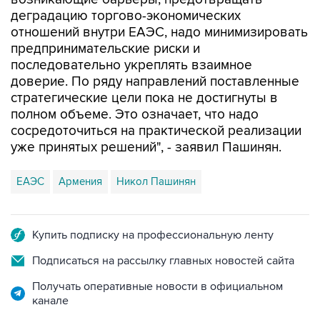
деградацию торгово-экономических
отношений внутри ЕАЭС, надо минимизировать
предпринимательские риски и
последовательно укреплять взаимное
доверие. По ряду направлений поставленные
стратегические цели пока не достигнуты в
полном объеме. Это означает, что надо
сосредоточиться на практической реализации
уже принятых решений", - заявил Пашинян.
ЕАЭС
Армения
Никол Пашинян
Купить подписку на профессиональную ленту
Подписаться на рассылку главных новостей сайта
Получать оперативные новости в официальном
канале