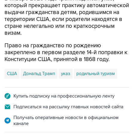
который прекращает практику автоматической
выдачи гражданства детям, родившимся на
территории США, если родители находятся в
стране нелегально или по краткосрочным
визам.
Право на гражданство по рождению
закреплено в первом разделе 14-й поправки к
Конституции США, принятой в 1868 году.
США
Дональд Трамп
указ
родильный туризм
Купить подписку на профессиональную ленту
Подписаться на рассылку главных новостей сайта
Получать оперативные новости в официальном
канале