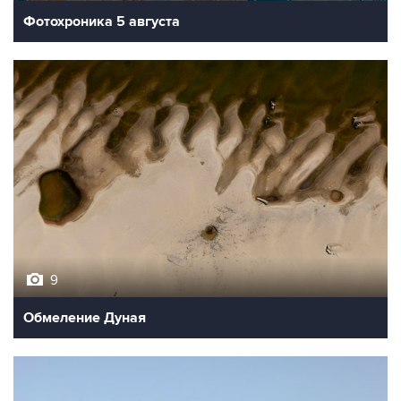
Фотохроника 5 августа
9
Обмеление Дуная