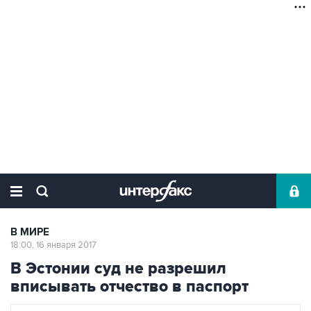
В МИРЕ
18:00, 16 января 2017
В Эстонии суд не разрешил
вписывать отчество в паспорт