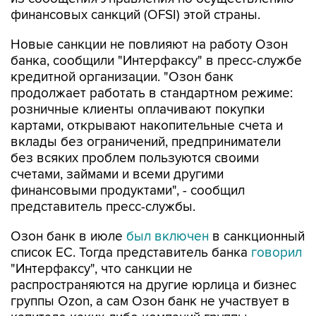
финансовых санкций (OFSI) этой страны.
Новые санкции не повлияют на работу Озон
банка, сообщили "Интерфаксу" в пресс-службе
кредитной организации. "Озон банк
продолжает работать в стандартном режиме:
розничные клиенты оплачивают покупки
картами, открывают накопительные счета и
вклады без ограничений, предприниматели
без всяких проблем пользуются своими
счетами, займами и всеми другими
финансовыми продуктами", - сообщил
представитель пресс-службы.
Озон банк в июле
был включен
в санкционный
список ЕС. Тогда представитель банка
говорил
"Интерфаксу", что санкции не
распространяются на другие юрлица и бизнес
группы Ozon, а сам Озон банк не участвует в