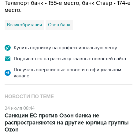
Телепорт банк - 155-е место, банк Ставр - 174-е
место.
Великобритания
Озон банк
Купить подписку на профессиональную ленту
Подписаться на рассылку главных новостей сайта
Получать оперативные новости в официальном
канале
НОВОСТИ ПО ТЕМЕ
24 июля 08:44
Санкции ЕС против Озон банка не
распространяются на другие юрлица группы
Ozon