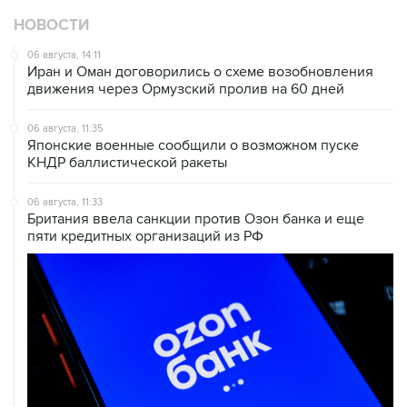
НОВОСТИ
06 августа, 14:11
Иран и Оман договорились о схеме возобновления
движения через Ормузский пролив на 60 дней
06 августа, 11:35
Японские военные сообщили о возможном пуске
КНДР баллистической ракеты
06 августа, 11:33
Британия ввела санкции против Озон банка и еще
пяти кредитных организаций из РФ