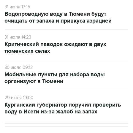
31 июля 17:15
Водопроводную воду в Тюмени будут
очищать от запаха и привкуса аэрацией
31 июля 14:23
Критический паводок ожидают в двух
тюменских селах
30 июля 09:13
Мобильные пункты для набора воды
организуют в Тюмени
29 июля 19:00
Курганский губернатор поручил проверить
воду в Исети из-за жалоб на запах