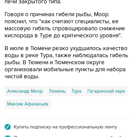
печи закрытого типа.
Говоря о причинах гибели рыбы, Моор
пояснил, что "как считают специалисты, ее
массовую гибель спровоцировало снижение
кислорода в Туре до критического уровня".
В июле в Тюмени резко ухудшилось качество
воды в реке Тура, также наблюдалась гибель
рыбы. В Тюмени и Тюменском округе
организовали мобильные пункты для набора
чистой воды.
Александр Моор
Тюмень
Тура
Гагаринский парк
Максим Афанасьев
Купить подписку на профессиональную ленту