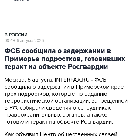
В РОССИИ
09:49, 6 августа 2026
ФСБ сообщила о задержании в
Приморье подростков, готовивших
теракт на объекте Росгвардии
Москва. 6 августа. INTERFAX.RU - ФСБ
сообщила о задержании в Приморском крае
трех подростков, которые по заданию
террористической организации, запрещенной
в РФ, собирали сведения о сотрудниках
правоохранительных органов, а также
готовили теракт на объекте Росгвардии.
Как объявил Центр общественных связей