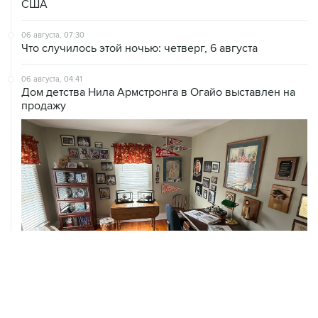
США
06 августа, 07:30
Что случилось этой ночью: четверг, 6 августа
06 августа, 04:41
Дом детства Нила Армстронга в Огайо выставлен на
продажу
06 августа, 03:39