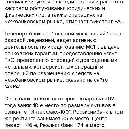
специализируется на кредитовании и расчетно-
кассовом обслуживании юридических и
физических лиц, а также операциях на
межбанковском рынке, отмечает "Эксперт РА".
Телепорт банк - небольшой московский банк с
базовой лицензией, ведет активную
деятельность по кредитованию МСП, выдаче
банковских гарантий, предоставлению услуг
РКО, проведению операций с драгоценными
металлами, конверсионных операций и
операций по размещению средств на
межбанковском рынке, сказано на сайте
"АКРА".
Озон банк по итогам второго квартала 2026
года занял 18-е место по размеру активов в
рэнкинге "Интерфакс-100", Росэксимбанк в том
же рейтинге занимает 35-е место, Центр-
инвест - 46-е, Реалист банк - 74-е место,