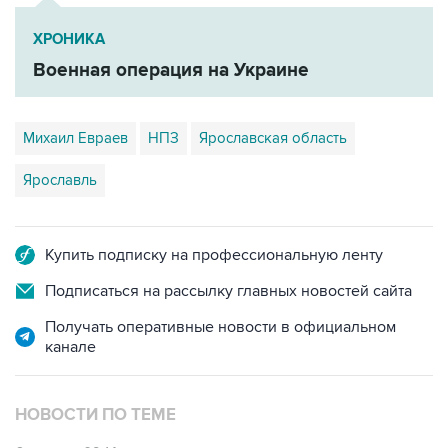
ХРОНИКА
Военная операция на Украине
Михаил Евраев
НПЗ
Ярославская область
Ярославль
Купить подписку на профессиональную ленту
Подписаться на рассылку главных новостей сайта
Получать оперативные новости в официальном
канале
НОВОСТИ ПО ТЕМЕ