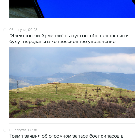
06 августа, 09:28
"Электросети Армении" станут госсобственностью и
будут переданы в концессионное управление
06 августа, 08:38
Трамп заявил об огромном запасе боеприпасов в