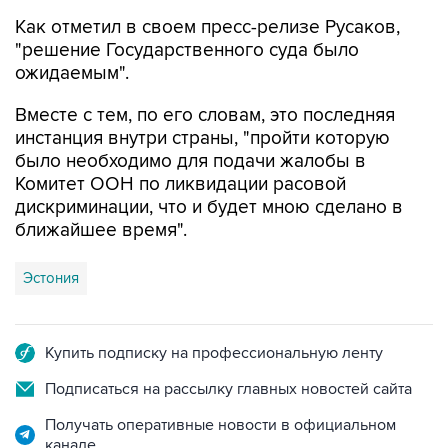
Как отметил в своем пресс-релизе Русаков,
"решение Государственного суда было
ожидаемым".
Вместе с тем, по его словам, это последняя
инстанция внутри страны, "пройти которую
было необходимо для подачи жалобы в
Комитет ООН по ликвидации расовой
дискриминации, что и будет мною сделано в
ближайшее время".
Эстония
Купить подписку на профессиональную ленту
Подписаться на рассылку главных новостей сайта
Получать оперативные новости в официальном
канале