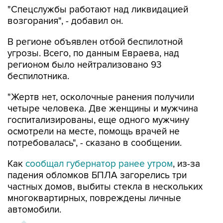
"Спецслужбы работают над ликвидацией
возгорания", - добавил он.
В регионе объявлен отбой беспилотной
угрозы. Всего, по данным Евраева, над
регионом было нейтрализовано 93
беспилотника.
"Жертв нет, осколочные ранения получили
четыре человека. Две женщины и мужчина
госпитализированы, еще одного мужчину
осмотрели на месте, помощь врачей не
потребовалась", - сказано в сообщении.
Как
сообщал губернатор ранее утром
, из-за
падения обломков БПЛА загорелись три
частных домов, выбиты стекла в нескольких
многоквартирных, повреждены личные
автомобили.