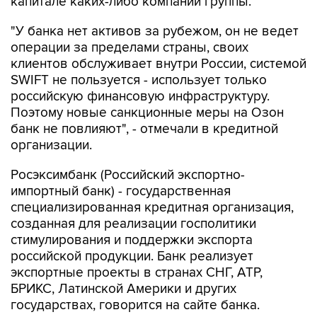
капитале каких-либо компаний группы.
"У банка нет активов за рубежом, он не ведет
операции за пределами страны, своих
клиентов обслуживает внутри России, системой
SWIFT не пользуется - использует только
российскую финансовую инфраструктуру.
Поэтому новые санкционные меры на Озон
банк не повлияют", - отмечали в кредитной
организации.
Росэксимбанк (Российский экспортно-
импортный банк) - государственная
специализированная кредитная организация,
созданная для реализации госполитики
стимулирования и поддержки экспорта
российской продукции. Банк реализует
экспортные проекты в странах СНГ, АТР,
БРИКС, Латинской Америки и других
государствах, говорится на сайте банка.