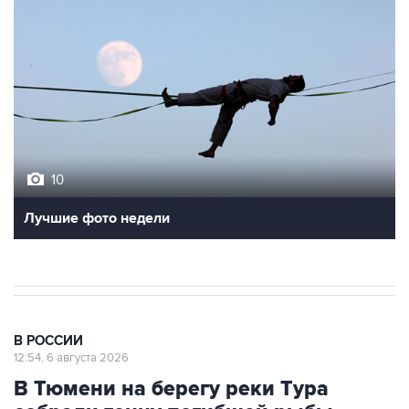
10
Лучшие фото недели
В РОССИИ
12:54, 6 августа 2026
В Тюмени на берегу реки Тура