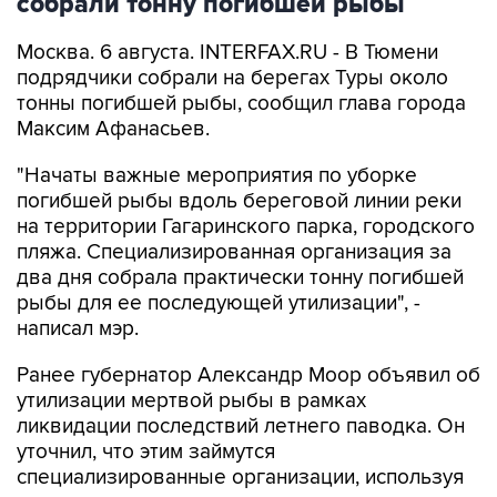
собрали тонну погибшей рыбы
Москва. 6 августа. INTERFAX.RU - В Тюмени
подрядчики собрали на берегах Туры около
тонны погибшей рыбы, сообщил глава города
Максим Афанасьев.
"Начаты важные мероприятия по уборке
погибшей рыбы вдоль береговой линии реки
на территории Гагаринского парка, городского
пляжа. Специализированная организация за
два дня собрала практически тонну погибшей
рыбы для ее последующей утилизации", -
написал мэр.
Ранее губернатор Александр Моор объявил об
утилизации мертвой рыбы в рамках
ликвидации последствий летнего паводка. Он
уточнил, что этим займутся
специализированные организации, используя