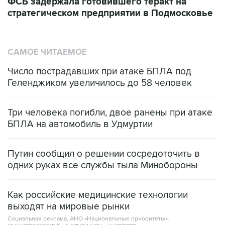
ФСБ задержала готовившего теракт на
стратегическом предприятии в Подмосковье
САМОЕ ЧИТАЕМОЕ
Число пострадавших при атаке БПЛА под
Геленджиком увеличилось до 58 человек
Три человека погибли, двое ранены при атаке
БПЛА на автомобиль в Удмуртии
Путин сообщил о решении сосредоточить в
одних руках все службы тыла Минобороны
Как российские медицинские технологии
выходят на мировые рынки
Социальная реклама, АНО «Национальные приоритеты».