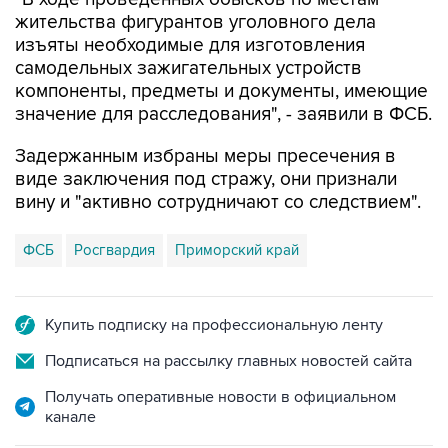
жительства фигурантов уголовного дела
изъяты необходимые для изготовления
самодельных зажигательных устройств
компоненты, предметы и документы, имеющие
значение для расследования", - заявили в ФСБ.
Задержанным избраны меры пресечения в
виде заключения под стражу, они признали
вину и "активно сотрудничают со следствием".
ФСБ
Росгвардия
Приморский край
Купить подписку на профессиональную ленту
Подписаться на рассылку главных новостей сайта
Получать оперативные новости в официальном
канале