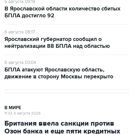
6 августа 09:14
В Ярославской области количество сбитых
БПЛА достигло 92
6 августа 08:17
Ярославский губернатор сообщил о
нейтрализации 88 БПЛА над областью
6 августа 03:04
БПЛА атакуют Ярославскую область,
движение в сторону Москвы перекрыто
В МИРЕ
11:33, 6 августа 2026
Британия ввела санкции против
Озон банка и еще пяти кредитных