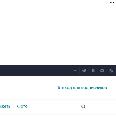
ВХОД ДЛЯ ПОДПИСЧИКОВ
южеты
Фото