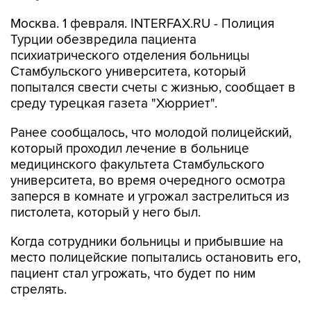
Москва. 1 февраля. INTERFAX.RU - Полиция
Турции обезвредила пациента
психиатрического отделения больницы
Стамбульского университета, который
попытался свести счеты с жизнью, сообщает в
среду турецкая газета "Хюрриет".
Ранее сообщалось, что молодой полицейский,
который проходил лечение в больнице
медицинского факультета Стамбульского
университета, во время очередного осмотра
заперся в комнате и угрожал застрелиться из
пистолета, который у него был.
Когда сотрудники больницы и прибывшие на
место полицейские попытались остановить его,
пациент стал угрожать, что будет по ним
стрелять.