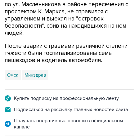
по ул. Масленникова в районе пересечения с
проспектом К. Маркса, не справился с
управлением и выехал на "островок
безопасности", сбив на находившихся на нем
людей.
После аварии с травмами различной степени
тяжести были госпитализированы семь
пешеходов и водитель автомобиля.
Омск
Минздрав
Купить подписку на профессиональную ленту
Подписаться на рассылку главных новостей сайта
Получать оперативные новости в официальном
канале