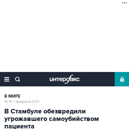
В МИРЕ
16:15, 1 февраля 2017
В Стамбуле обезвредили
угрожавшего самоубийством
пациента