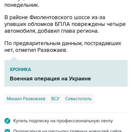
понедельник.
В районе Фиолентовского шоссе из-за
упавших обломков БПЛА повреждены четыре
автомобиля, добавил глава региона.
По предварительным данным, пострадавших
нет, отметил Развожаев.
ХРОНИКА
Военная операция на Украине
Михаил Развожаев
ВСУ
Севастополь
Купить подписку на профессиональную ленту
Подписаться на рассылку главных новостей сайта