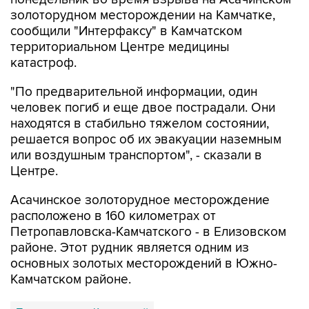
золоторудном месторождении на Камчатке,
сообщили "Интерфаксу" в Камчатском
территориальном Центре медицины
катастроф.
"По предварительной информации, один
человек погиб и еще двое пострадали. Они
находятся в стабильно тяжелом состоянии,
решается вопрос об их эвакуации наземным
или воздушным транспортом", - сказали в
Центре.
Асачинское золоторудное месторождение
расположено в 160 километрах от
Петропавловска-Камчатского - в Елизовском
районе. Этот рудник является одним из
основных золотых месторождений в Южно-
Камчатском районе.