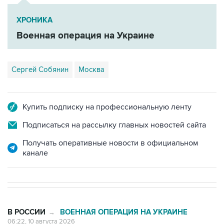
ХРОНИКА
Военная операция на Украине
Сергей Собянин
Москва
Купить подписку на профессиональную ленту
Подписаться на рассылку главных новостей сайта
Получать оперативные новости в официальном
канале
В РОССИИ
ВОЕННАЯ ОПЕРАЦИЯ НА УКРАИНЕ
→
06:22, 10 августа 2026