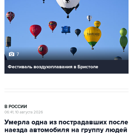
7
Фестиваль воздухоплавания в Бристоле
В РОССИИ
06:41, 10 августа 2026
Умерла одна из пострадавших после
наезда автомобиля на группу людей