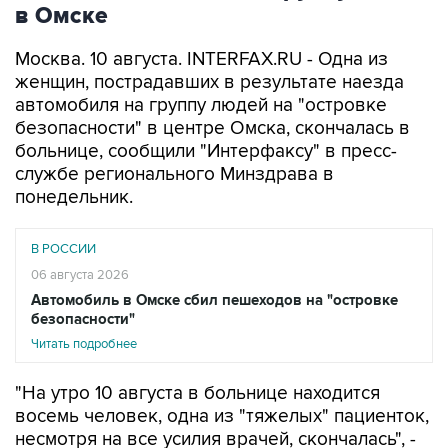
в Омске
Москва. 10 августа. INTERFAX.RU - Одна из
женщин, пострадавших в результате наезда
автомобиля на группу людей на "островке
безопасности" в центре Омска, скончалась в
больнице, сообщили "Интерфаксу" в пресс-
службе регионального Минздрава в
понедельник.
В РОССИИ
06 августа 2026
Автомобиль в Омске сбил пешеходов на "островке
безопасности"
Читать подробнее
"На утро 10 августа в больнице находится
восемь человек, одна из "тяжелых" пациенток,
несмотря на все усилия врачей, скончалась", -