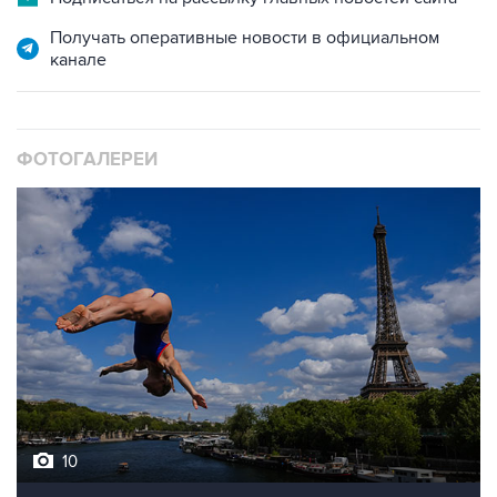
Получать оперативные новости в официальном
канале
ФОТОГАЛЕРЕИ
10