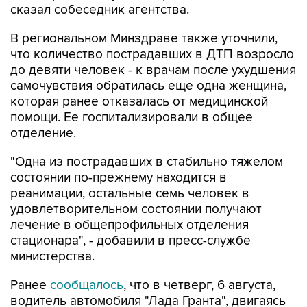
сказал собеседник агентства.
В региональном Минздраве также уточнили,
что количество пострадавших в ДТП возросло
до девяти человек - к врачам после ухудшения
самочувствия обратилась еще одна женщина,
которая ранее отказалась от медицинской
помощи. Ее госпитализировали в общее
отделение.
"Одна из пострадавших в стабильно тяжелом
состоянии по-прежнему находится в
реанимации, остальные семь человек в
удовлетворительном состоянии получают
лечение в общепрофильных отделения
стационара", - добавили в пресс-службе
министерства.
Ранее
сообщалось
, что в четверг, 6 августа,
водитель автомобиля "Лада Гранта", двигаясь