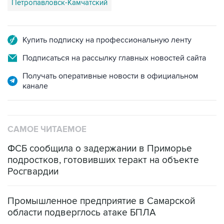
Петропавловск-Камчатский
Купить подписку на профессиональную ленту
Подписаться на рассылку главных новостей сайта
Получать оперативные новости в официальном
канале
САМОЕ ЧИТАЕМОЕ
ФСБ сообщила о задержании в Приморье
подростков, готовивших теракт на объекте
Росгвардии
Промышленное предприятие в Самарской
области подверглось атаке БПЛА