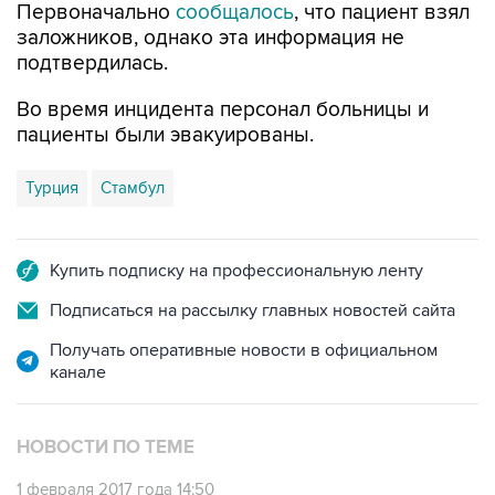
Первоначально
сообщалось
, что пациент взял
заложников, однако эта информация не
подтвердилась.
Во время инцидента персонал больницы и
пациенты были эвакуированы.
Турция
Стамбул
Купить подписку на профессиональную ленту
Подписаться на рассылку главных новостей сайта
Получать оперативные новости в официальном
канале
НОВОСТИ ПО ТЕМЕ
1 февраля 2017 года 14:50