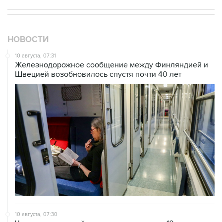
НОВОСТИ
10 августа, 07:31
Железнодорожное сообщение между Финляндией и
Швецией возобновилось спустя почти 40 лет
10 августа, 07:30