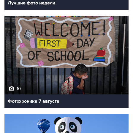
Лучшие фото недели
10
Фотохроника 7 августа