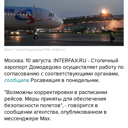
Фото: Павел Бедняков/РИА Новости
Москва. 10 августа. INTERFAX.RU - Столичный
аэропорт Домодедово осуществляет работу по
согласованию с соответствующими органами,
сообщила
Росавиация в понедельник.
"Возможны корректировки в расписании
рейсов. Меры приняты для обеспечения
безопасности полетов", - говорится в
сообщении агентства, опубликованном в
мессенджере Мах.