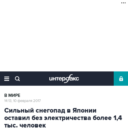
В МИРЕ
14:13, 10 февраля 2017
Сильный снегопад в Японии
оставил без электричества более 1,4
тыс. человек