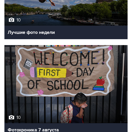
10
Лучшие фото недели
10
Фотохроника 7 августа