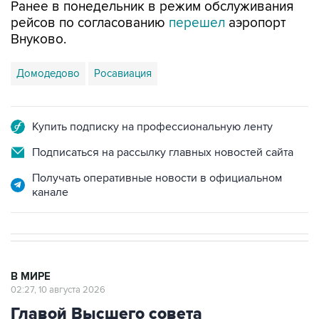
Ранее в понедельник в режим обслуживания
рейсов по согласованию
перешел
аэропорт
Внуково.
Домодедово
Росавиация
Купить подписку на профессиональную ленту
Подписаться на рассылку главных новостей сайта
Получать оперативные новости в официальном
канале
В МИРЕ
02:27, 10 августа 2026
Главой Высшего совета