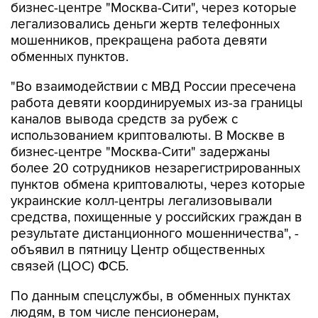
бизнес-центре "Москва-Сити", через которые
легализовались деньги жертв телефонных
мошенников, прекращена работа девяти
обменных пунктов.
"Во взаимодействии с МВД России пресечена
работа девяти координируемых из-за границы
каналов вывода средств за рубеж с
использованием криптовалюты. В Москве в
бизнес-центре "Москва-Сити" задержаны
более 20 сотрудников незарегистрированных
пунктов обмена криптовалюты, через которые
украинские колл-центры легализовывали
средства, похищенные у российских граждан в
результате дистанционного мошенничества", -
объявил в пятницу Центр общественных
связей (ЦОС) ФСБ.
По данным спецслужбы, в обменных пунктах
людям, в том числе пенсионерам,