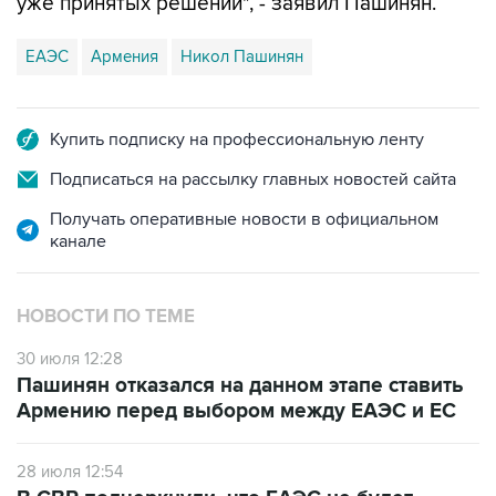
уже принятых решений", - заявил Пашинян.
ЕАЭС
Армения
Никол Пашинян
Купить подписку на профессиональную ленту
Подписаться на рассылку главных новостей сайта
Получать оперативные новости в официальном
канале
НОВОСТИ ПО ТЕМЕ
30 июля 12:28
Пашинян отказался на данном этапе ставить
Армению перед выбором между ЕАЭС и ЕС
28 июля 12:54