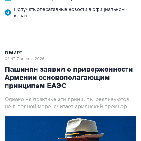
Получать оперативные новости в официальном
канале
В МИРЕ
08:47, 7 августа 2026
Пашинян заявил о приверженности
Армении основополагающим
принципам ЕАЭС
Однако на практике эти принципы реализуются
не в полной мере, считает армянский премьер