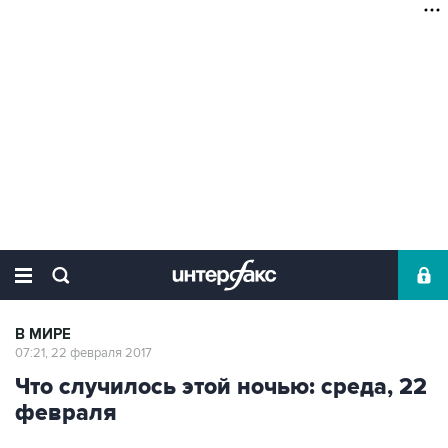
В МИРЕ
07:21, 22 февраля 2017
Что случилось этой ночью: среда, 22
февраля