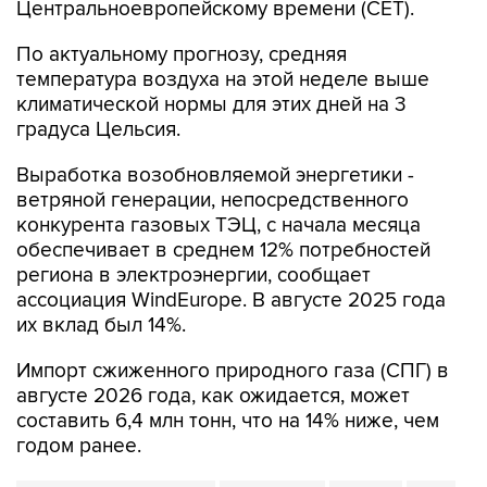
Центральноевропейскому времени (CET).
По актуальному прогнозу, средняя
температура воздуха на этой неделе выше
климатической нормы для этих дней на 3
градуса Цельсия.
Выработка возобновляемой энергетики -
ветряной генерации, непосредственного
конкурента газовых ТЭЦ, с начала месяца
обеспечивает в среднем 12% потребностей
региона в электроэнергии, сообщает
ассоциация WindEurope. В августе 2025 года
их вклад был 14%.
Импорт сжиженного природного газа (СПГ) в
августе 2026 года, как ожидается, может
составить 6,4 млн тонн, что на 14% ниже, чем
годом ранее.