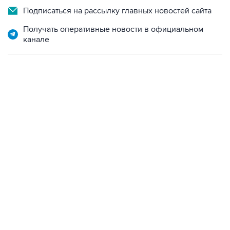
Подписаться на рассылку главных новостей сайта
Получать оперативные новости в официальном
канале
13:11, 7 августа 2026