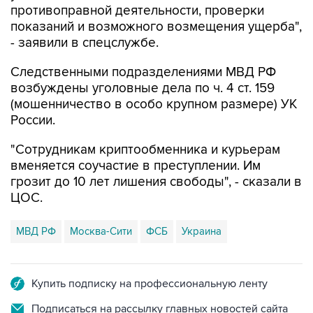
противоправной деятельности, проверки
показаний и возможного возмещения ущерба",
- заявили в спецслужбе.
Следственными подразделениями МВД РФ
возбуждены уголовные дела по ч. 4 ст. 159
(мошенничество в особо крупном размере) УК
России.
"Сотрудникам криптообменника и курьерам
вменяется соучастие в преступлении. Им
грозит до 10 лет лишения свободы", - сказали в
ЦОС.
МВД РФ
Москва-Сити
ФСБ
Украина
Купить подписку на профессиональную ленту
Подписаться на рассылку главных новостей сайта