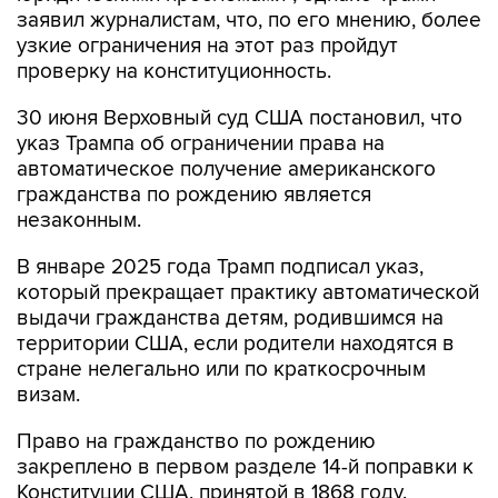
заявил журналистам, что, по его мнению, более
узкие ограничения на этот раз пройдут
проверку на конституционность.
30 июня Верховный суд США постановил, что
указ Трампа об ограничении права на
автоматическое получение американского
гражданства по рождению является
незаконным.
В январе 2025 года Трамп подписал указ,
который прекращает практику автоматической
выдачи гражданства детям, родившимся на
территории США, если родители находятся в
стране нелегально или по краткосрочным
визам.
Право на гражданство по рождению
закреплено в первом разделе 14-й поправки к
Конституции США, принятой в 1868 году.