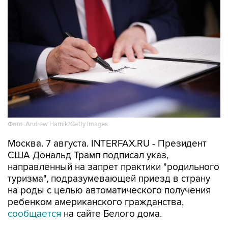
Фото: Andrew Harnik/Getty Images
Москва. 7 августа. INTERFAX.RU - Президент
США Дональд Трамп подписал указ,
направленный на запрет практики "родильного
туризма", подразумевающей приезд в страну
на роды с целью автоматического получения
ребенком американского гражданства,
сообщается
на сайте Белого дома.