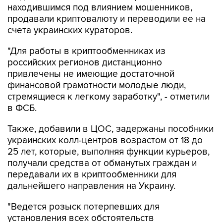
находившимся под влиянием мошенников,
продавали криптовалюту и переводили ее на
счета украинских кураторов.
"Для работы в криптообменниках из
российских регионов дистанционно
привлечены не имеющие достаточной
финансовой грамотности молодые люди,
стремящиеся к легкому заработку", - отметили
в ФСБ.
Также, добавили в ЦОС, задержаны пособники
украинских колл-центров возрастом от 18 до
25 лет, которые, выполняя функции курьеров,
получали средства от обманутых граждан и
передавали их в криптообменники для
дальнейшего направления на Украину.
"Ведется розыск потерпевших для
установления всех обстоятельств