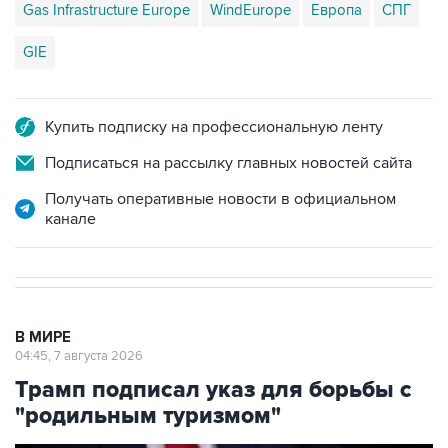
Gas Infrastructure Europe
WindEurope
Европа
СПГ
GIE
Купить подписку на профессиональную ленту
Подписаться на рассылку главных новостей сайта
Получать оперативные новости в официальном
канале
В МИРЕ
04:45, 7 августа 2026
Трамп подписал указ для борьбы с
"родильным туризмом"