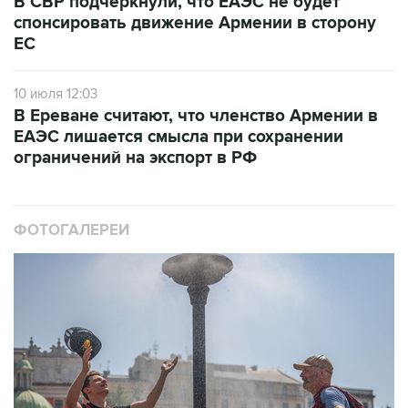
В СВР подчеркнули, что ЕАЭС не будет
спонсировать движение Армении в сторону
ЕС
10 июля 12:03
В Ереване считают, что членство Армении в
ЕАЭС лишается смысла при сохранении
ограничений на экспорт в РФ
ФОТОГАЛЕРЕИ