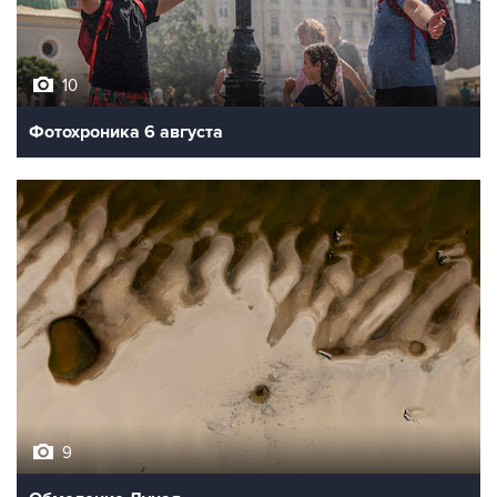
10
Фотохроника 6 августа
9