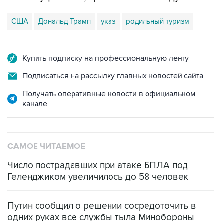
США
Дональд Трамп
указ
родильный туризм
Купить подписку на профессиональную ленту
Подписаться на рассылку главных новостей сайта
Получать оперативные новости в официальном
канале
САМОЕ ЧИТАЕМОЕ
Число пострадавших при атаке БПЛА под
Геленджиком увеличилось до 58 человек
Путин сообщил о решении сосредоточить в
одних руках все службы тыла Минобороны