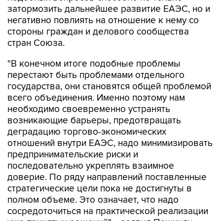
затормозить дальнейшее развитие ЕАЭС, но и
негативно повлиять на отношение к нему со
стороны граждан и делового сообщества
стран Союза.
"В конечном итоге подобные проблемы
перестают быть проблемами отдельного
государства, они становятся общей проблемой
всего объединения. Именно поэтому нам
необходимо своевременно устранять
возникающие барьеры, предотвращать
деградацию торгово-экономических
отношений внутри ЕАЭС, надо минимизировать
предпринимательские риски и
последовательно укреплять взаимное
доверие. По ряду направлений поставленные
стратегические цели пока не достигнуты в
полном объеме. Это означает, что надо
сосредоточиться на практической реализации