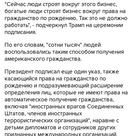
"Сейчас люди строят вокруг этого бизнес,
богатые люди строят бизнес вокруг права на
гражданство по рождению. Так это не должно
работать", - подчеркнул Трамп на церемонии
подписания.
По его словам, "сотни тысяч" людей
воспользовались таким способом получения
американского гражданства.
Президент подписал еще один указ, также
касающийся права на гражданство по
рождению и подразумевающий расширение
определения лиц, которые не имеют права на
автоматическое получение гражданства,
включая "иностранных врагов Соединенных
Штатов, членов иностранных
террористических организаций", наравне с
детьми дипломатов и сотрудников других
признанных международных организаций.