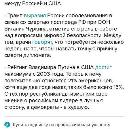
между Россией и США.
- Трамп
выразил
России соболезнования в
связи со смертью постпреда РФ при ООН
Виталия Чуркина, отметив его роль в работе
над вопросами мировой безопасности. Между
тем, врачи
говорят
, что потребуется несколько
недель на то, чтобы назвать точную причину
смерти дипломата.
- Рейтинг Владимира Путина в США
достиг
максимума с 2003 года. Теперь к нему
положительно относится 21% американцев,
хотя еще два года назад таких было всего 15%.
С тех пор республиканцы изменили свое
мнение о российском лидере в лучшую
сторону, а демократы - в худшую.
Купить подписку на профессиональную ленту