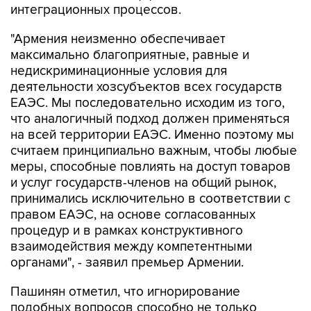
интеграционных процессов.
"Армения неизменно обеспечивает
максимально благоприятные, равные и
недискриминационные условия для
деятельности хозсубъектов всех государств
ЕАЭС. Мы последовательно исходим из того,
что аналогичный подход должен применяться
на всей территории ЕАЭС. Именно поэтому мы
считаем принципиально важным, чтобы любые
меры, способные повлиять на доступ товаров
и услуг государств-членов на общий рынок,
принимались исключительно в соответствии с
правом ЕАЭС, на основе согласованных
процедур и в рамках конструктивного
взаимодействия между компетентными
органами", - заявил премьер Армении.
Пашинян отметил, что игнорирование
подобных вопросов способно не только