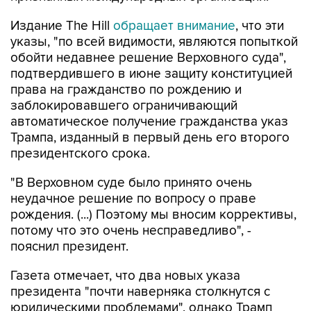
Издание The Hill
обращает внимание
, что эти
указы, "по всей видимости, являются попыткой
обойти недавнее решение Верховного суда",
подтвердившего в июне защиту конституцией
права на гражданство по рождению и
заблокировавшего ограничивающий
автоматическое получение гражданства указ
Трампа, изданный в первый день его второго
президентского срока.
"В Верховном суде было принято очень
неудачное решение по вопросу о праве
рождения. (...) Поэтому мы вносим коррективы,
потому что это очень несправедливо", -
пояснил президент.
Газета отмечает, что два новых указа
президента "почти наверняка столкнутся с
юридическими проблемами", однако Трамп