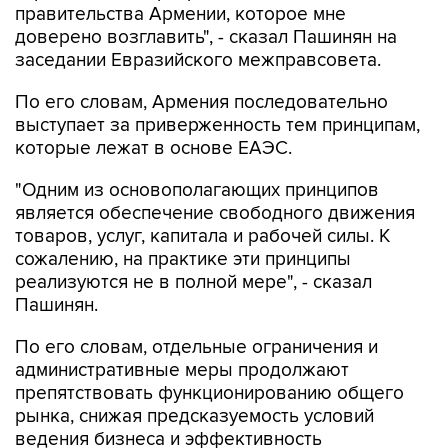
правительства Армении, которое мне
доверено возглавить", - сказал Пашинян на
заседании Евразийского межправсовета.
По его словам, Армения последовательно
выступает за приверженность тем принципам,
которые лежат в основе ЕАЭС.
"Одним из основополагающих принципов
является обеспечение свободного движения
товаров, услуг, капитала и рабочей силы. К
сожалению, на практике эти принципы
реализуются не в полной мере", - сказал
Пашинян.
По его словам, отдельные ограничения и
административные меры продолжают
препятствовать функционированию общего
рынка, снижая предсказуемость условий
ведения бизнеса и эффективность