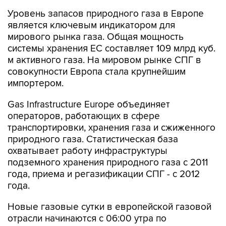
Уровень запасов природного газа в Европе
является ключевым индикатором для
мирового рынка газа. Общая мощность
системы хранения ЕС составляет 109 млрд куб.
м активного газа. На мировом рынке СПГ в
совокупности Европа стала крупнейшим
импортером.
Gas Infrastructure Europe объединяет
операторов, работающих в сфере
транспортировки, хранения газа и сжиженного
природного газа. Статистическая база
охватывает работу инфраструктуры
подземного хранения природного газа с 2011
года, приема и регазификации СПГ - с 2012
года.
Новые газовые сутки в европейской газовой
отрасли начинаются c 06:00 утра по