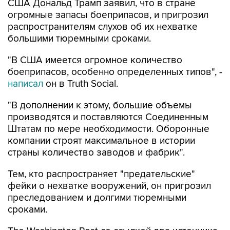
США Дональд Трамп заявил, что в стране
огромные запасы боеприпасов, и пригрозил
распространителям слухов об их нехватке
большими тюремными сроками.
"В США имеется огромное количество
боеприпасов, особенно определенных типов", -
написал
он в Truth Social.
"В дополнении к этому, большие объемы
производятся и поставляются Соединенным
Штатам по мере необходимости. Оборонные
компании строят максимальное в истории
страны количество заводов и фабрик".
Тем, кто распространяет "предательские"
фейки о нехватке вооружений, он пригрозил
преследованием и долгими тюремными
сроками.