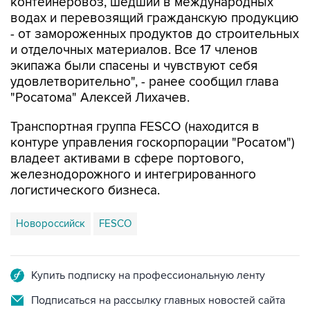
контейнеровоз, шедший в международных
водах и перевозящий гражданскую продукцию
- от замороженных продуктов до строительных
и отделочных материалов. Все 17 членов
экипажа были спасены и чувствуют себя
удовлетворительно", - ранее сообщил глава
"Росатома" Алексей Лихачев.
Транспортная группа FESCO (находится в
контуре управления госкорпорации "Росатом")
владеет активами в сфере портового,
железнодорожного и интегрированного
логистического бизнеса.
Новороссийск
FESCO
Купить подписку на профессиональную ленту
Подписаться на рассылку главных новостей сайта