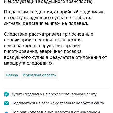
и эксплуатации воздушного транспорта).
По данным следствия, аварийный радиомаяк
на борту воздушного судна не сработал,
сигналы бедствия экипаж не подавал.
Следствие рассматривает три основные
версии происшествия: техническая
неисправность, нарушение правил
пилотирования, аварийная посадка
воздушного судна в результате отклонения от
маршрута следования.
Cessna
Иркутская область
Купить подписку на профессиональную ленту
Подписаться на рассылку главных новостей сайта
Получать оперативные новости в официальном