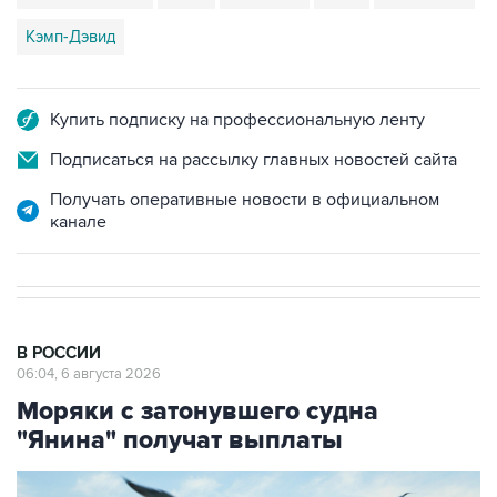
Кэмп-Дэвид
Купить подписку на профессиональную ленту
Подписаться на рассылку главных новостей сайта
Получать оперативные новости в официальном
канале
В РОССИИ
06:04, 6 августа 2026
Моряки с затонувшего судна
"Янина" получат выплаты