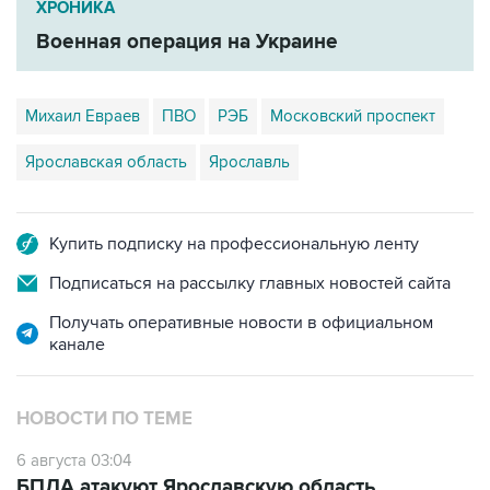
ХРОНИКА
Военная операция на Украине
Михаил Евраев
ПВО
РЭБ
Московский проспект
Ярославская область
Ярославль
Купить подписку на профессиональную ленту
Подписаться на рассылку главных новостей сайта
Получать оперативные новости в официальном
канале
НОВОСТИ ПО ТЕМЕ
6 августа 03:04
БПЛА атакуют Ярославскую область,