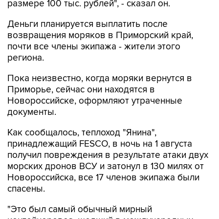
размере 100 тыс. рублей", - сказал он.
Деньги планируется выплатить после
возвращения моряков в Приморский край,
почти все члены экипажа - жители этого
региона.
Пока неизвестно, когда моряки вернутся в
Приморье, сейчас они находятся в
Новороссийске, оформляют утраченные
документы.
Как сообщалось, теплоход "Янина",
принадлежащий FESCO, в ночь на 1 августа
получил повреждения в результате атаки двух
морских дронов ВСУ и затонул в 130 милях от
Новороссийска, все 17 членов экипажа были
спасены.
"Это был самый обычный мирный