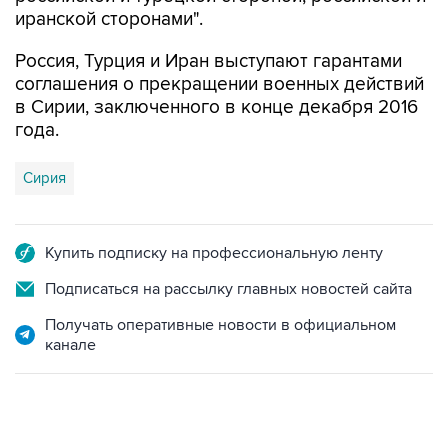
иранской сторонами".
Россия, Турция и Иран выступают гарантами
соглашения о прекращении военных действий
в Сирии, заключенного в конце декабря 2016
года.
Сирия
Купить подписку на профессиональную ленту
Подписаться на рассылку главных новостей сайта
Получать оперативные новости в официальном
канале