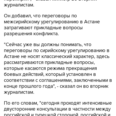
журналистам.
Он добавил, что переговоры по
межсирийскому урегулированию в Астане
затрагивают прикладные вопросы
разрешения конфликта.
"Сейчас уже вы должны понимать, что
переговоры по сирийскому урегулированию в
Астане не носят классический характер, здесь
рассматриваются прикладные вопросы,
которые касаются режима прекращения
боевых действий, который установлен в
соответствии с соглашениями, заключенными в
конце прошлого года", - сказал он во вторник
журналистам.
По его словам, "сегодня проходят интенсивные
двусторонние консультации в частности между
российской и турецкой стороной, российской и