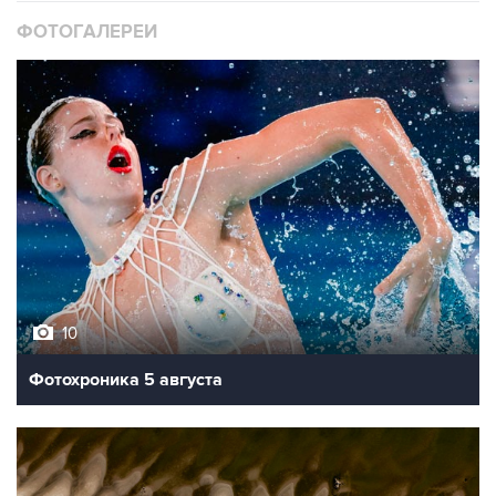
ФОТОГАЛЕРЕИ
10
Фотохроника 5 августа