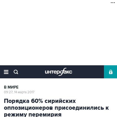
В МИРЕ
09:27, 14 марта 2017
Порядка 60% сирийских
оппозиционеров присоединились к
режиму перемирия