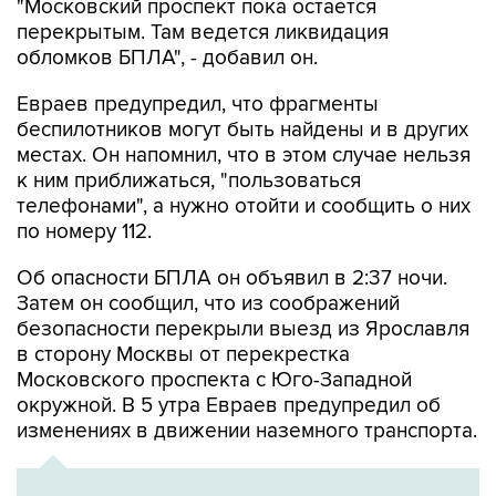
"Московский проспект пока остается
перекрытым. Там ведется ликвидация
обломков БПЛА", - добавил он.
Евраев предупредил, что фрагменты
беспилотников могут быть найдены и в других
местах. Он напомнил, что в этом случае нельзя
к ним приближаться, "пользоваться
телефонами", а нужно отойти и сообщить о них
по номеру 112.
Об опасности БПЛА он объявил в 2:37 ночи.
Затем он сообщил, что из соображений
безопасности перекрыли выезд из Ярославля
в сторону Москвы от перекрестка
Московского проспекта с Юго-Западной
окружной. В 5 утра Евраев предупредил об
изменениях в движении наземного транспорта.