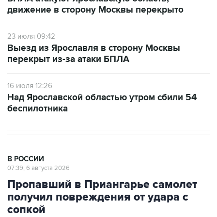
движение в сторону Москвы перекрыто
23 июля 09:42
Выезд из Ярославля в сторону Москвы
перекрыт из-за атаки БПЛА
16 июля 12:26
Над Ярославской областью утром сбили 54
беспилотника
В РОССИИ
07:39, 6 августа 2026
Пропавший в Приангарье самолет
получил повреждения от удара с
сопкой