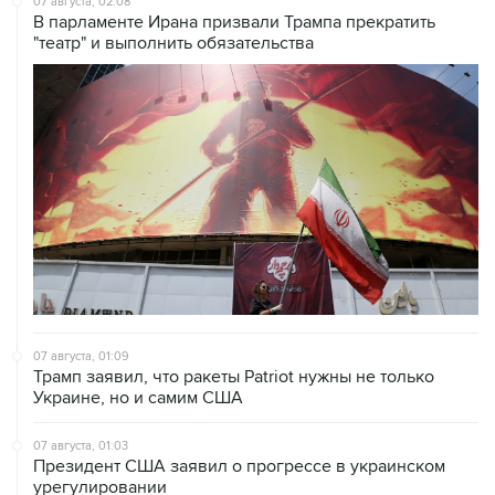
07 августа, 01:09
Трамп заявил, что ракеты Patriot нужны не только
Украине, но и самим США
07 августа, 01:03
Президент США заявил о прогрессе в украинском
урегулировании
06 августа, 23:18