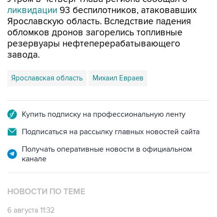
Ярославскую область. Вследствие падения
обломков дронов загорелись топливные
резервуары нефтеперерабатывающего
завода.
Ярославская область
Михаил Евраев
Купить подписку на профессиональную ленту
Подписаться на рассылку главных новостей сайта
Получать оперативные новости в официальном
канале
НОВОСТИ ПО ТЕМЕ
6 августа 11:32
Обломки БПЛА поразили НПЗ в Ярославле