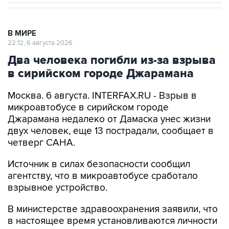
В МИРЕ
22:12, 6 августа 2026
Два человека погибли из-за взрыва
в сирийском городе Джарамана
Москва. 6 августа. INTERFAX.RU - Взрыв в
микроавтобусе в сирийском городе
Джарамана недалеко от Дамаска унес жизни
двух человек, еще 13 пострадали, сообщает в
четверг САНА.
Источник в силах безопасности сообщил
агентству, что в микроавтобусе сработало
взрывное устройство.
В министерстве здравоохранения заявили, что
в настоящее время установливаются личности
погибших.