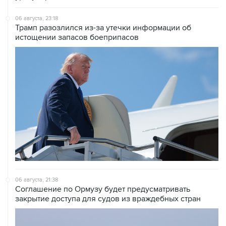
Трамп разозлился из-за утечки информации об
истощении запасов боеприпасов
06 августа, 21:38
Соглашение по Ормузу будет предусматривать
закрытие доступа для судов из враждебных стран