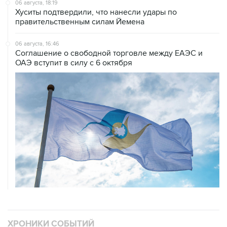
правительственным силам Йемена
06 августа, 16:46
Соглашение о свободной торговле между ЕАЭС и
ОАЭ вступит в силу с 6 октября
ХРОНИКИ СОБЫТИЙ