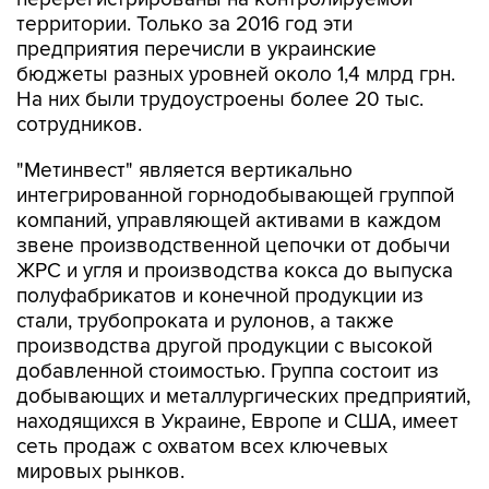
предприятия перечисли в украинские
бюджеты разных уровней около 1,4 млрд грн.
На них были трудоустроены более 20 тыс.
сотрудников.
"Метинвест" является вертикально
интегрированной горнодобывающей группой
компаний, управляющей активами в каждом
звене производственной цепочки от добычи
ЖРС и угля и производства кокса до выпуска
полуфабрикатов и конечной продукции из
стали, трубопроката и рулонов, а также
производства другой продукции с высокой
добавленной стоимостью. Группа состоит из
добывающих и металлургических предприятий,
находящихся в Украине, Европе и США, имеет
сеть продаж с охватом всех ключевых
мировых рынков.
Основными акционерами "Метинвеста"