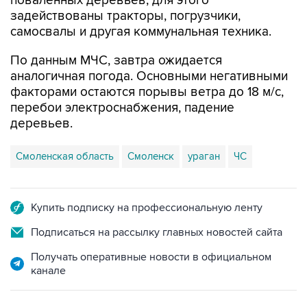
самосвалы и другая коммунальная техника.
По данным МЧС, завтра ожидается
аналогичная погода. Основными негативными
факторами остаются порывы ветра до 18 м/с,
перебои электроснабжения, падение
деревьев.
Смоленская область
Смоленск
ураган
ЧС
Купить подписку на профессиональную ленту
Подписаться на рассылку главных новостей сайта
Получать оперативные новости в официальном
канале