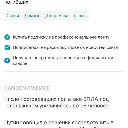
Сирия
Дамаск
Джарамана
взрыв
Купить подписку на профессиональную ленту
Подписаться на рассылку главных новостей сайта
Получать оперативные новости в официальном
канале
САМОЕ ЧИТАЕМОЕ
Число пострадавших при атаке БПЛА под
Геленджиком увеличилось до 58 человек
Путин сообщил о решении сосредоточить в
одних руках все службы тыла Минобороны