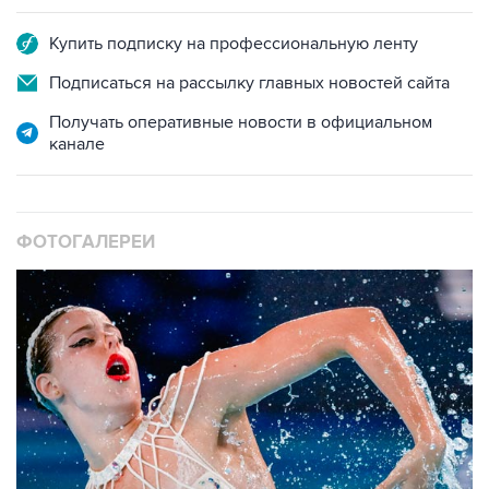
Подписаться на рассылку главных новостей сайта
Получать оперативные новости в официальном
канале
ФОТОГАЛЕРЕИ