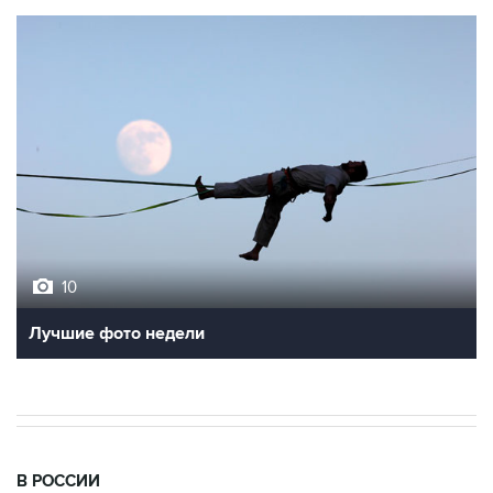
10
Лучшие фото недели
В РОССИИ
22:16, 6 августа 2026
Режим ЧС введен в Смоленской