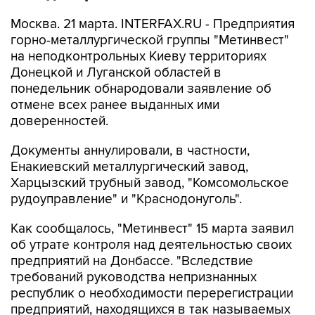
Москва. 21 марта. INTERFAX.RU - Предприятия
горно-металлургической группы "Метинвест"
на неподконтрольных Киеву территориях
Донецкой и Луганской областей в
понедельник обнародовали заявление об
отмене всех ранее выданных ими
доверенностей.
Документы аннулировали, в частности,
Енакиевский металлургический завод,
Харцызский трубный завод, "Комсомольское
рудоуправление" и "Краснодонуголь".
Как сообщалось, "Метинвест" 15 марта заявил
об утрате контроля над деятельностью своих
предприятий на Донбассе. "Вследствие
требований руководства непризнанных
республик о необходимости перерегистрации
предприятий, находящихся в так называемых