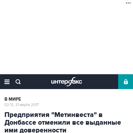
В МИРЕ
02:12, 21 марта 2017
Предприятия "Метинвеста" в
Донбассе отменили все выданные
ими доверенности