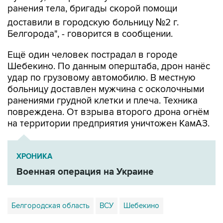
доставили в городскую больницу №2 г.
Белгорода", - говорится в сообщении.
Ещё один человек пострадал в городе
Шебекино. По данным оперштаба, дрон нанёс
удар по грузовому автомобилю. В местную
больницу доставлен мужчина с осколочными
ранениями грудной клетки и плеча. Техника
повреждена. От взрыва второго дрона огнём
на территории предприятия уничтожен КамАЗ.
ХРОНИКА
Военная операция на Украине
Белгородская область
ВСУ
Шебекино
Купить подписку на профессиональную ленту