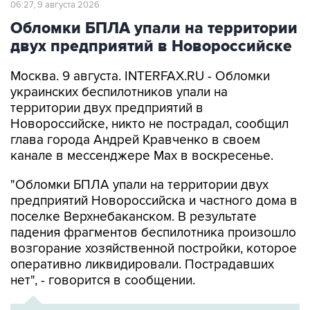
двух предприятий в Новороссийске
Москва. 9 августа. INTERFAX.RU - Обломки
украинских беспилотников упали на
территории двух предприятий в
Новороссийске, никто не пострадал, сообщил
глава города Андрей Кравченко в своем
канале в мессенджере Max в воскресенье.
"Обломки БПЛА упали на территории двух
предприятий Новороссийска и частного дома в
поселке Верхнебаканском. В результате
падения фрагментов беспилотника произошло
возгорание хозяйственной постройки, которое
оперативно ликвидировали. Пострадавших
нет", - говорится в сообщении.
ХРОНИКА