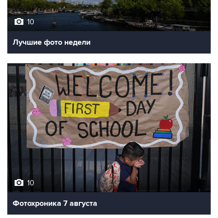
10
Лучшие фото недели
10
Фотохроника 7 августа