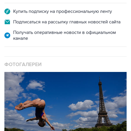
Подписаться на рассылку главных новостей сайта
Получать оперативные новости в официальном
канале
ФОТОГАЛЕРЕИ