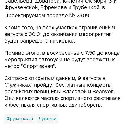
Проектируемом проезде № 2309.
Кроме того, на всех участках ограничений 9
августа с 00:01 до окончания мероприятия
будет запрещена парковка.
Помимо этого, в воскресенье с 7:50 до конца
мероприятия автобусы не будут заезжать к
метро "Спортивная".
Согласно открытым данным, 9 августа в
"Лужниках" пройдут бесплатные концерты
российских певиц Евы Власовой и Bearwolf.
Они являются частью спортивного фестиваля
и фестиваля спортивных единоборств.
Фрунзенская
Лужники
Купить подписку на профессиональную ленту