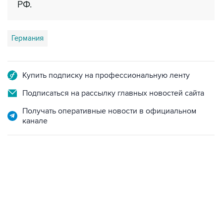
Германия
Купить подписку на профессиональную ленту
Подписаться на рассылку главных новостей сайта
Получать оперативные новости в официальном
канале
10:40, 9 августа 2026