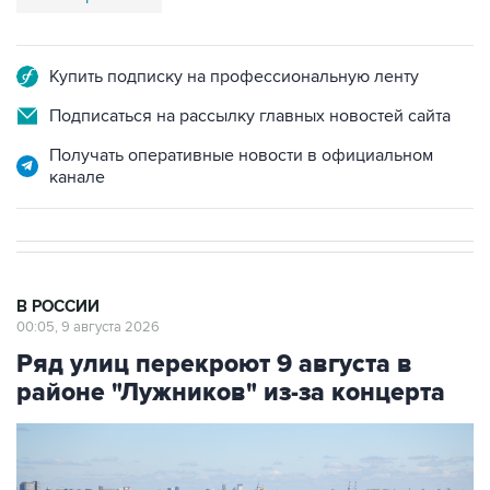
Купить подписку на профессиональную ленту
Подписаться на рассылку главных новостей сайта
Получать оперативные новости в официальном
канале
В РОССИИ
00:05, 9 августа 2026
Ряд улиц перекроют 9 августа в
районе "Лужников" из-за концерта