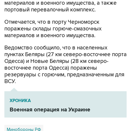
Отмечается, что в порту Черноморск
поражены склады горюче-смазочных
материалов и военного имущества.
Ведомство сообщило, что в населенных
пунктах Беляры (27 км северо-восточнее порта
Одесса) и Новые Беляры (28 км северо-
восточнее порта Одесса) поражены
резервуары с горючим, предназначенным для
ВСУ.
ХРОНИКА
Военная операция на Украине
Минобороны РФ