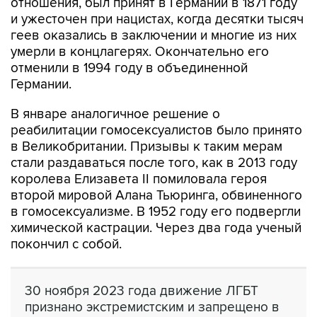
геев оказались в заключении и многие из них
умерли в концлагерях. Окончательно его
отменили в 1994 году в объединенной
Германии.
В январе аналогичное решение о
реабилитации гомосексуалистов было принято
в Великобритании. Призывы к таким мерам
стали раздаваться после того, как в 2013 году
королева Елизавета II помиловала героя
второй мировой Алана Тьюринга, обвиненного
в гомосексуализме. В 1952 году его подвергли
химической кастрации. Через два года ученый
покончил с собой.
30 ноября 2023 года движение ЛГБТ
признано экстремистским и запрещено в
РФ.