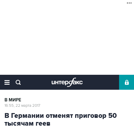
В МИРЕ
16:55, 22 марта 2017
В Германии отменят приговор 50
тысячам геев