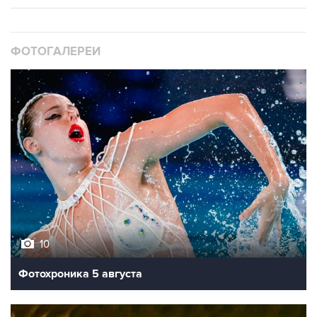
ФОТОГАЛЕРЕИ
10
Фотохроника 5 августа