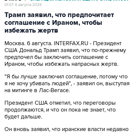
01:07, 6 августа 2026
Трамп заявил, что предпочитает
соглашение с Ираном, чтобы
избежать жертв
Москва. 6 августа. INTERFAX.RU - Президент
США Дональд Трамп заявил, что по-прежнему
предпочел бы заключить соглашение с
Ираном, чтобы избежать напрасных жертв.
"Я бы лучше заключил соглашение, потому что
я не хочу убивать людей", - заявил он, выступая
на митинге в Лас-Вегасе.
Президент США отметил, что переговоры
продолжаются, и что он пока не знает, что
будет дальше.
Он вновь заявил, что иранские власти недавно