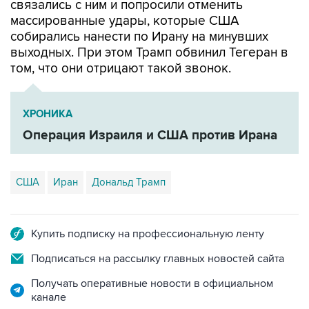
связались с ним и попросили отменить
массированные удары, которые США
собирались нанести по Ирану на минувших
выходных. При этом Трамп обвинил Тегеран в
том, что они отрицают такой звонок.
ХРОНИКА
Операция Израиля и США против Ирана
США
Иран
Дональд Трамп
Купить подписку на профессиональную ленту
Подписаться на рассылку главных новостей сайта
Получать оперативные новости в официальном
канале