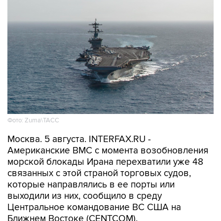
Фото: Zuma\ТАСС
Москва. 5 августа. INTERFAX.RU -
Американские ВМС с момента возобновления
морской блокады Ирана перехватили уже 48
связанных с этой страной торговых судов,
которые направлялись в ее порты или
выходили из них, сообщило в среду
Центральное командование ВС США на
Ближнем Востоке (CENTCOM).