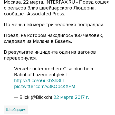
Москва. 22 марта. INTERFAX.RU - Поезд сошел
с рельсов близ швейцарского Люцерна,
сообщает Associated Press.
По меньшей мере три человека пострадали.
Поезд, на котором находилось 160 человек,
следовал из Милана в Базель.
В результате инцидента один из вагонов
перевернулся.
Verkehr unterbrochen: Cisalpino beim
Bahnhof Luzern entgleist
https://t.co/o6ukbSh3LI
pic.twitter.com/v3KOpcKXPM
— Blick (@Blickch)
22 марта 2017 г.
Швейцария