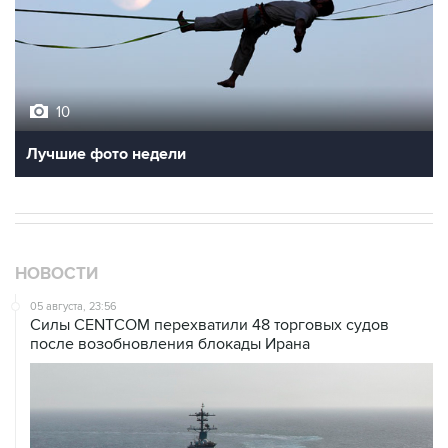
10
Лучшие фото недели
НОВОСТИ
05 августа, 23:56
Силы CENTCOM перехватили 48 торговых судов
после возобновления блокады Ирана