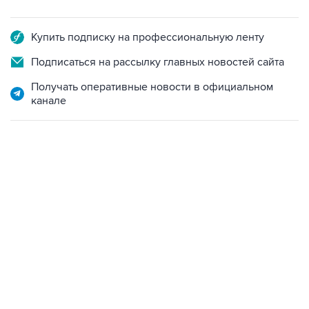
Купить подписку на профессиональную ленту
Подписаться на рассылку главных новостей сайта
Получать оперативные новости в официальном
канале
23:28, 5 августа 2026