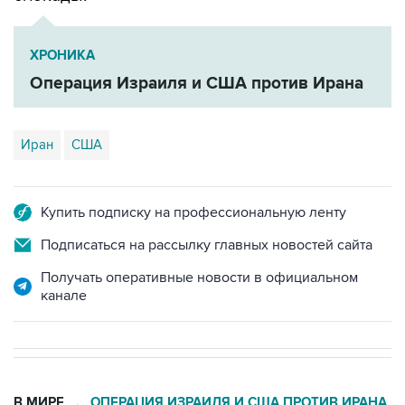
ХРОНИКА
Операция Израиля и США против Ирана
Иран
США
Купить подписку на профессиональную ленту
Подписаться на рассылку главных новостей сайта
Получать оперативные новости в официальном
канале
В МИРЕ
ОПЕРАЦИЯ ИЗРАИЛЯ И США ПРОТИВ ИРАНА
→