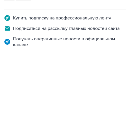
Купить подписку на профессиональную ленту
Подписаться на рассылку главных новостей сайта
Получать оперативные новости в официальном
канале
06:42, 8 августа 2026