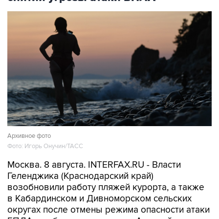
Архивное фото
Фото: Игорь Онучин/ТАСС
Москва. 8 августа. INTERFAX.RU - Власти
Геленджика (Краснодарский край)
возобновили работу пляжей курорта, а также
в Кабардинском и Дивноморском сельских
округах после отмены режима опасности атаки