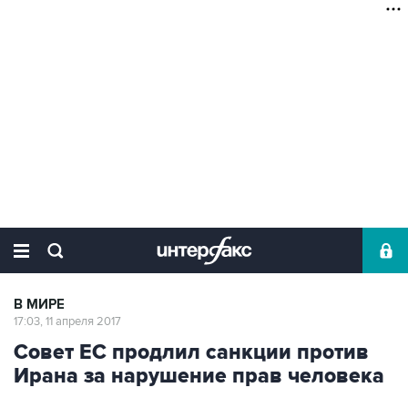
В МИРЕ
17:03, 11 апреля 2017
Совет ЕС продлил санкции против
Ирана за нарушение прав человека