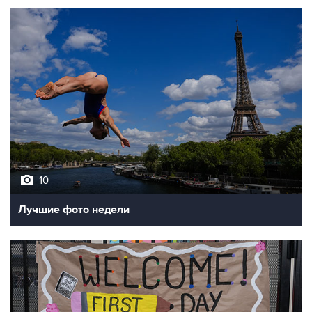
10
Лучшие фото недели