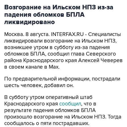
Возгорание на Ильском НПЗ из-за
падения обломков БПЛА
ликвидировано
Москва. 8 августа. INTERFAX.RU - Специалисты
ликвидировали возгорание на Ильском НПЗ,
возникшее утром в субботу из-за падения
обломков БПЛА, сообщил глава Северского
района Краснодарского края Алексей Чеверев
в своем канале в Max.
По предварительной информации, пострадали
шесть человек, добавил он.
В субботу утром оперативный штаб
Краснодарского края
сообщил
, что в
результате падения обломков БПЛА
произошло возгорание на Ильском НПЗ. Тогда
сообщалось о пяти пострадавших.