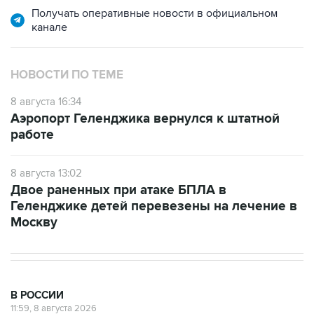
Получать оперативные новости в официальном
канале
НОВОСТИ ПО ТЕМЕ
8 августа 16:34
Аэропорт Геленджика вернулся к штатной
работе
8 августа 13:02
Двое раненных при атаке БПЛА в
Геленджике детей перевезены на лечение в
Москву
В РОССИИ
11:59, 8 августа 2026