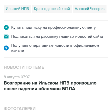
Ильский НПЗ
Краснодарский край
Алексей Чеверев
Купить подписку на профессиональную ленту
Подписаться на рассылку главных новостей сайта
Получать оперативные новости в официальном
канале
НОВОСТИ ПО ТЕМЕ
8 августа 07:37
Возгорание на Ильском НПЗ произошло
после падения обломков БПЛА
ФОТОГАЛЕРЕИ