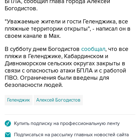
БПЛА, сообщил глава города Алексей
Богодистов.
"Уважаемые жители и гости Геленджика, все
пляжные территории открыты", - написал он в
своем канале в Max.
В субботу днем Богодистов
сообщал
, что все
пляжи в Геленджике, Кабардинском и
Дивноморском сельских округах закрыты в
связи с опасностью атаки БПЛА и с работой
ПВО. Ограничения были введены для
безопасности людей.
Геленджик
Алексей Богодистов
Купить подписку на профессиональную ленту
Подписаться на рассылку главных новостей сайта