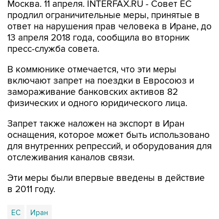
Москва. 11 апреля. INTERFAX.RU - Совет ЕС
продлил ограничительные меры, принятые в
ответ на нарушения прав человека в Иране, до
13 апреля 2018 года, сообщила во вторник
пресс-служба совета.
В коммюнике отмечается, что эти меры
включают запрет на поездки в Евросоюз и
замораживание банковских активов 82
физических и одного юридического лица.
Запрет также наложен на экспорт в Иран
оснащения, которое может быть использовано
для внутренних репрессий, и оборудования для
отслеживания каналов связи.
Эти меры были впервые введены в действие
в 2011 году.
ЕС
Иран