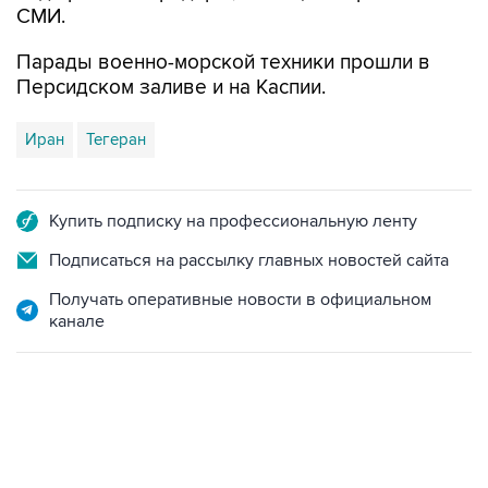
СМИ.
Парады военно-морской техники прошли в
Персидском заливе и на Каспии.
Иран
Тегеран
Купить подписку на профессиональную ленту
Подписаться на рассылку главных новостей сайта
Получать оперативные новости в официальном
канале
01:09, 7 августа 2026