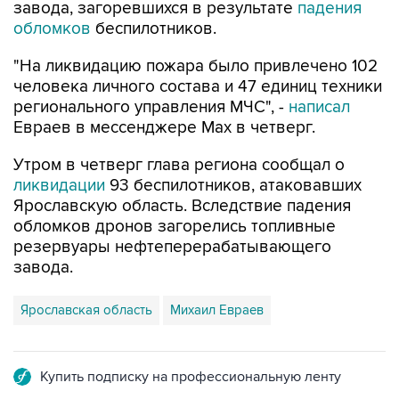
завода, загоревшихся в результате
падения
обломков
беспилотников.
"На ликвидацию пожара было привлечено 102
человека личного состава и 47 единиц техники
регионального управления МЧС", -
написал
Евраев в мессенджере Мах в четверг.
Утром в четверг глава региона сообщал о
ликвидации
93 беспилотников, атаковавших
Ярославскую область. Вследствие падения
обломков дронов загорелись топливные
резервуары нефтеперерабатывающего
завода.
Ярославская область
Михаил Евраев
Купить подписку на профессиональную ленту