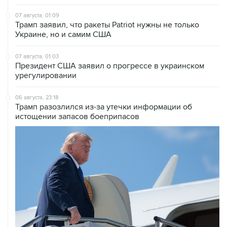
07 августа, 01:09
Трамп заявил, что ракеты Patriot нужны не только
Украине, но и самим США
07 августа, 01:03
Президент США заявил о прогрессе в украинском
урегулировании
06 августа, 23:18
Трамп разозлился из-за утечки информации об
истощении запасов боеприпасов