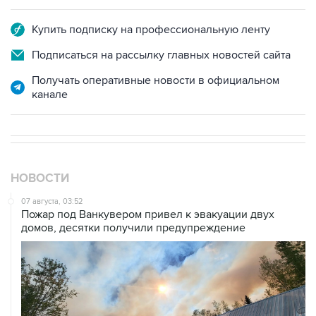
Купить подписку на профессиональную ленту
Подписаться на рассылку главных новостей сайта
Получать оперативные новости в официальном
канале
НОВОСТИ
07 августа, 03:52
Пожар под Ванкувером привел к эвакуации двух
домов, десятки получили предупреждение