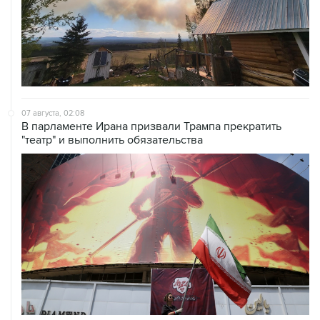
07 августа, 02:08
В парламенте Ирана призвали Трампа прекратить
"театр" и выполнить обязательства