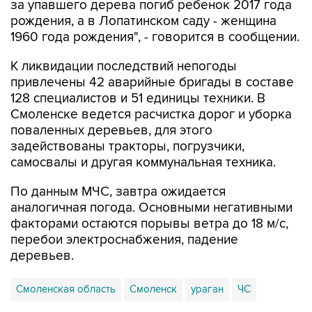
за упавшего дерева погиб ребенок 2017 года
рождения, а в Лопатинском саду - женщина
1960 года рождения", - говорится в сообщении.
К ликвидации последствий непогоды
привлечены 42 аварийные бригады в составе
128 специалистов и 51 единицы техники. В
Смоленске ведется расчистка дорог и уборка
поваленных деревьев, для этого
задействованы тракторы, погрузчики,
самосвалы и другая коммунальная техника.
По данным МЧС, завтра ожидается
аналогичная погода. Основными негативными
факторами остаются порывы ветра до 18 м/с,
перебои электроснабжения, падение
деревьев.
Смоленская область
Смоленск
ураган
ЧС