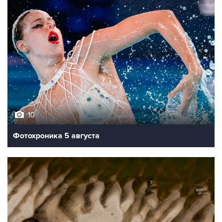
10
Фотохроника 5 августа