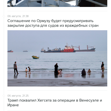
06 августа, 21:38
Соглашение по Ормузу будет предусматривать
закрытие доступа для судов из враждебных стран
06 августа, 21:25
Трамп похвалил Хегсета за операции в Венесуэле и
Иране