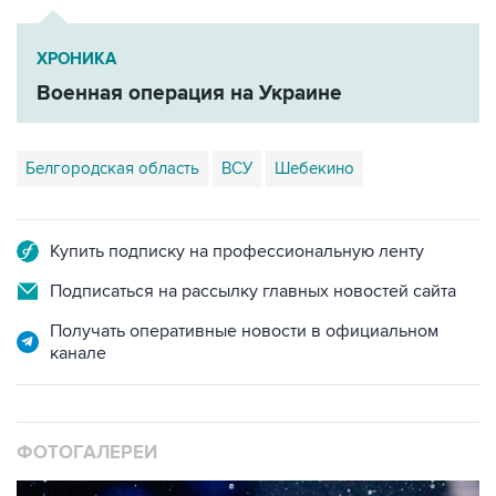
ХРОНИКА
Военная операция на Украине
Белгородская область
ВСУ
Шебекино
Купить подписку на профессиональную ленту
Подписаться на рассылку главных новостей сайта
Получать оперативные новости в официальном
канале
ФОТОГАЛЕРЕИ