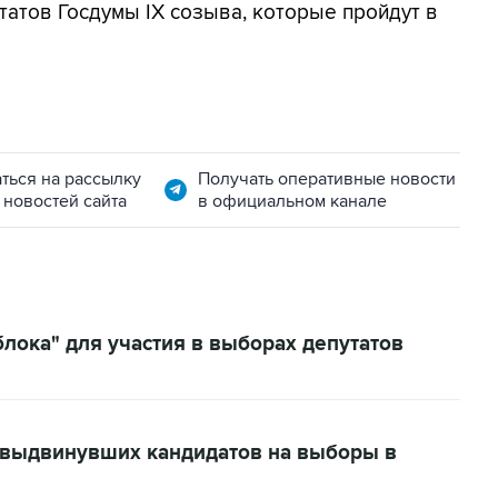
татов Госдумы IX созыва, которые пройдут в
ться на рассылку
Получать оперативные новости
 новостей сайта
в официальном канале
лока" для участия в выборах депутатов
, выдвинувших кандидатов на выборы в