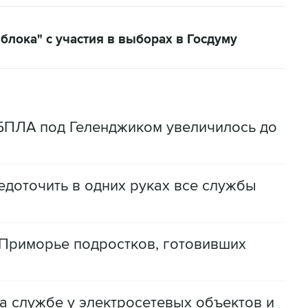
блока" с участия в выборах в Госдуму
 БПЛА под Геленджиком увеличилось до
доточить в одних руках все службы
Приморье подростков, готовивших
а службе у электросетевых объектов и