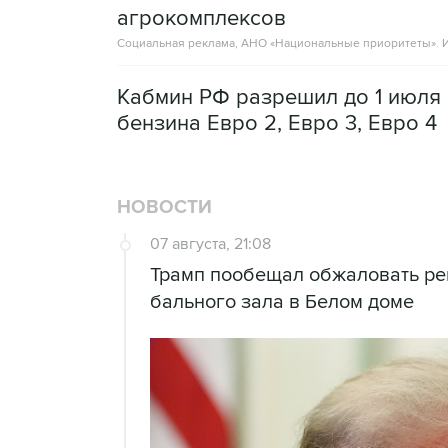
агрокомплексов
Социальная реклама, АНО «Национальные приоритеты».
И
Кабмин РФ разрешил до 1 июля 
бензина Евро 2, Евро 3, Евро 4
НОВОСТИ
07 августа, 21:08
Трамп пообещал обжаловать ре
бального зала в Белом доме