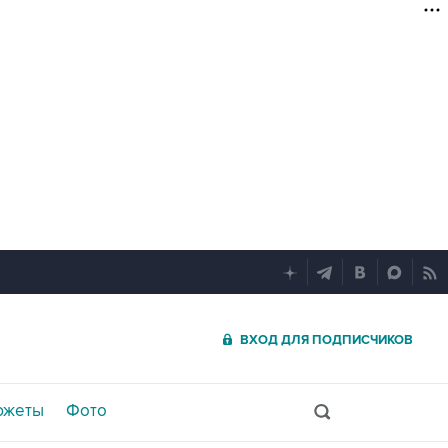
ВХОД ДЛЯ ПОДПИСЧИКОВ
южеты
Фото