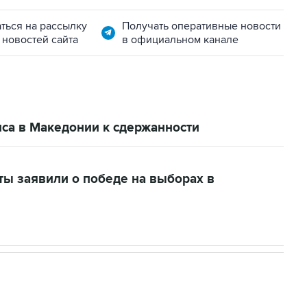
ться на рассылку
Получать оперативные новости
 новостей сайта
в официальном канале
иса в Македонии к сдержанности
ты заявили о победе на выборах в