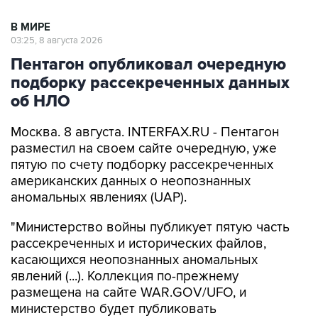
В МИРЕ
03:25, 8 августа 2026
Пентагон опубликовал очередную
подборку рассекреченных данных
об НЛО
Москва. 8 августа. INTERFAX.RU - Пентагон
разместил на своем сайте очередную, уже
пятую по счету подборку рассекреченных
американских данных о неопознанных
аномальных явлениях (UAP).
"Министерство войны публикует пятую часть
рассекреченных и исторических файлов,
касающихся неопознанных аномальных
явлений (...). Коллекция по-прежнему
размещена на сайте WAR.GOV/UFO, и
министерство будет публиковать