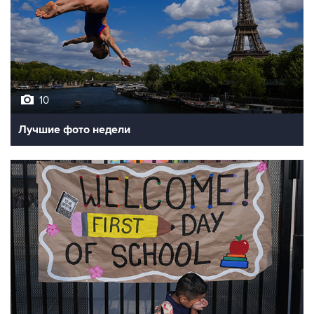
10
Лучшие фото недели