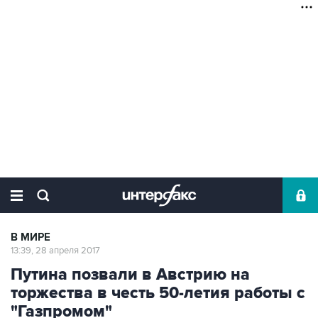
В МИРЕ
13:39, 28 апреля 2017
Путина позвали в Австрию на
торжества в честь 50-летия работы с
"Газпромом"