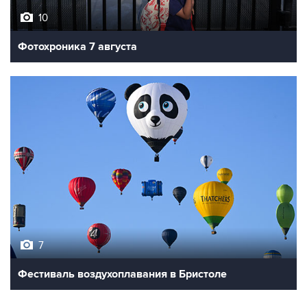
10
Фотохроника 7 августа
7
Фестиваль воздухоплавания в Бристоле