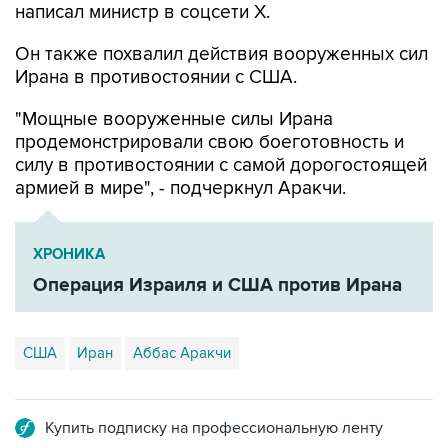
написал министр в соцсети Х.
Он также похвалил действия вооруженных сил
Ирана в противостоянии с США.
"Мощные вооруженные силы Ирана
продемонстрировали свою боеготовность и
силу в противостоянии с самой дорогостоящей
армией в мире", - подчеркнул Аракчи.
ХРОНИКА
Операция Израиля и США против Ирана
США
Иран
Аббас Аракчи
Купить подписку на профессиональную ленту