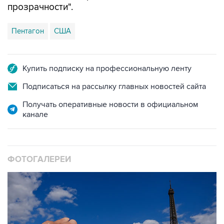
прозрачности".
Пентагон
США
Купить подписку на профессиональную ленту
Подписаться на рассылку главных новостей сайта
Получать оперативные новости в официальном
канале
ФОТОГАЛЕРЕИ