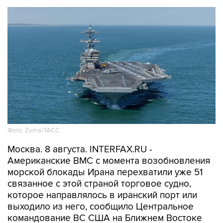
Фото: Zuma\ТАСС
Москва. 8 августа. INTERFAX.RU -
Американские ВМС с момента возобновления
морской блокады Ирана перехватили уже 51
связанное с этой страной торговое судно,
которое направлялось в иранский порт или
выходило из него, сообщило Центральное
командование ВС США на Ближнем Востоке