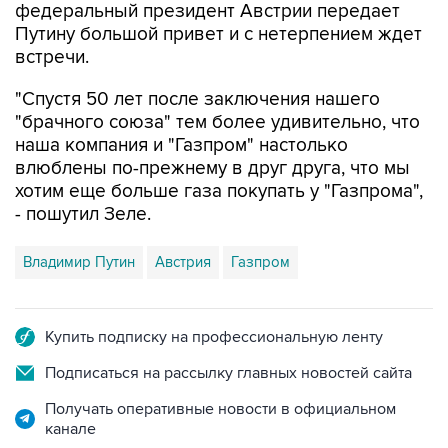
федеральный президент Австрии передает
Путину большой привет и с нетерпением ждет
встречи.
"Спустя 50 лет после заключения нашего
"брачного союза" тем более удивительно, что
наша компания и "Газпром" настолько
влюблены по-прежнему в друг друга, что мы
хотим еще больше газа покупать у "Газпрома",
- пошутил Зеле.
Владимир Путин
Австрия
Газпром
Купить подписку на профессиональную ленту
Подписаться на рассылку главных новостей сайта
Получать оперативные новости в официальном
канале