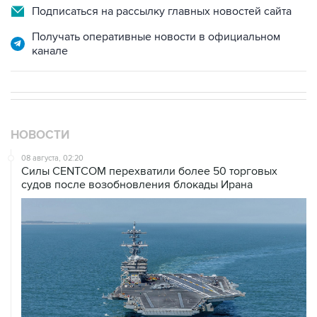
Подписаться на рассылку главных новостей сайта
Получать оперативные новости в официальном
канале
НОВОСТИ
08 августа, 02:20
Силы CENTCOM перехватили более 50 торговых
судов после возобновления блокады Ирана