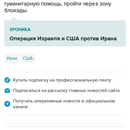
гуманитарную помощь, пройти через зону
блокады.
ХРОНИКА
Операция Израиля и США против Ирана
Иран
США
Купить подписку на профессиональную ленту
Подписаться на рассылку главных новостей сайта
Получать оперативные новости в официальном
канале