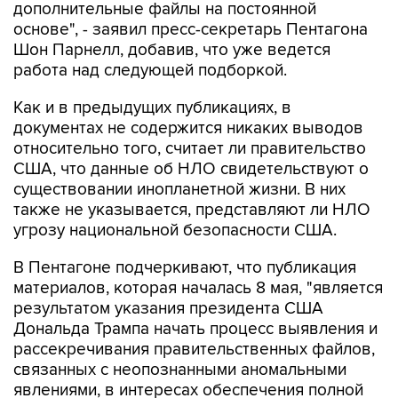
дополнительные файлы на постоянной
основе", - заявил пресс-секретарь Пентагона
Шон Парнелл, добавив, что уже ведется
работа над следующей подборкой.
Как и в предыдущих публикациях, в
документах не содержится никаких выводов
относительно того, считает ли правительство
США, что данные об НЛО свидетельствуют о
существовании инопланетной жизни. В них
также не указывается, представляют ли НЛО
угрозу национальной безопасности США.
В Пентагоне подчеркивают, что публикация
материалов, которая началась 8 мая, "является
результатом указания президента США
Дональда Трампа начать процесс выявления и
рассекречивания правительственных файлов,
связанных с неопознанными аномальными
явлениями, в интересах обеспечения полной