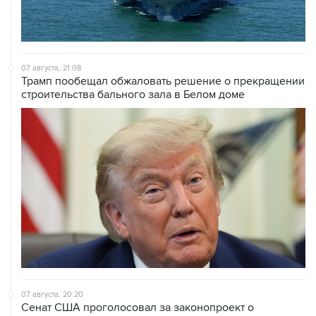
07 августа, 21:08
Трамп пообещал обжаловать решение о прекращении
строительства бального зала в Белом доме
07 августа, 20:20
Сенат США проголосовал за законопроект о