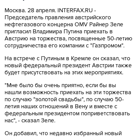
Москва. 28 апреля. INTERFAX.RU -
Председатель правления австрийского
нефтегазового концерна OMV Райнер Зеле
пригласил Владимира Путина приехать в
Австрию на торжества, посвященные 50-летию
сотрудничества его компании с "Газпромом".
На встрече с Путиным в Кремле он сказал, что
новый федеральный президент Австрии также
будет присутствовать на этих мероприятиях.
"Мне было бы очень приятно, если бы вы
нашли возможность приехать на эти торжества
по случаю "золотой свадьбы", по случаю 50-
летия наших отношений в Вену и вместе с
федеральным президентом поприветствовать
нас", - сказал Зеле.
Он добавил, что недавно избранный новый