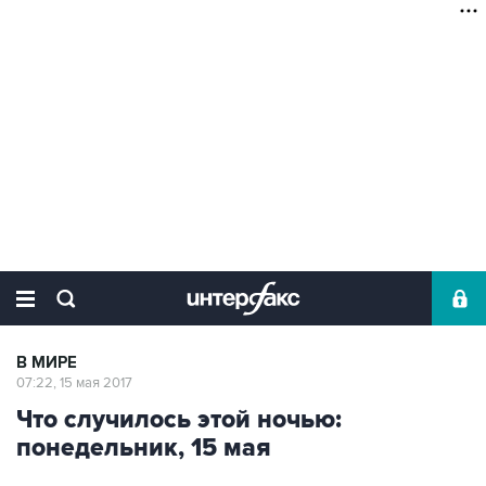
В МИРЕ
07:22, 15 мая 2017
Что случилось этой ночью:
понедельник, 15 мая