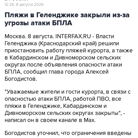
12:26, 8 августа 2026
Пляжи в Геленджике закрыли из-за
угрозы атаки БПЛА
Москва. 8 августа. INTERFAX.RU - Власти
Геленджика (Краснодарский край) решили
приостановить работу пляжей курорта, а также
в Кабардинском и Дивноморском сельских
округах после объявления опасности атаки
БПЛА, сообщил глава города Алексей
Богодистов.
"Уважаемые жители и гости курорта, в связи с
опасностью атаки БПЛА, работой ПВО, все
пляжи в Геленджике, Кабардинском и
Дивноморском сельских округах закрыты", -
написал он в своем канале в Max.
Богодистов уточнил, что ограничения введены