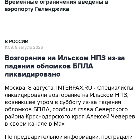
Временные ограничения введены в
аэропорту Геленджика
В РОССИИ
11:59, 8 августа 2026
Возгорание на Ильском НПЗ из-за
падения обломков БПЛА
ликвидировано
Москва. 8 августа. INTERFAX.RU - Специалисты
ликвидировали возгорание на Ильском НПЗ,
возникшее утром в субботу из-за падения
обломков БПЛА, сообщил глава Северского
района Краснодарского края Алексей Чеверев
в своем канале в Max.
По предварительной информации, пострадали