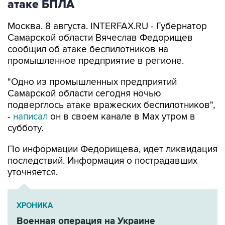
атаке БПЛА
Москва. 8 августа. INTERFAX.RU - Губернатор
Самарской области Вячеслав Федорищев
сообщил об атаке беспилотников на
промышленное предприятие в регионе.
"Одно из промышленных предприятий
Самарской области сегодня ночью
подверглось атаке вражеских беспилотников",
-
написал
он в своем канале в Max утром в
субботу.
По информации Федорищева, идет ликвидация
последствий. Информация о пострадавших
уточняется.
ХРОНИКА
Военная операция на Украине