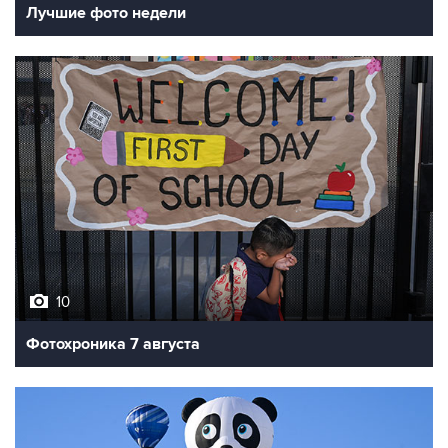
Лучшие фото недели
10
Фотохроника 7 августа