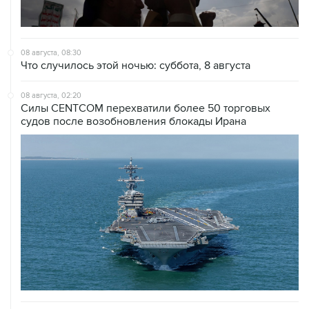
08 августа, 08:30
Что случилось этой ночью: суббота, 8 августа
08 августа, 02:20
Силы CENTCOM перехватили более 50 торговых
судов после возобновления блокады Ирана