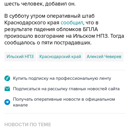
шесть человек, добавил он.
В субботу утром оперативный штаб
Краснодарского края
сообщил
, что в
результате падения обломков БПЛА
произошло возгорание на Ильском НПЗ. Тогда
сообщалось о пяти пострадавших.
Ильский НПЗ
Краснодарский край
Алексей Чеверев
Купить подписку на профессиональную ленту
Подписаться на рассылку главных новостей сайта
Получать оперативные новости в официальном
канале
НОВОСТИ ПО ТЕМЕ