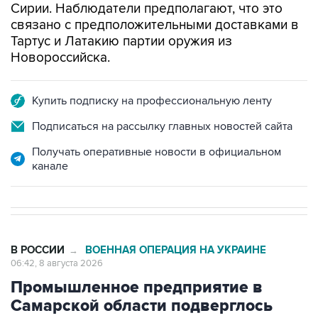
Сирии. Наблюдатели предполагают, что это
связано с предположительными доставками в
Тартус и Латакию партии оружия из
Новороссийска.
Купить подписку на профессиональную ленту
Подписаться на рассылку главных новостей сайта
Получать оперативные новости в официальном
канале
В РОССИИ
ВОЕННАЯ ОПЕРАЦИЯ НА УКРАИНЕ
→
06:42, 8 августа 2026
Промышленное предприятие в
Самарской области подверглось