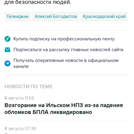
для безопасности людей.
Геленджик
Алексей Богодистов
Краснодарский край
Купить подписку на профессиональную ленту
Подписаться на рассылку главных новостей сайта
Получать оперативные новости в официальном
канале
НОВОСТИ ПО ТЕМЕ
8 августа 11:59
Возгорание на Ильском НПЗ из-за падения
обломков БПЛА ликвидировано
8 августа 07:39