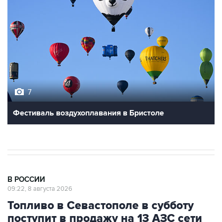
7
Фестиваль воздухоплавания в Бристоле
В РОССИИ
09:22, 8 августа 2026
Топливо в Севастополе в субботу
поступит в продажу на 13 АЗС сети