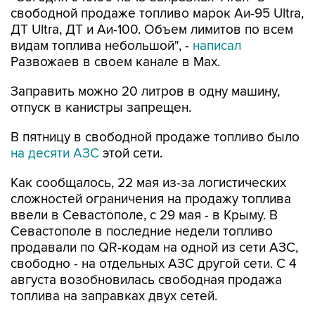
свободной продаже топливо марок Аи-95 Ultra,
ДТ Ultra, ДТ и Аи-100. Объем лимитов по всем
видам топлива небольшой", -
написал
Развожаев в своем канале в Max.
Заправить можно 20 литров в одну машину,
отпуск в канистры запрещен.
В пятницу в свободной продаже топливо было
на десяти АЗС
этой сети.
Как сообщалось, 22 мая из-за логистических
сложностей ограничения на продажу топлива
ввели в Севастополе, с 29 мая - в Крыму. В
Севастополе в последние недели топливо
продавали по QR-кодам на одной из сети АЗС,
свободно - на отдельных АЗС другой сети. С 4
августа возобновилась свободная продажа
топлива на заправках двух сетей.