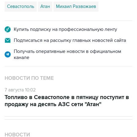
Севастополь
Атан
Михаил Развожаев
Купить подписку на профессиональную ленту
Подписаться на рассылку главных новостей сайта
Получать оперативные новости в официальном
канале
НОВОСТИ ПО ТЕМЕ
7 августа 10:02
Топливо в Севастополе в пятницу поступит в
продажу на десять АЗС сети "Атан"
НОВОСТИ