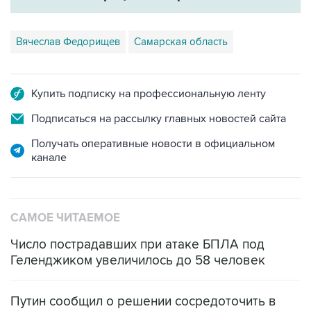
Вячеслав Федорищев
Самарская область
Купить подписку на профессиональную ленту
Подписаться на рассылку главных новостей сайта
Получать оперативные новости в официальном
канале
САМОЕ ЧИТАЕМОЕ
Число пострадавших при атаке БПЛА под
Геленджиком увеличилось до 58 человек
Путин сообщил о решении сосредоточить в