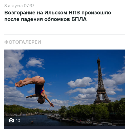
8 августа 07:37
Возгорание на Ильском НПЗ произошло
после падения обломков БПЛА
ФОТОГАЛЕРЕИ
10