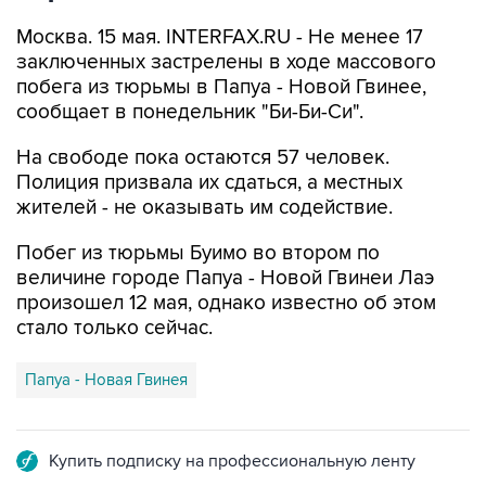
Москва. 15 мая. INTERFAX.RU - Не менее 17
заключенных застрелены в ходе массового
побега из тюрьмы в Папуа - Новой Гвинее,
сообщает в понедельник "Би-Би-Си".
На свободе пока остаются 57 человек.
Полиция призвала их сдаться, а местных
жителей - не оказывать им содействие.
Побег из тюрьмы Буимо во втором по
величине городе Папуа - Новой Гвинеи Лаэ
произошел 12 мая, однако известно об этом
стало только сейчас.
Папуа - Новая Гвинея
Купить подписку на профессиональную ленту