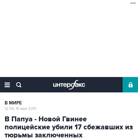
В МИРЕ
12:54, 15 мая 2017
В Папуа - Новой Гвинее
полицейские убили 17 сбежавших из
тюрьмы заключенных