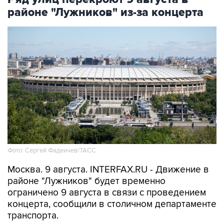
районе "Лужников" из-за концерта
Фото: Сергей Фадеичев/ТАСС
Москва. 9 августа. INTERFAX.RU - Движение в
районе "Лужников" будет временно
ограничено 9 августа в связи с проведением
концерта, сообщили в столичном департаменте
транспорта.