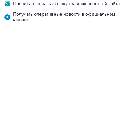
Подписаться на рассылку главных новостей сайта
Получать оперативные новости в официальном
канале
02:59, 9 августа 2026