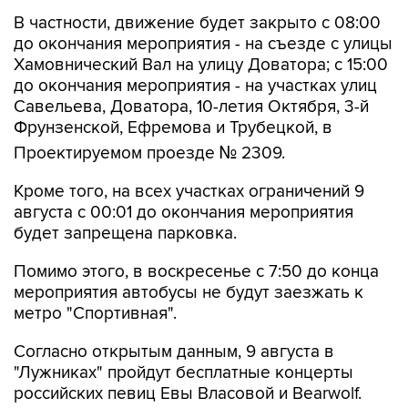
В частности, движение будет закрыто с 08:00
до окончания мероприятия - на съезде с улицы
Хамовнический Вал на улицу Доватора; с 15:00
до окончания мероприятия - на участках улиц
Савельева, Доватора, 10-летия Октября, 3-й
Фрунзенской, Ефремова и Трубецкой, в
Проектируемом проезде № 2309.
Кроме того, на всех участках ограничений 9
августа с 00:01 до окончания мероприятия
будет запрещена парковка.
Помимо этого, в воскресенье с 7:50 до конца
мероприятия автобусы не будут заезжать к
метро "Спортивная".
Согласно открытым данным, 9 августа в
"Лужниках" пройдут бесплатные концерты
российских певиц Евы Власовой и Bearwolf.