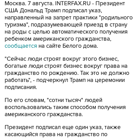
Москва. 7 августа. INTERFAX.RU - Президент
США Дональд Трамп подписал указ,
направленный на запрет практики "родильного
туризма", подразумевающей приезд в страну
на роды с целью автоматического получения
ребенком американского гражданства,
сообщается
на сайте Белого дома.
"Сейчас люди строят вокруг этого бизнес,
богатые люди строят бизнес вокруг права на
гражданство по рождению. Так это не должно
работать", - подчеркнул Трамп на церемонии
подписания.
По его словам, "сотни тысяч" людей
воспользовались таким способом получения
американского гражданства.
Президент подписал еще один указ, также
касающийся права на гражданство по