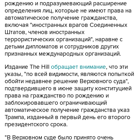
рождению и подразумевающий расширение
определения лиц, которые не имеют права на
автоматическое получение гражданства,
включая "иностранных врагов Соединенных
Штатов, членов иностранных
террористических организаций", наравне с
детьми дипломатов и сотрудников других
признанных международных организаций.
Издание The Hill
обращает внимание
, что эти
указы, "по всей видимости, являются попыткой
обойти недавнее решение Верховного суда",
подтвердившего в июне защиту конституцией
права на гражданство по рождению и
заблокировавшего ограничивающий
автоматическое получение гражданства указ
Трампа, изданный в первый день его второго
президентского срока.
"В Верховном суде было принято очень