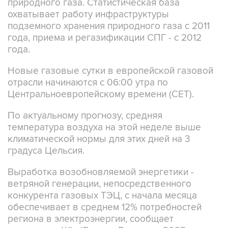
природного газа. Статистическая база
охватывает работу инфраструктуры
подземного хранения природного газа с 2011
года, приема и регазификации СПГ - с 2012
года.
Новые газовые сутки в европейской газовой
отрасли начинаются c 06:00 утра по
Центральноевропейскому времени (CET).
По актуальному прогнозу, средняя
температура воздуха на этой неделе выше
климатической нормы для этих дней на 3
градуса Цельсия.
Выработка возобновляемой энергетики -
ветряной генерации, непосредственного
конкурента газовых ТЭЦ, с начала месяца
обеспечивает в среднем 12% потребностей
региона в электроэнергии, сообщает