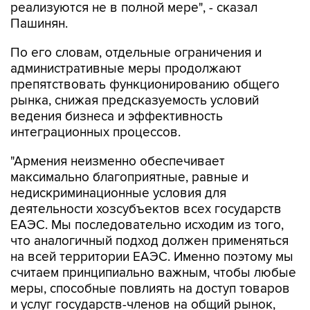
реализуются не в полной мере", - сказал
Пашинян.
По его словам, отдельные ограничения и
административные меры продолжают
препятствовать функционированию общего
рынка, снижая предсказуемость условий
ведения бизнеса и эффективность
интеграционных процессов.
"Армения неизменно обеспечивает
максимально благоприятные, равные и
недискриминационные условия для
деятельности хозсубъектов всех государств
ЕАЭС. Мы последовательно исходим из того,
что аналогичный подход должен применяться
на всей территории ЕАЭС. Именно поэтому мы
считаем принципиально важным, чтобы любые
меры, способные повлиять на доступ товаров
и услуг государств-членов на общий рынок,