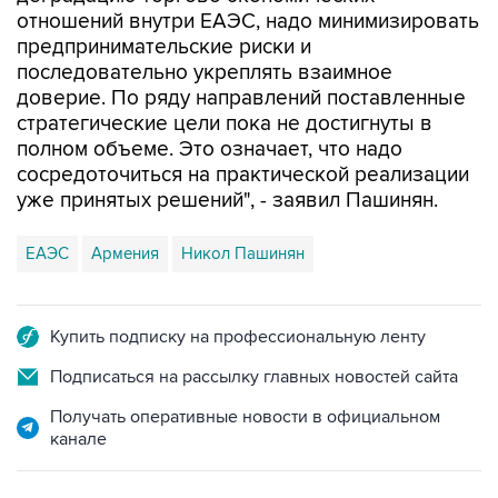
отношений внутри ЕАЭС, надо минимизировать
предпринимательские риски и
последовательно укреплять взаимное
доверие. По ряду направлений поставленные
стратегические цели пока не достигнуты в
полном объеме. Это означает, что надо
сосредоточиться на практической реализации
уже принятых решений", - заявил Пашинян.
ЕАЭС
Армения
Никол Пашинян
Купить подписку на профессиональную ленту
Подписаться на рассылку главных новостей сайта
Получать оперативные новости в официальном
канале