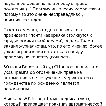
неудачное решение по вопросу о праве
рождения. (...) Поэтому мы вносим коррективы,
потому что это очень несправедливо", -
пояснил президент.
Газета отмечает, что два новых указа
президента "почти наверняка столкнутся с
юридическими проблемами", однако Трамп
заявил журналистам, что, по его мнению, более
узкие ограничения на этот раз пройдут
проверку на конституционность.
30 июня Верховный суд США постановил, что
указ Трампа об ограничении права на
автоматическое получение американского
гражданства по рождению является
незаконным.
В январе 2025 года Трамп подписал указ,
который прекращает практику автоматической