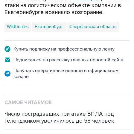
атаки на логистическом объекте компании в
Екатеринбурге возникло возгорание.
Wildberries
Екатеринбург
Свердловская область
Купить подписку на профессиональную ленту
Подписаться на рассылку главных новостей сайта
Получать оперативные новости в официальном
канале
САМОЕ ЧИТАЕМОЕ
Число пострадавших при атаке БПЛА под
Геленджиком увеличилось до 58 человек