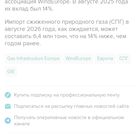
ассоциация WindEurope. В августе 2025 года
их вклад был 14%.
Импорт сжиженного природного газа (СПГ) в
августе 2026 года, как ожидается, может
составить 6,4 млн тонн, что на 14% ниже, чем
годом ранее.
Gas Infrastructure Europe
WindEurope
Европа
СПГ
GIE
Купить подписку на профессиональную ленту
Подписаться на рассылку главных новостей сайта
Получать оперативные новости в официальном
канале