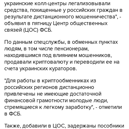
украинские колл-центры легализовывали
средства, похищенные у российских граждан в
результате дистанционного мошенничества", -
объявил в пятницу Центр общественных
связей (ЦОС) ФСБ.
По данным спецслужбы, в обменных пунктах
людям, в том числе пенсионерам,
находившимся под влиянием мошенников,
продавали криптовалюту и переводили ее на
счета украинских кураторов.
"Для работы в криптообменниках из
российских регионов дистанционно
привлечены не имеющие достаточной
финансовой грамотности молодые люди,
стремящиеся к легкому заработку", - отметили
в ФСБ.
Также, добавили в ЦОС, задержаны пособники