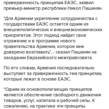
приверженность принципам ЕАЭС, заявил
премьер-министр республики Никол Пашинян.
"Для Армении укрепление сотрудничества с
государствами ЕАЭС остается одним из
внешнеполитических и внешнеэкономических
приоритетов. Этот подход найдет свое
отражение и в программе нового
правительства Армении, которое мне
доверено возглавить", - сказал Пашинян на
заседании Евразийского межправсовета.
По его словам, Армения последовательно
выступает за приверженность тем принципам,
которые лежат в основе ЕАЭС.
"Одним из основополагающих принципов
является обеспечение свободного движения
товаров, услуг, капитала и рабочей силы. К
сожалению, на практике эти принципы