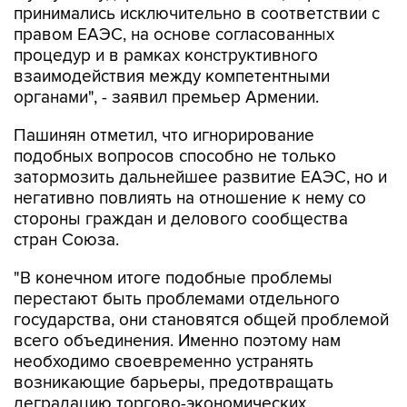
принимались исключительно в соответствии с
правом ЕАЭС, на основе согласованных
процедур и в рамках конструктивного
взаимодействия между компетентными
органами", - заявил премьер Армении.
Пашинян отметил, что игнорирование
подобных вопросов способно не только
затормозить дальнейшее развитие ЕАЭС, но и
негативно повлиять на отношение к нему со
стороны граждан и делового сообщества
стран Союза.
"В конечном итоге подобные проблемы
перестают быть проблемами отдельного
государства, они становятся общей проблемой
всего объединения. Именно поэтому нам
необходимо своевременно устранять
возникающие барьеры, предотвращать
деградацию торгово-экономических