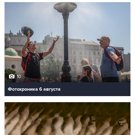
10
Фотохроника 6 августа