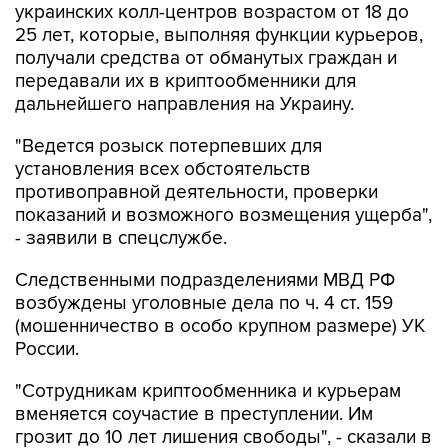
украинских колл-центров возрастом от 18 до
25 лет, которые, выполняя функции курьеров,
получали средства от обманутых граждан и
передавали их в криптообменники для
дальнейшего направления на Украину.
"Ведется розыск потерпевших для
установления всех обстоятельств
противоправной деятельности, проверки
показаний и возможного возмещения ущерба",
- заявили в спецслужбе.
Следственными подразделениями МВД РФ
возбуждены уголовные дела по ч. 4 ст. 159
(мошенничество в особо крупном размере) УК
России.
"Сотрудникам криптообменника и курьерам
вменяется соучастие в преступлении. Им
грозит до 10 лет лишения свободы", - сказали в