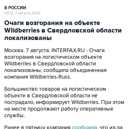
В РОССИИ
09:12, 7 августа 2026
Очаги возгорания на объекте
Wildberries в Свердловской области
локализованы
Москва. 7 августа. INTERFAX.RU - Очаги
возгорания на логистическом объекте
Wildberries в Свердловской области
локализованы, сообщила объединенная
компания Wildberries-Russ.
Большинство товаров на логистическом
объекте в Свердловской области не
пострадало, информирует Wildberries. При этом
на месте продолжают работу оперативные
службы.
Ранее в пятницу компания
сообщила
, что из-за