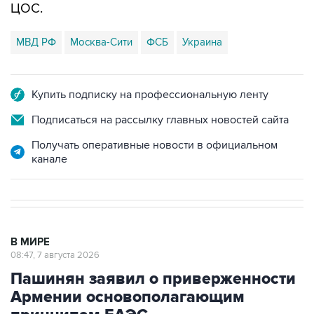
ЦОС.
МВД РФ
Москва-Сити
ФСБ
Украина
Купить подписку на профессиональную ленту
Подписаться на рассылку главных новостей сайта
Получать оперативные новости в официальном
канале
В МИРЕ
08:47, 7 августа 2026
Пашинян заявил о приверженности
Армении основополагающим