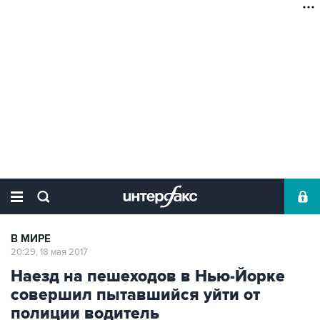
В МИРЕ
20:29, 18 мая 2017
Наезд на пешеходов в Нью-Йорке
совершил пытавшийся уйти от
полиции водитель