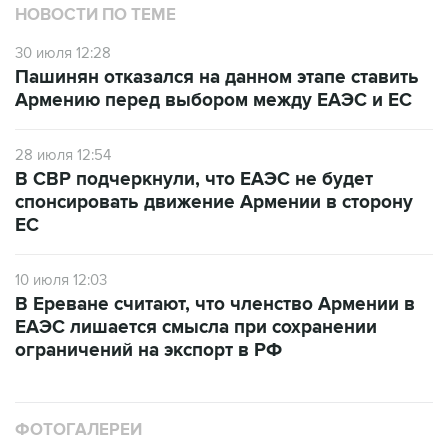
НОВОСТИ ПО ТЕМЕ
30 июля 12:28
Пашинян отказался на данном этапе ставить
Армению перед выбором между ЕАЭС и ЕС
28 июля 12:54
В СВР подчеркнули, что ЕАЭС не будет
спонсировать движение Армении в сторону
ЕС
10 июля 12:03
В Ереване считают, что членство Армении в
ЕАЭС лишается смысла при сохранении
ограничений на экспорт в РФ
ФОТОГАЛЕРЕИ