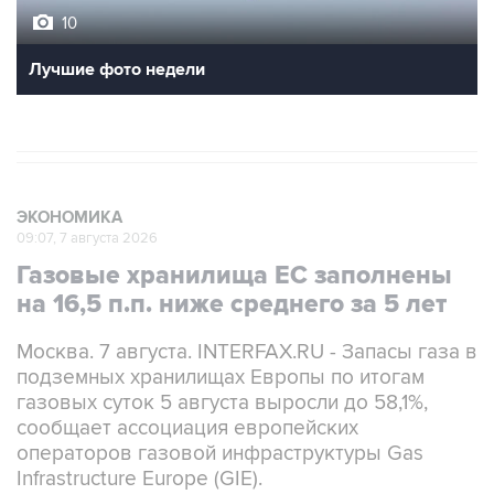
10
Лучшие фото недели
ЭКОНОМИКА
09:07, 7 августа 2026
Газовые хранилища ЕС заполнены
на 16,5 п.п. ниже среднего за 5 лет
Москва. 7 августа. INTERFAX.RU - Запасы газа в
подземных хранилищах Европы по итогам
газовых суток 5 августа выросли до 58,1%,
сообщает ассоциация европейских
операторов газовой инфраструктуры Gas
Infrastructure Europe (GIE).