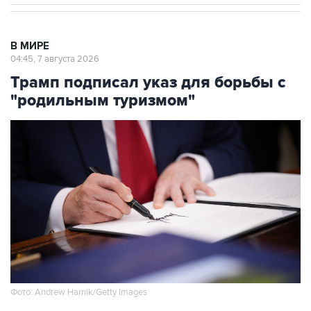
В МИРЕ
04:45, 7 августа 2026
Трамп подписал указ для борьбы с
"родильным туризмом"
Фото: Andrew Harnik/Getty Images