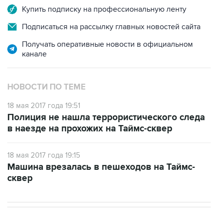
Купить подписку на профессиональную ленту
Подписаться на рассылку главных новостей сайта
Получать оперативные новости в официальном
канале
НОВОСТИ ПО ТЕМЕ
18 мая 2017 года 19:51
Полиция не нашла террористического следа
в наезде на прохожих на Таймс-сквер
18 мая 2017 года 19:15
Машина врезалась в пешеходов на Таймс-
сквер