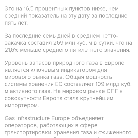
Это на 16,5 процентных пунктов ниже, чем
средний показатель на эту дату за последние
пять лет.
За последние семь дней в среднем нетто-
закачка составил 269 млн куб. м в сутки, что на
21,6% меньше среднего пятилетнего значения.
Уровень запасов природного газа в Европе
является ключевым индикатором для
мирового рынка газа. Общая мощность
системы хранения ЕС составляет 109 млрд куб.
м активного газа. На мировом рынке СПГ в
совокупности Европа стала крупнейшим
импортером.
Gas Infrastructure Europe объединяет
операторов, работающих в сфере
транспортировки, хранения газа и сжиженного