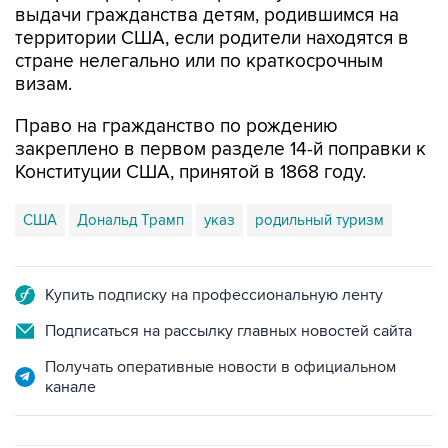
выдачи гражданства детям, родившимся на
территории США, если родители находятся в
стране нелегально или по краткосрочным
визам.
Право на гражданство по рождению
закреплено в первом разделе 14-й поправки к
Конституции США, принятой в 1868 году.
США
Дональд Трамп
указ
родильный туризм
Купить подписку на профессиональную ленту
Подписаться на рассылку главных новостей сайта
Получать оперативные новости в официальном
канале