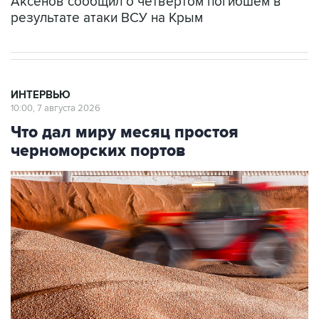
Аксенов сообщил о четвертом погибшем в
результате атаки ВСУ на Крым
ИНТЕРВЬЮ
10:00, 7 августа 2026
Что дал миру месяц простоя
черноморских портов