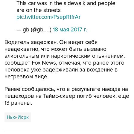
This car was in the sidewalk and people
are on the streets
pic.twitter.com/PsepRtfrAr
— gb (@gb__)
18 мая 2017 г.
Водитель задержан. Он ведет себя
неадекватно, что может быть вызвано
алкогольным или наркотическим опьянением,
сообщает Fox News, отмечая, что ранее этого
человека уже задерживали за вождение в
нетрезвом виде.
Ранее сообщалось, что в результате наезда на
пешеходов на Таймс-сквер погиб человек, еще
13 ранены.
Нью-Йорк