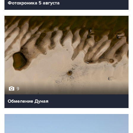
Фотохроника 5 августа
9
Обмеление Дуная