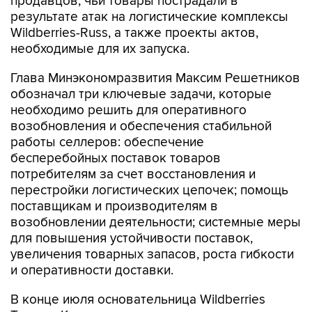
продавцов, чьи товары пострадали в
результате атак на логистические комплексы
Wildberries-Russ, а также проекты актов,
необходимые для их запуска.
Глава Минэкономразвития Максим Решетников
обозначал три ключевые задачи, которые
необходимо решить для оперативного
возобновления и обеспечения стабильной
работы селлеров: обеспечение
бесперебойных поставок товаров
потребителям за счет восстановления и
перестройки логистических цепочек; помощь
поставщикам и производителям в
возобновлении деятельности; системные меры
для повышения устойчивости поставок,
увеличения товарных запасов, роста гибкости
и оперативности доставки.
В конце июля основательница Wildberries