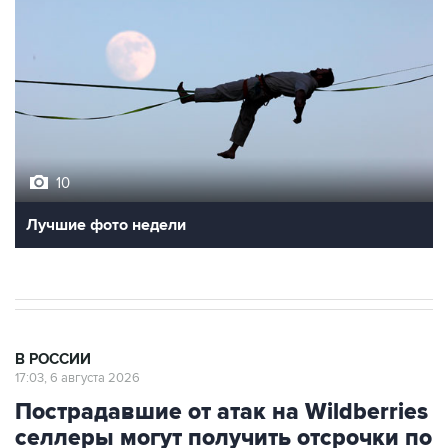
10
Лучшие фото недели
В РОССИИ
17:03, 6 августа 2026
Пострадавшие от атак на Wildberries
селлеры могут получить отсрочки по