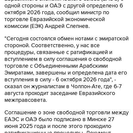
одной стороны и ОАЭ с другой определено 6
октября 2026 года, сообщил министр по
торговле Евразийской экономической
комиссии (ЕЭК) Андрей Слепнев.
"Сегодня состоялся обмен нотами с эмиратской
стороной. Соответственно, у нас все
процедуры, связанные с ратификацией и
вступлением в силу соглашения о свободной
торговле с Объединенными Арабскими
Эмиратами, завершены и определена дата его
вступления в силу - 6 октября 2026 года", -
сказал он журналистам в Чолпон-Ате, где 6-7
августа проходит заседание Евразийского
межправсовета.
Соглашение о зоне свободной торговли между
ЕАЭС и ОАЭ было подписано в Минске 27
июня 2025 года и после этого проходило