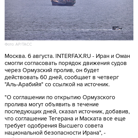
Фото: AP/ТАСС
Москва. 6 августа. INTERFAX.RU - Иран и Оман
смогли согласовать порядок движения судов
через Ормузский пролив, он будет
действовать 60 дней, сообщает в четверг
"Аль-Арабийя" со ссылкой на источник.
"О соглашении по открытию Ормузского
пролива могут объявить в течение
последующих дней, сказал источник, добавив,
что соглашение Тегерана и Маската все еще
требует одобрения Высшего совета
национальной безопасности Ирана", -