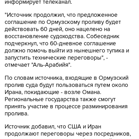
информирует телеканал.
"Источник продолжил, что предложенное
соглашение по Ормузскому проливу будет
действовать 60 дней, оно нацелено на
восстановление судоходства. Собеседник
подчеркнул, что 60-дневное соглашение
должно помочь выйти из нынешнего тупика и
запустить технические переговоры", -
отмечает "Аль-Арабийя".
По словам источника, входящие в Ормузский
пролив суда будут пользоваться путем около
Ирана, покидающие - возле Омана.
Региональные государства также смогут
принять участие в процессе разминирования
пролива.
Источник добавил, что США и Иран
продолжают переговоры через посредников,