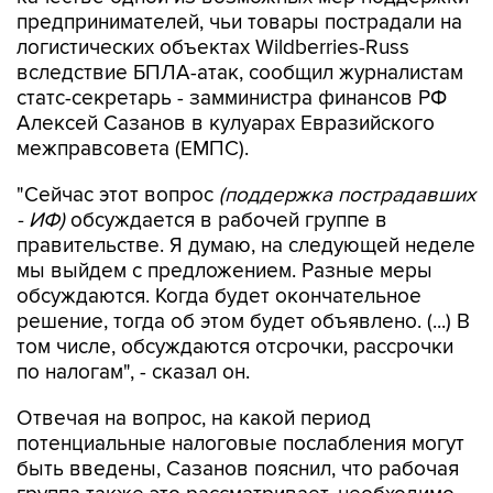
предпринимателей, чьи товары пострадали на
логистических объектах Wildberries-Russ
вследствие БПЛА-атак, сообщил журналистам
статс-секретарь - замминистра финансов РФ
Алексей Сазанов в кулуарах Евразийского
межправсовета (ЕМПС).
"Сейчас этот вопрос
(поддержка пострадавших
- ИФ)
обсуждается в рабочей группе в
правительстве. Я думаю, на следующей неделе
мы выйдем с предложением. Разные меры
обсуждаются. Когда будет окончательное
решение, тогда об этом будет объявлено. (...) В
том числе, обсуждаются отсрочки, рассрочки
по налогам", - сказал он.
Отвечая на вопрос, на какой период
потенциальные налоговые послабления могут
быть введены, Сазанов пояснил, что рабочая