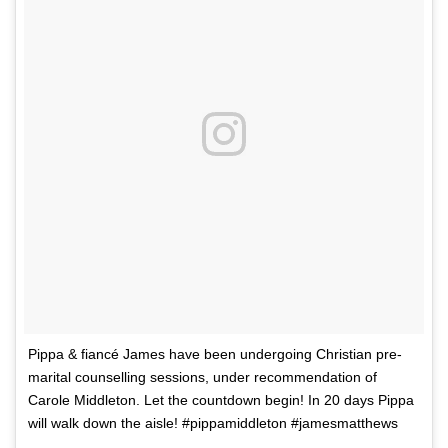
Pippa & fiancé James have been undergoing Christian pre-
marital counselling sessions, under recommendation of
Carole Middleton. Let the countdown begin! In 20 days Pippa
will walk down the aisle! #pippamiddleton #jamesmatthews