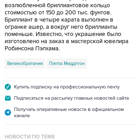
возлюбленной бриллиантовое кольцо
стоимостью от 150 до 200 тыс. фунтов.
Бриллиант в четыре карата выполнен в
огранке ашер, а вокруг него бриллианты
поменьше. Известно, что украшение было
изготовлено на заказ в мастерской ювелира
Робинсона Пэлхама.
Великобритания
Пиппа Миддлтон
Купить подписку на профессиональную ленту
Подписаться на рассылку главных новостей сайта
Получать оперативные новости в официальном
канале
НОВОСТИ ПО ТЕМЕ