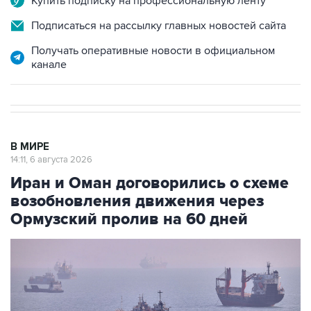
Купить подписку на профессиональную ленту
Подписаться на рассылку главных новостей сайта
Получать оперативные новости в официальном
канале
В МИРЕ
14:11, 6 августа 2026
Иран и Оман договорились о схеме
возобновления движения через
Ормузский пролив на 60 дней