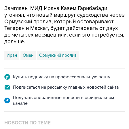
Замглавы МИД Ирана Казем Гарибабади
уточнял, что новый маршрут судоходства через
Ормузский пролив, который обговаривают
Тегеран и Маскат, будет действовать от двух
до четырех месяцев или, если это потребуется,
дольше.
Иран
Оман
Ормузский пролив
Купить подписку на профессиональную ленту
Подписаться на рассылку главных новостей сайта
Получать оперативные новости в официальном
канале
НОВОСТИ ПО ТЕМЕ