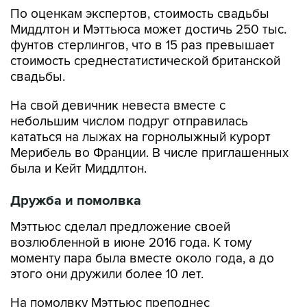
По оценкам экспертов, стоимость свадьбы
Миддлтон и Мэттьюса может достичь 250 тыс.
фунтов стерлингов, что в 15 раз превышает
стоимость среднестатистической британской
свадьбы.
На свой девичник невеста вместе с
небольшим числом подруг отправилась
кататься на лыжах на горнолыжный курорт
Мерибель во Франции. В числе приглашенных
была и Кейт Миддлтон.
Дружба и помолвка
Мэттьюс сделал предложение своей
возлюбленной в июне 2016 года. К тому
моменту пара была вместе около года, а до
этого они дружили более 10 лет.
На помолвку Мэттьюс преподнес