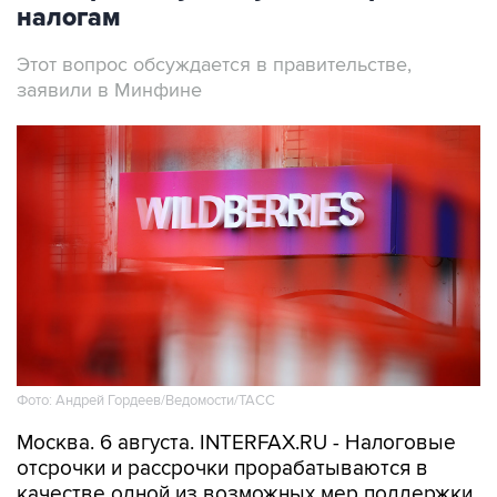
налогам
Этот вопрос обсуждается в правительстве,
заявили в Минфине
Фото: Андрей Гордеев/Ведомости/ТАСС
Москва. 6 августа. INTERFAX.RU - Налоговые
отсрочки и рассрочки прорабатываются в
качестве одной из возможных мер поддержки