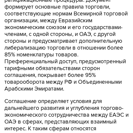
ратификационные процедуры. Документ
формирует основные правила торговли,
соответствующие нормам Всемирной торговой
организации, между Евразийским
экономическим союзом и его государствами-
членами, с одной стороны, и ОАЭ, с другой
стороны и предусматривает дополнительную
либерализацию торговли в отношении более
85% номенклатуры товаров.
Преференциальный доступ, предусмотренный
тарифными обязательствами сторон
соглашения, покрывает более 95%
товарооборота между РФ и Объединенными
Арабскими Эмиратами.
Соглашение определяет условия для
дальнейшего развития и углубления торгово-
экономического сотрудничества между ЕАЭС и
ОАЭ в сферах, представляющих взаимный
интерес. К таким сферам относятся