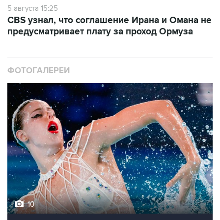
5 августа 15:25
CBS узнал, что соглашение Ирана и Омана не
предусматривает плату за проход Ормуза
ФОТОГАЛЕРЕИ
10