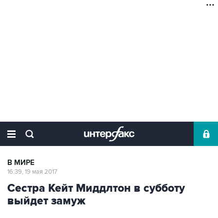
В МИРЕ
16:39, 19 мая 2017
Сестра Кейт Миддлтон в субботу
выйдет замуж