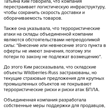
Татьяна Ким говорила, что компания
перестраивает логистическую инфраструктуру,
чтобы сохранить скорость доставки и
оборачиваемость товаров.
Также она указывала, что террористические
атаки на склады объединенной компании
являются обстоятельствами непреодолимой
силы: "Внесение или невнесение этого пункта в
оферты не имеют значения, поэтому эти
потери по закону не подлежат возмещению".
До этого Ким рассказывала, что складские
объекты Wildberries-Russ застрахованы, но
текущие страховые предложения для крупных
промышленных объектов не покрывают
террористические риски и риски атак БПЛА.
Объединенная компания разработала
собственные меры поддержки для продавцов,