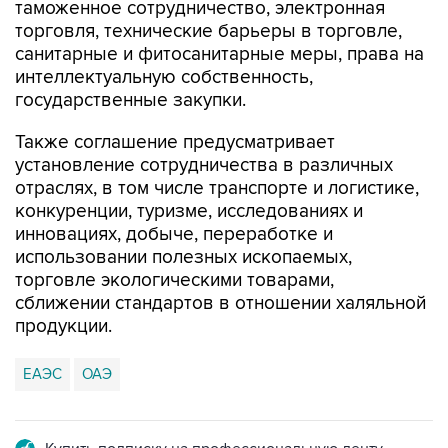
таможенное сотрудничество, электронная
торговля, технические барьеры в торговле,
санитарные и фитосанитарные меры, права на
интеллектуальную собственность,
государственные закупки.
Также соглашение предусматривает
установление сотрудничества в различных
отраслях, в том числе транспорте и логистике,
конкуренции, туризме, исследованиях и
инновациях, добыче, переработке и
использовании полезных ископаемых,
торговле экологическими товарами,
сближении стандартов в отношении халяльной
продукции.
ЕАЭС
ОАЭ