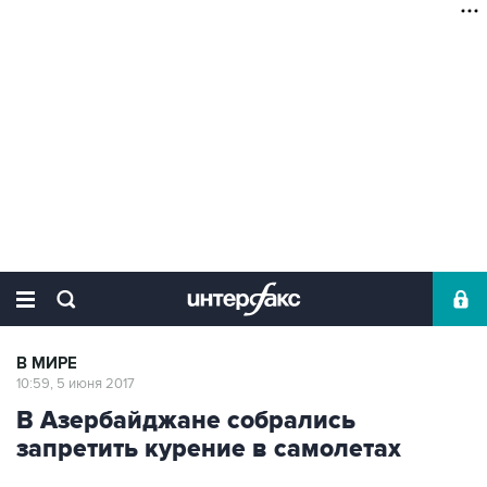
В МИРЕ
10:59, 5 июня 2017
В Азербайджане собрались
запретить курение в самолетах