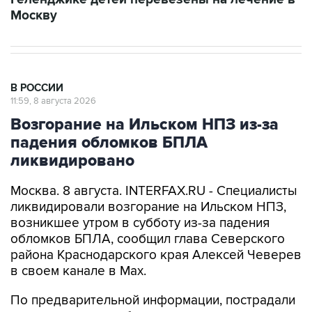
Москву
В РОССИИ
11:59, 8 августа 2026
Возгорание на Ильском НПЗ из-за
падения обломков БПЛА
ликвидировано
Москва. 8 августа. INTERFAX.RU - Специалисты
ликвидировали возгорание на Ильском НПЗ,
возникшее утром в субботу из-за падения
обломков БПЛА, сообщил глава Северского
района Краснодарского края Алексей Чеверев
в своем канале в Max.
По предварительной информации, пострадали