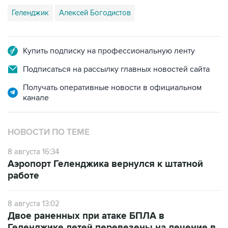
Геленджик
Алексей Богодистов
Купить подписку на профессиональную ленту
Подписаться на рассылку главных новостей сайта
Получать оперативные новости в официальном
канале
НОВОСТИ ПО ТЕМЕ
8 августа 16:34
Аэропорт Геленджика вернулся к штатной
работе
8 августа 13:02
Двое раненных при атаке БПЛА в
Геленджике детей перевезены на лечение в