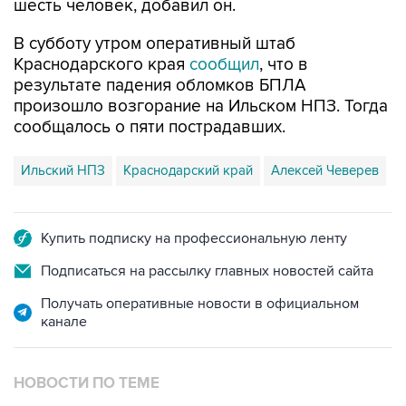
шесть человек, добавил он.
В субботу утром оперативный штаб
Краснодарского края
сообщил
, что в
результате падения обломков БПЛА
произошло возгорание на Ильском НПЗ. Тогда
сообщалось о пяти пострадавших.
Ильский НПЗ
Краснодарский край
Алексей Чеверев
Купить подписку на профессиональную ленту
Подписаться на рассылку главных новостей сайта
Получать оперативные новости в официальном
канале
НОВОСТИ ПО ТЕМЕ