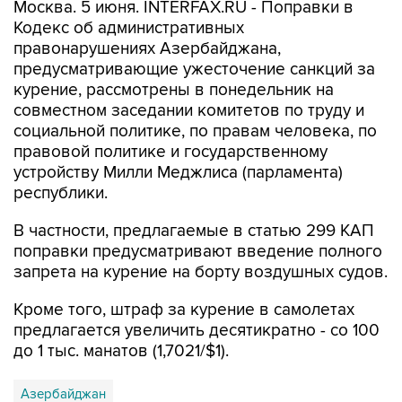
Москва. 5 июня. INTERFAX.RU - Поправки в
Кодекс об административных
правонарушениях Азербайджана,
предусматривающие ужесточение санкций за
курение, рассмотрены в понедельник на
совместном заседании комитетов по труду и
социальной политике, по правам человека, по
правовой политике и государственному
устройству Милли Меджлиса (парламента)
республики.
В частности, предлагаемые в статью 299 КАП
поправки предусматривают введение полного
запрета на курение на борту воздушных судов.
Кроме того, штраф за курение в самолетах
предлагается увеличить десятикратно - со 100
до 1 тыс. манатов (1,7021/$1).
Азербайджан