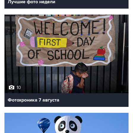
Лучшие фото недели
10
Фотохроника 7 августа