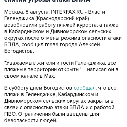
Москва. 8 августа. INTERFAX.RU - Власти
Геленджика (Краснодарский край)
возобновили работу пляжей курорта, а также
в Кабардинском и Дивноморском сельских
округах после отмены режима опасности атаки
БПЛА, сообщил глава города Алексей
Богодистов.
"Уважаемые жители и гости Геленджика, все
пляжные территории открыты", - написал он в
своем канале в Max.
В субботу днем Богодистов
сообщал
, что все
пляжи в Геленджике, Кабардинском и
Дивноморском сельских округах закрыты в
связи с опасностью атаки БПЛА и с работой
ПВО. Ограничения были введены для
безопасности людей.