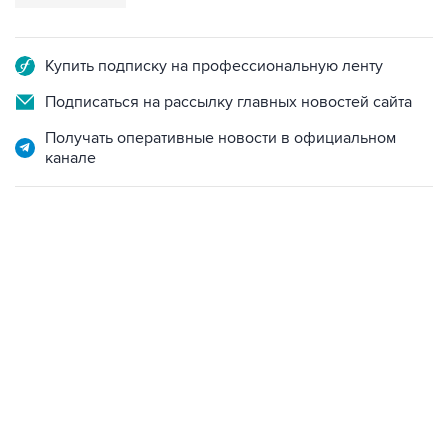
Купить подписку на профессиональную ленту
Подписаться на рассылку главных новостей сайта
Получать оперативные новости в официальном
канале
06:42, 8 августа 2026