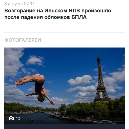
8 августа 07:37
Возгорание на Ильском НПЗ произошло
после падения обломков БПЛА
ФОТОГАЛЕРЕИ
10