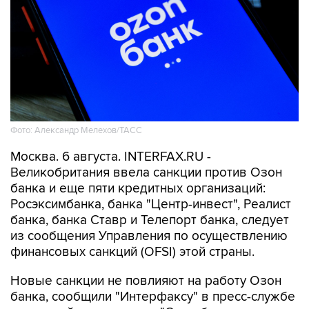
Фото: Александр Мелехов/ТАСС
Москва. 6 августа. INTERFAX.RU -
Великобритания ввела санкции против Озон
банка и еще пяти кредитных организаций:
Росэксимбанка, банка "Центр-инвест", Реалист
банка, банка Ставр и Телепорт банка, следует
из сообщения Управления по осуществлению
финансовых санкций (OFSI) этой страны.
Новые санкции не повлияют на работу Озон
банка, сообщили "Интерфаксу" в пресс-службе