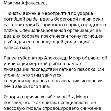
Максим Афанасьев.
"Начаты важные мероприятия по уборке
погибшей рыбы вдоль береговой линии реки
на территории Гагаринского парка, городского
пляжа. Специализированная организация за
два дня собрала практически тонну погибшей
рыбы для ее последующей утилизации", -
написал мэр.
Ранее губернатор Александр Моор объявил об
утилизации мертвой рыбы в рамках
ликвидации последствий летнего паводка. Он
уточнил, что этим займутся
специализированные организации, используя
печи закрытого типа.
Говоря о причинах гибели рыбы, Моор
пояснил, что "как считают специалисты, ее
массовую гибель спровоцировало снижение