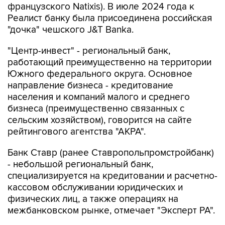
французского Natixis). В июле 2024 года к
Реалист банку была присоединена российская
"дочка" чешского J&T Banka.
"Центр-инвест" - региональный банк,
работающий преимущественно на территории
Южного федерального округа. Основное
направление бизнеса - кредитование
населения и компаний малого и среднего
бизнеса (преимущественно связанных с
сельским хозяйством), говорится на сайте
рейтингового агентства "АКРА".
Банк Ставр (ранее Ставропольпромстройбанк)
- небольшой региональный банк,
специализируется на кредитовании и расчетно-
кассовом обслуживании юридических и
физических лиц, а также операциях на
межбанковском рынке, отмечает "Эксперт РА".