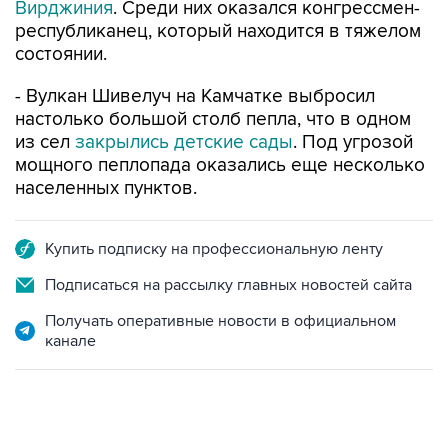
Вирджиния
. Среди них оказался конгрессмен-
республиканец, который находится в тяжелом
состоянии.
- Вулкан Шивелуч на Камчатке выбросил
настолько большой столб пепла, что в одном
из сел
закрылись детские сады
. Под угрозой
мощного пеплопада оказались еще несколько
населенных пунктов.
Купить подписку на профессиональную ленту
Подписаться на рассылку главных новостей сайта
Получать оперативные новости в официальном
канале