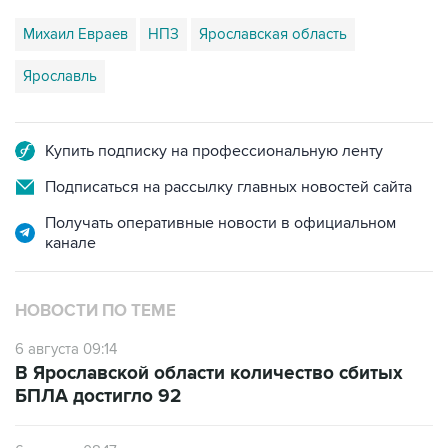
Михаил Евраев
НПЗ
Ярославская область
Ярославль
Купить подписку на профессиональную ленту
Подписаться на рассылку главных новостей сайта
Получать оперативные новости в официальном
канале
НОВОСТИ ПО ТЕМЕ
6 августа 09:14
В Ярославской области количество сбитых
БПЛА достигло 92