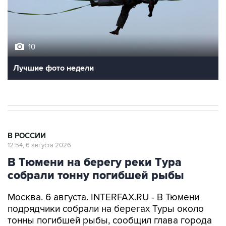
10
Лучшие фото недели
В РОССИИ
12:54, 6 августа 2026
В Тюмени на берегу реки Тура
собрали тонну погибшей рыбы
Москва. 6 августа. INTERFAX.RU - В Тюмени
подрядчики собрали на берегах Туры около
тонны погибшей рыбы, сообщил глава города