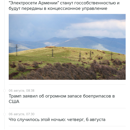
"Электросети Армении" станут госсобственностью и
будут переданы в концессионное управление
06 августа, 08:38
Трамп заявил об огромном запасе боеприпасов в
США
06 августа, 07:30
Что случилось этой ночью: четверг, 6 августа