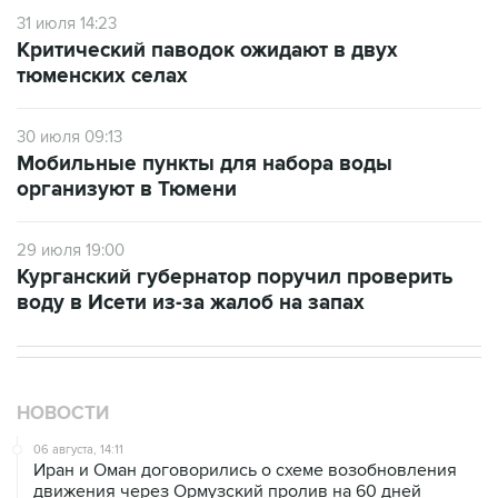
31 июля 14:23
Критический паводок ожидают в двух
тюменских селах
30 июля 09:13
Мобильные пункты для набора воды
организуют в Тюмени
29 июля 19:00
Курганский губернатор поручил проверить
воду в Исети из-за жалоб на запах
НОВОСТИ
06 августа, 14:11
Иран и Оман договорились о схеме возобновления
движения через Ормузский пролив на 60 дней