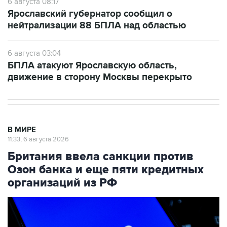
6 августа 08:17
Ярославский губернатор сообщил о
нейтрализации 88 БПЛА над областью
6 августа 03:04
БПЛА атакуют Ярославскую область,
движение в сторону Москвы перекрыто
В МИРЕ
11:33, 6 августа 2026
Британия ввела санкции против
Озон банка и еще пяти кредитных
организаций из РФ