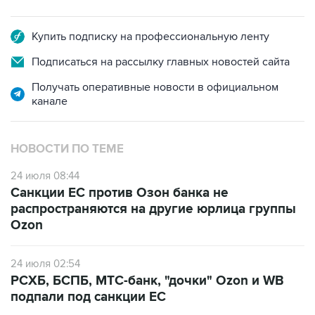
Купить подписку на профессиональную ленту
Подписаться на рассылку главных новостей сайта
Получать оперативные новости в официальном
канале
НОВОСТИ ПО ТЕМЕ
24 июля 08:44
Санкции ЕС против Озон банка не
распространяются на другие юрлица группы
Ozon
24 июля 02:54
РСХБ, БСПБ, МТС-банк, "дочки" Ozon и WB
подпали под санкции ЕС