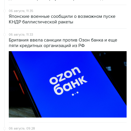
06 августа, 11:35
Японские военные сообщили о возможном пуске
КНДР баллистической ракеты
06 августа, 11:33
Британия ввела санкции против Озон банка и еще
пяти кредитных организаций из РФ
06 августа, 09:28