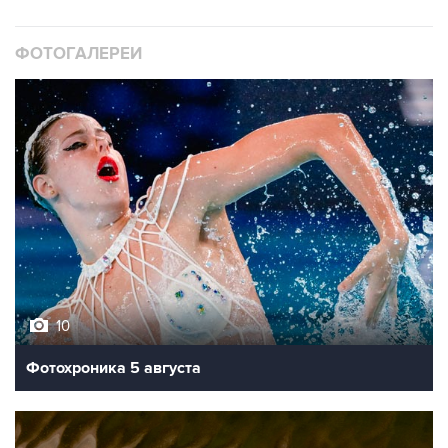
ФОТОГАЛЕРЕИ
10
Фотохроника 5 августа