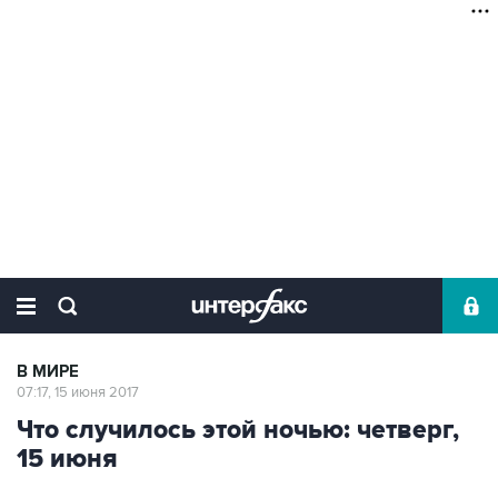
В МИРЕ
07:17, 15 июня 2017
Что случилось этой ночью: четверг,
15 июня