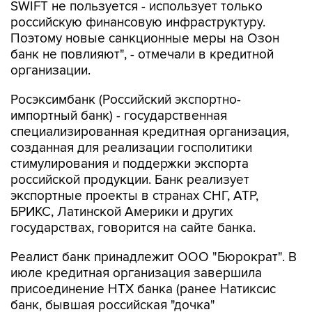
SWIFT не пользуется - использует только
российскую финансовую инфраструктуру.
Поэтому новые санкционные меры на Озон
банк не повлияют", - отмечали в кредитной
организации.
Росэксимбанк (Российский экспортно-
импортный банк) - государственная
специализированная кредитная организация,
созданная для реализации госполитики
стимулирования и поддержки экспорта
российской продукции. Банк реализует
экспортные проекты в странах СНГ, АТР,
БРИКС, Латинской Америки и других
государствах, говорится на сайте банка.
Реалист банк принадлежит ООО "Бюрократ". В
июле кредитная организация завершила
присоединение НТХ банка (ранее Натиксис
банк, бывшая российская "дочка"