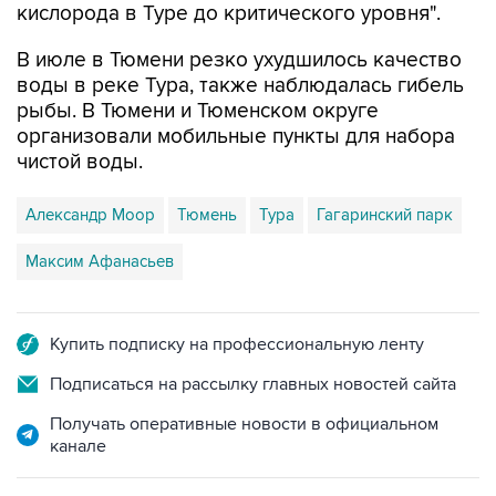
кислорода в Туре до критического уровня".
В июле в Тюмени резко ухудшилось качество
воды в реке Тура, также наблюдалась гибель
рыбы. В Тюмени и Тюменском округе
организовали мобильные пункты для набора
чистой воды.
Александр Моор
Тюмень
Тура
Гагаринский парк
Максим Афанасьев
Купить подписку на профессиональную ленту
Подписаться на рассылку главных новостей сайта
Получать оперативные новости в официальном
канале