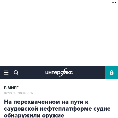
В МИРЕ
10:48, 19 июня 2017
На перехваченном на пути к
саудовской нефтеплатформе судне
обнаружили оружие