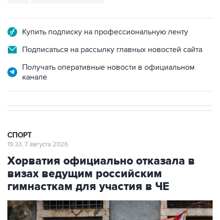
Купить подписку на профессиональную ленту
Подписаться на рассылку главных новостей сайта
Получать оперативные новости в официальном
канале
СПОРТ
19:33, 7 августа 2026
Хорватия официально отказала в
визах ведущим российским
гимнасткам для участия в ЧЕ