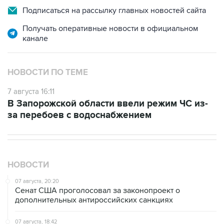
Подписаться на рассылку главных новостей сайта
Получать оперативные новости в официальном
канале
НОВОСТИ ПО ТЕМЕ
7 августа 16:11
В Запорожской области ввели режим ЧС из-
за перебоев с водоснабжением
НОВОСТИ
07 августа, 20:20
Сенат США проголосовал за законопроект о
дополнительных антироссийских санкциях
07 августа, 18:42