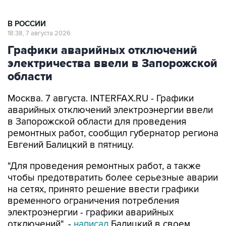
В РОССИИ
18:38, 7 августа 2026
Графики аварийных отключений
электричества ввели в Запорожской
области
Москва. 7 августа. INTERFAX.RU - Графики
аварийных отключений электроэнергии ввели
в Запорожской области для проведения
ремонтных работ, сообщил губернатор региона
Евгений Балицкий в пятницу.
"Для проведения ремонтных работ, а также
чтобы предотвратить более серьезные аварии
на сетях, принято решение ввести графики
временного ограничения потребления
электроэнергии - графики аварийных
отключений", -
написал
Балицкий в своем