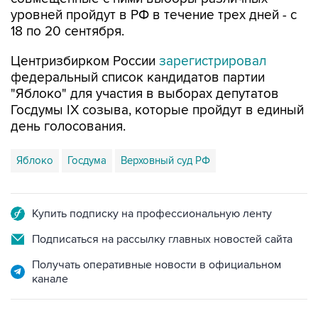
уровней пройдут в РФ в течение трех дней - с
18 по 20 сентября.
Центризбирком России
зарегистрировал
федеральный список кандидатов партии
"Яблоко" для участия в выборах депутатов
Госдумы IX созыва, которые пройдут в единый
день голосования.
Яблоко
Госдума
Верховный суд РФ
Купить подписку на профессиональную ленту
Подписаться на рассылку главных новостей сайта
Получать оперативные новости в официальном
канале