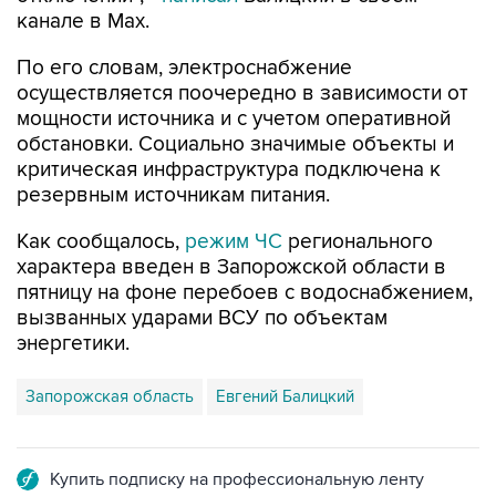
канале в Max.
По его словам, электроснабжение
осуществляется поочередно в зависимости от
мощности источника и с учетом оперативной
обстановки. Социально значимые объекты и
критическая инфраструктура подключена к
резервным источникам питания.
Как сообщалось,
режим ЧС
регионального
характера введен в Запорожской области в
пятницу на фоне перебоев с водоснабжением,
вызванных ударами ВСУ по объектам
энергетики.
Запорожская область
Евгений Балицкий
Купить подписку на профессиональную ленту