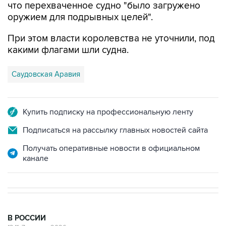
что перехваченное судно "было загружено
оружием для подрывных целей".
При этом власти королевства не уточнили, под
какими флагами шли судна.
Саудовская Аравия
Купить подписку на профессиональную ленту
Подписаться на рассылку главных новостей сайта
Получать оперативные новости в официальном
канале
В РОССИИ