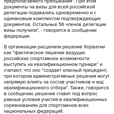
предполагаемого пребывания". При этом
документы на визы для всей российской
делегации подавались одновременно и с
одинаковым комплектом подтверждающих
документов. Остальные 56 членов делегации
визы получили", - говорится в сообщении
федерации.
В организации расценили решение Хорватии
как "фактическое лишение ведущих
российских спортсменок возможности
выступить на квалификационном турнире" и
считают, что оно "создает опасный прецедент,
при котором административные решения могут
напрямую влиять на состав участников и ход
квалификационного отбора". Также, говорится
в сообщении, решение ставит под вопрос
равные условия участия в квалификационных
соревнованиях для спортсменов всех
национальных федераций.