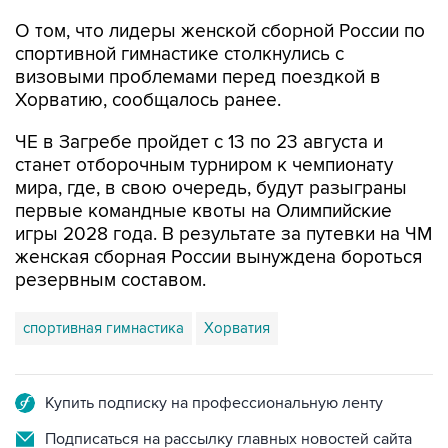
О том, что лидеры женской сборной России по
спортивной гимнастике столкнулись с
визовыми проблемами перед поездкой в
Хорватию, сообщалось ранее.
ЧЕ в Загребе пройдет с 13 по 23 августа и
станет отборочным турниром к чемпионату
мира, где, в свою очередь, будут разыграны
первые командные квоты на Олимпийские
игры 2028 года. В результате за путевки на ЧМ
женская сборная России вынуждена бороться
резервным составом.
спортивная гимнастика
Хорватия
Купить подписку на профессиональную ленту
Подписаться на рассылку главных новостей сайта