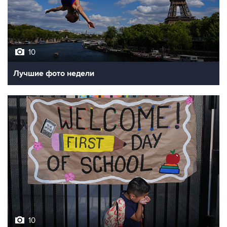
10
Лучшие фото недели
10