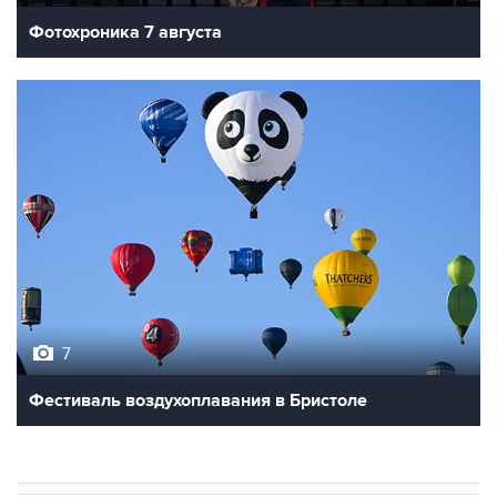
Фотохроника 7 августа
7
Фестиваль воздухоплавания в Бристоле