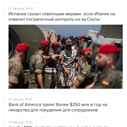
07 августа, 16:05
Испания грозит ответными мерами, если Италия не
отменит пограничный контроль из-за Сеуты
07 августа, 14:47
Bank of America тратит более $250 млн в год на
лекарства для похудения для сотрудников
07 августа, 12:30