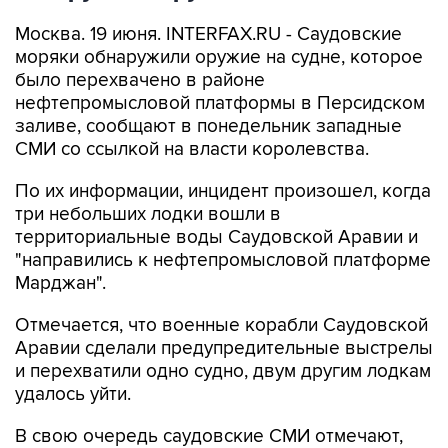
Москва. 19 июня. INTERFAX.RU - Саудовские
моряки обнаружили оружие на судне, которое
было перехвачено в районе
нефтепромысловой платформы в Персидском
заливе, сообщают в понедельник западные
СМИ со ссылкой на власти королевства.
По их информации, инцидент произошел, когда
три небольших лодки вошли в
территориальные воды Саудовской Аравии и
"направились к нефтепромысловой платформе
Марджан".
Отмечается, что военные корабли Саудовской
Аравии сделали предупредительные выстрелы
и перехватили одно судно, двум другим лодкам
удалось уйти.
В свою очередь саудовские СМИ отмечают,