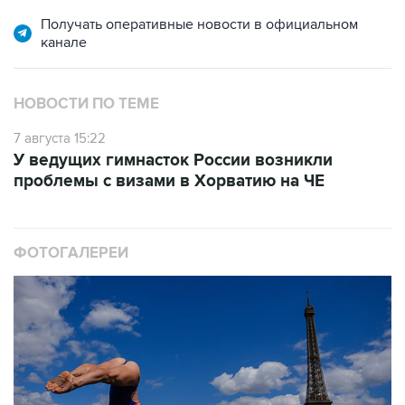
Получать оперативные новости в официальном
канале
НОВОСТИ ПО ТЕМЕ
7 августа 15:22
У ведущих гимнасток России возникли
проблемы с визами в Хорватию на ЧЕ
ФОТОГАЛЕРЕИ