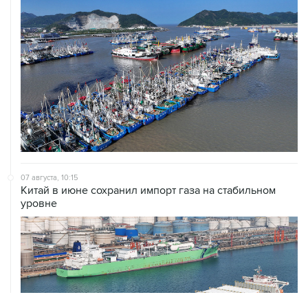
07 августа, 10:15
Китай в июне сохранил импорт газа на стабильном
уровне