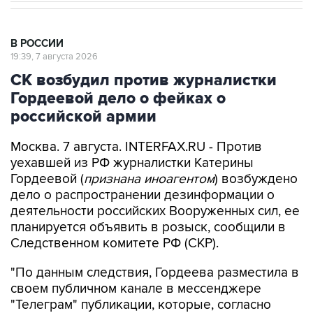
В РОССИИ
19:39, 7 августа 2026
СК возбудил против журналистки
Гордеевой дело о фейках о
российской армии
Москва. 7 августа. INTERFAX.RU - Против
уехавшей из РФ журналистки Катерины
Гордеевой (
признана иноагентом
) возбуждено
дело о распространении дезинформации о
деятельности российских Вооруженных сил, ее
планируется объявить в розыск, сообщили в
Следственном комитете РФ (СКР).
"По данным следствия, Гордеева разместила в
своем публичном канале в мессенджере
"Телеграм" публикации, которые, согласно