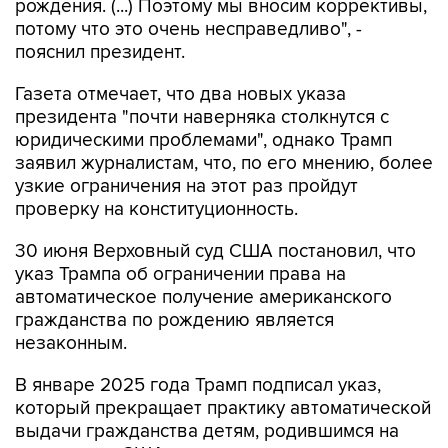
рождения. (...) Поэтому мы вносим коррективы,
потому что это очень несправедливо", -
пояснил президент.
Газета отмечает, что два новых указа
президента "почти наверняка столкнутся с
юридическими проблемами", однако Трамп
заявил журналистам, что, по его мнению, более
узкие ограничения на этот раз пройдут
проверку на конституционность.
30 июня Верховный суд США постановил, что
указ Трампа об ограничении права на
автоматическое получение американского
гражданства по рождению является
незаконным.
В январе 2025 года Трамп подписал указ,
который прекращает практику автоматической
выдачи гражданства детям, родившимся на