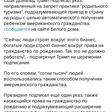
США Дональд Трамп подписал указ,
направленный на запрет практики "родильного
туризма", подразумевающей приезд в страну
на роды с целью автоматического получения
ребенком американского гражданства,
сообщается
на сайте Белого дома.
"Сейчас люди строят вокруг этого бизнес,
богатые люди строят бизнес вокруг права на
гражданство по рождению. Так это не должно
работать", - подчеркнул Трамп на церемонии
подписания.
По его словам, "сотни тысяч" людей
воспользовались таким способом получения
американского гражданства.
Президент подписал еще один указ, также
касающийся права на гражданство по
рождению и подразумевающий расширение