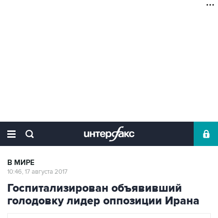
В МИРЕ
10:46, 17 августа 2017
Госпитализирован объявивший
голодовку лидер оппозиции Ирана