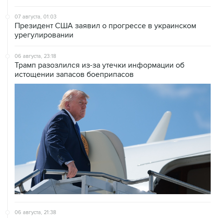
07 августа, 01:03
Президент США заявил о прогрессе в украинском
урегулировании
06 августа, 23:18
Трамп разозлился из-за утечки информации об
истощении запасов боеприпасов
06 августа, 21:38