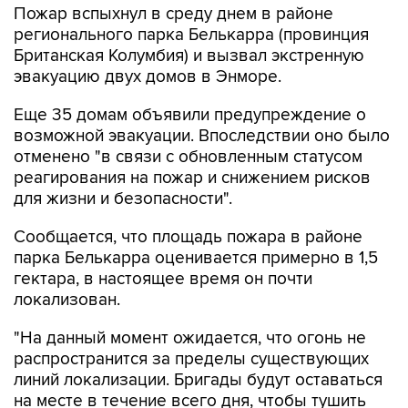
Пожар вспыхнул в среду днем в районе
регионального парка Белькарра (провинция
Британская Колумбия) и вызвал экстренную
эвакуацию двух домов в Энморе.
Еще 35 домам объявили предупреждение о
возможной эвакуации. Впоследствии оно было
отменено "в связи с обновленным статусом
реагирования на пожар и снижением рисков
для жизни и безопасности".
Сообщается, что площадь пожара в районе
парка Белькарра оценивается примерно в 1,5
гектара, в настоящее время он почти
локализован.
"На данный момент ожидается, что огонь не
распространится за пределы существующих
линий локализации. Бригады будут оставаться
на месте в течение всего дня, чтобы тушить