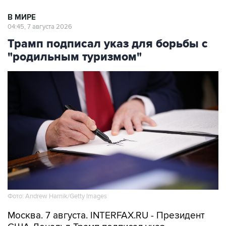
В МИРЕ
04:45, 7 августа 2026
Трамп подписал указ для борьбы с
"родильным туризмом"
Фото: Andrew Harnik/Getty Images
Москва. 7 августа. INTERFAX.RU - Президент