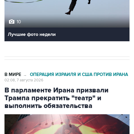
10
Лучшие фото недели
В МИРЕ
ОПЕРАЦИЯ ИЗРАИЛЯ И США ПРОТИВ ИРАНА
→
02:08, 7 августа 2026
В парламенте Ирана призвали
Трампа прекратить "театр" и
выполнить обязательства