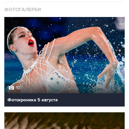
ФОТОГАЛЕРЕИ
10
Фотохроника 5 августа