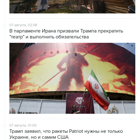
07 августа, 02:08
В парламенте Ирана призвали Трампа прекратить
"театр" и выполнить обязательства
07 августа, 01:09
Трамп заявил, что ракеты Patriot нужны не только
Украине, но и самим США