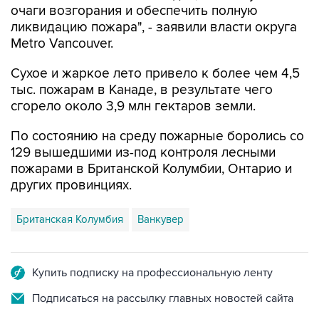
очаги возгорания и обеспечить полную
ликвидацию пожара", - заявили власти округа
Metro Vancouver.
Сухое и жаркое лето привело к более чем 4,5
тыс. пожарам в Канаде, в результате чего
сгорело около 3,9 млн гектаров земли.
По состоянию на среду пожарные боролись со
129 вышедшими из-под контроля лесными
пожарами в Британской Колумбии, Онтарио и
других провинциях.
Британская Колумбия
Ванкувер
Купить подписку на профессиональную ленту
Подписаться на рассылку главных новостей сайта