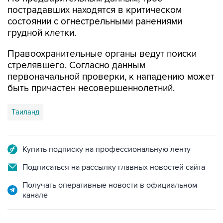
пострадавших находятся в критическом
состоянии с огнестрельными ранениями
грудной клетки.
Правоохранительные органы ведут поиски
стрелявшего. Согласно данным
первоначальной проверки, к нападению может
быть причастен несовершеннолетний.
Таиланд
Купить подписку на профессиональную ленту
Подписаться на рассылку главных новостей сайта
Получать оперативные новости в официальном
канале