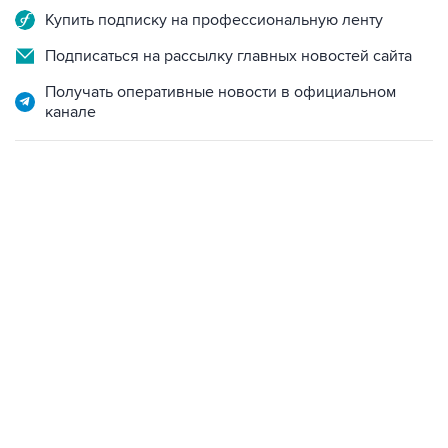
Купить подписку на профессиональную ленту
Подписаться на рассылку главных новостей сайта
Получать оперативные новости в официальном
канале
01:09, 7 августа 2026