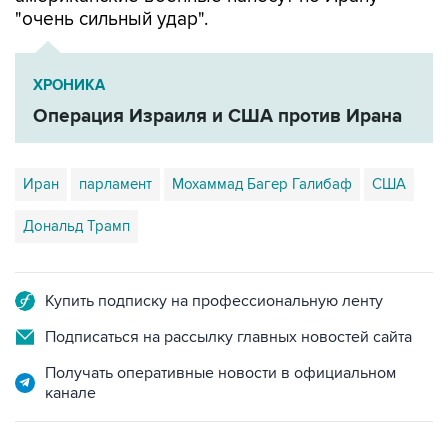
"очень сильный удар".
ХРОНИКА
Операция Израиля и США против Ирана
Иран
парламент
Мохаммад Багер Галибаф
США
Дональд Трамп
Купить подписку на профессиональную ленту
Подписаться на рассылку главных новостей сайта
Получать оперативные новости в официальном
канале