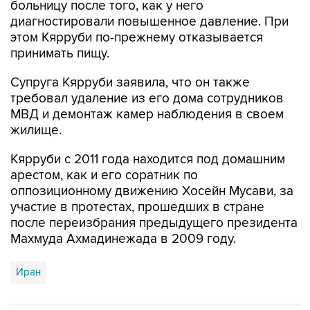
больницу после того, как у него
диагностировали повышенное давление. При
этом Кярруби по-прежнему отказывается
принимать пищу.
Супруга Кярруби заявила, что он также
требовал удаление из его дома сотрудников
МВД и демонтаж камер наблюдения в своем
жилище.
Кярруби с 2011 года находится под домашним
арестом, как и его соратник по
оппозиционному движению Хосейн Мусави, за
участие в протестах, прошедших в стране
после переизбрания предыдущего президента
Махмуда Ахмадинежада в 2009 году.
Иран