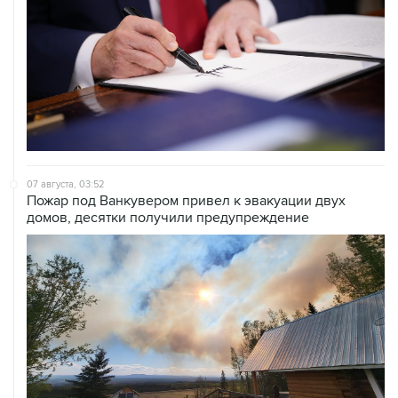
07 августа, 03:52
Пожар под Ванкувером привел к эвакуации двух
домов, десятки получили предупреждение