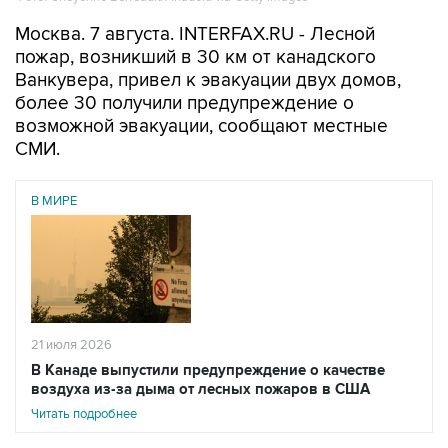
Москва. 7 августа. INTERFAX.RU - Лесной
пожар, возникший в 30 км от канадского
Ванкувера, привел к эвакуации двух домов,
более 30 получили предупреждение о
возможной эвакуации, сообщают местные
СМИ.
В МИРЕ
21 июля 2026
В Канаде выпустили предупреждение о качестве
воздуха из-за дыма от лесных пожаров в США
Читать подробнее