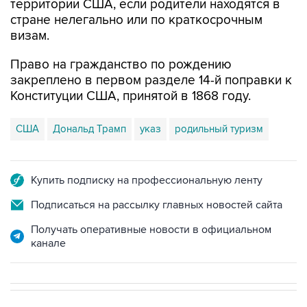
территории США, если родители находятся в
стране нелегально или по краткосрочным
визам.
Право на гражданство по рождению
закреплено в первом разделе 14-й поправки к
Конституции США, принятой в 1868 году.
США
Дональд Трамп
указ
родильный туризм
Купить подписку на профессиональную ленту
Подписаться на рассылку главных новостей сайта
Получать оперативные новости в официальном
канале