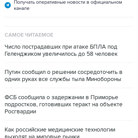
Получать оперативные новости в официальном
канале
САМОЕ ЧИТАЕМОЕ
Число пострадавших при атаке БПЛА под
Геленджиком увеличилось до 58 человек
Путин сообщил о решении сосредоточить в
одних руках все службы тыла Минобороны
ФСБ сообщила о задержании в Приморье
подростков, готовивших теракт на объекте
Росгвардии
Как российские медицинские технологии
выходят на мировые рынки