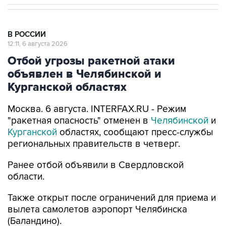
В РОССИИ
12:11, 6 августа 2026
Отбой угрозы ракетной атаки
объявлен в Челябинской и
Курганской областях
Москва. 6 августа. INTERFAX.RU - Режим
"ракетная опасность" отменен в
Челябинской
и
Курганской
областях, сообщают пресс-службы
региональных правительств в четверг.
Ранее отбой объявили в Свердловской
области.
Также открыт после ограничений для приема и
вылета самолетов аэропорт Челябинска
(Баландино).