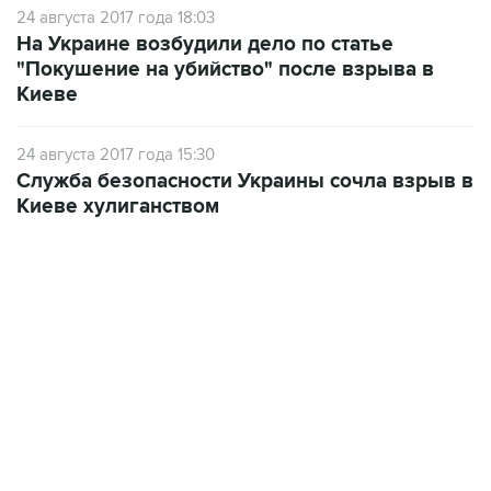
24 августа 2017 года 18:03
На Украине возбудили дело по статье
"Покушение на убийство" после взрыва в
Киеве
24 августа 2017 года 15:30
Служба безопасности Украины сочла взрыв в
Киеве хулиганством
09:49, 6 августа 2026