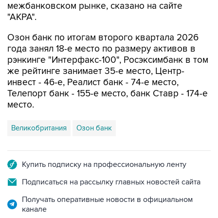
межбанковском рынке, сказано на сайте
"АКРА".
Озон банк по итогам второго квартала 2026
года занял 18-е место по размеру активов в
рэнкинге "Интерфакс-100", Росэксимбанк в том
же рейтинге занимает 35-е место, Центр-
инвест - 46-е, Реалист банк - 74-е место,
Телепорт банк - 155-е место, банк Ставр - 174-е
место.
Великобритания
Озон банк
Купить подписку на профессиональную ленту
Подписаться на рассылку главных новостей сайта
Получать оперативные новости в официальном
канале