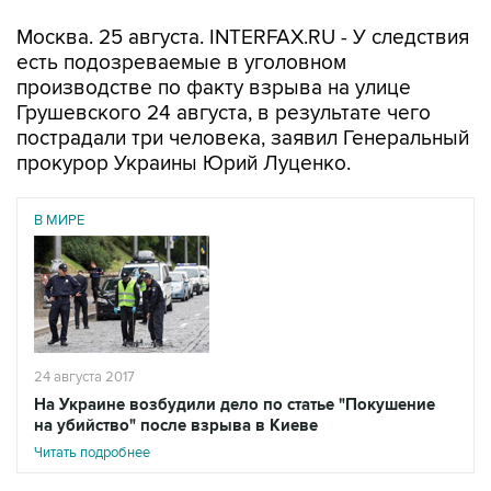
Москва. 25 августа. INTERFAX.RU - У следствия
есть подозреваемые в уголовном
производстве по факту взрыва на улице
Грушевского 24 августа, в результате чего
пострадали три человека, заявил Генеральный
прокурор Украины Юрий Луценко.
В МИРЕ
24 августа 2017
На Украине возбудили дело по статье "Покушение
на убийство" после взрыва в Киеве
Читать подробнее