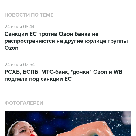
НОВОСТИ ПО ТЕМЕ
24 июля 08:44
Санкции ЕС против Озон банка не
распространяются на другие юрлица группы
Ozon
24 июля 02:54
РСХБ, БСПБ, МТС-банк, "дочки" Ozon и WB
подпали под санкции ЕС
ФОТОГАЛЕРЕИ