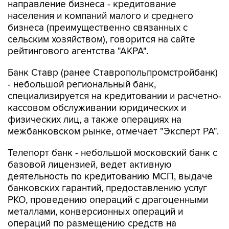
направление бизнеса - кредитование
населения и компаний малого и среднего
бизнеса (преимущественно связанных с
сельским хозяйством), говорится на сайте
рейтингового агентства "АКРА".
Банк Ставр (ранее Ставропольпромстройбанк)
- небольшой региональный банк,
специализируется на кредитовании и расчетно-
кассовом обслуживании юридических и
физических лиц, а также операциях на
межбанковском рынке, отмечает "Эксперт РА".
Телепорт банк - небольшой московский банк с
базовой лицензией, ведет активную
деятельность по кредитованию МСП, выдаче
банковских гарантий, предоставлению услуг
РКО, проведению операций с драгоценными
металлами, конверсионных операций и
операций по размещению средств на