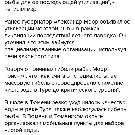
рыбы для ее последующей утилизации", -
написал мэр.
Ранее губернатор Александр Моор объявил об
утилизации мертвой рыбы в рамках
ликвидации последствий летнего паводка. Он
уточнил, что этим займутся
специализированные организации, используя
печи закрытого типа.
Говоря о причинах гибели рыбы, Моор
пояснил, что "как считают специалисты, ее
массовую гибель спровоцировало снижение
кислорода в Туре до критического уровня".
В июле в Тюмени резко ухудшилось качество
воды в реке Тура, также наблюдалась гибель
рыбы. В Тюмени и Тюменском округе
организовали мобильные пункты для набора
чистой воды.