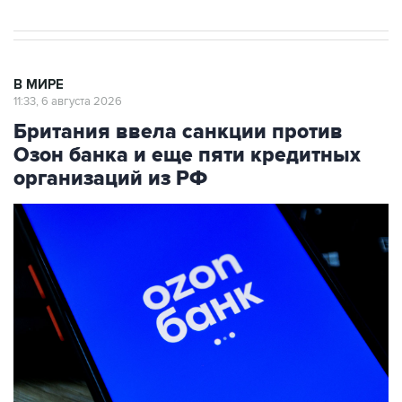
В МИРЕ
11:33, 6 августа 2026
Британия ввела санкции против
Озон банка и еще пяти кредитных
организаций из РФ