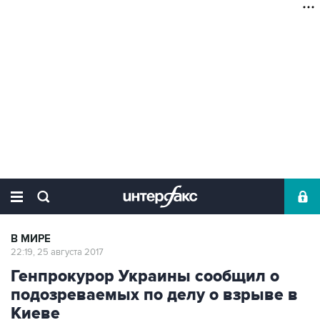
В МИРЕ
22:19, 25 августа 2017
Генпрокурор Украины сообщил о
подозреваемых по делу о взрыве в
Киеве