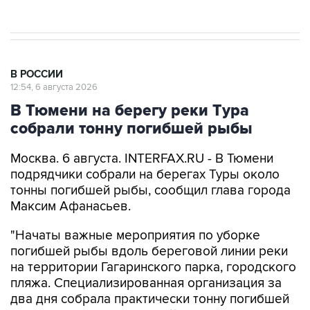
В РОССИИ
12:54, 6 августа 2026
В Тюмени на берегу реки Тура
собрали тонну погибшей рыбы
Москва. 6 августа. INTERFAX.RU - В Тюмени
подрядчики собрали на берегах Туры около
тонны погибшей рыбы, сообщил глава города
Максим Афанасьев.
"Начаты важные мероприятия по уборке
погибшей рыбы вдоль береговой линии реки
на территории Гагаринского парка, городского
пляжа. Специализированная организация за
два дня собрала практически тонну погибшей