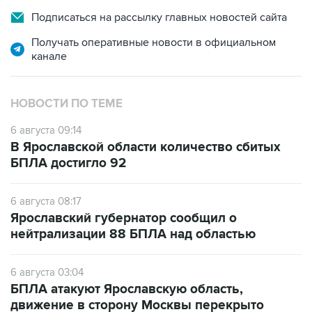
Подписаться на рассылку главных новостей сайта
Получать оперативные новости в официальном
канале
НОВОСТИ ПО ТЕМЕ
6 августа 09:14
В Ярославской области количество сбитых
БПЛА достигло 92
6 августа 08:17
Ярославский губернатор сообщил о
нейтрализации 88 БПЛА над областью
6 августа 03:04
БПЛА атакуют Ярославскую область,
движение в сторону Москвы перекрыто