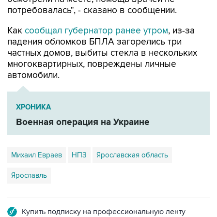
потребовалась", - сказано в сообщении.
Как
сообщал губернатор ранее утром
, из-за
падения обломков БПЛА загорелись три
частных домов, выбиты стекла в нескольких
многоквартирных, повреждены личные
автомобили.
ХРОНИКА
Военная операция на Украине
Михаил Евраев
НПЗ
Ярославская область
Ярославль
Купить подписку на профессиональную ленту