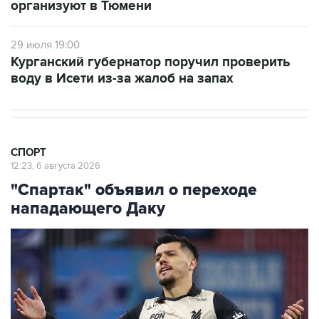
организуют в Тюмени
29 июля 19:00
Курганский губернатор поручил проверить
воду в Исети из-за жалоб на запах
СПОРТ
12:23, 6 августа 2026
"Спартак" объявил о переходе
нападающего Даку