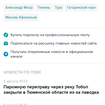
Александр Моор
Тюмень
Тура
Гагаринский парк
Максим Афанасьев
Купить подписку на профессиональную ленту
Подписаться на рассылку главных новостей сайта
Получать оперативные новости в официальном
канале
НОВОСТИ ПО ТЕМЕ
5 августа 15:53
Паромную переправу через реку Тобол
закрыли в Тюменской области из-за паводка