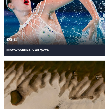
10
Фотохроника 5 августа