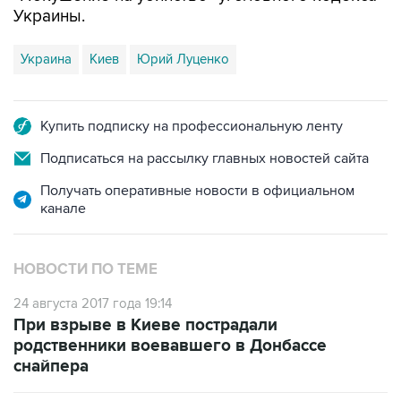
Украины.
Украина
Киев
Юрий Луценко
Купить подписку на профессиональную ленту
Подписаться на рассылку главных новостей сайта
Получать оперативные новости в официальном
канале
НОВОСТИ ПО ТЕМЕ
24 августа 2017 года 19:14
При взрыве в Киеве пострадали
родственники воевавшего в Донбассе
снайпера