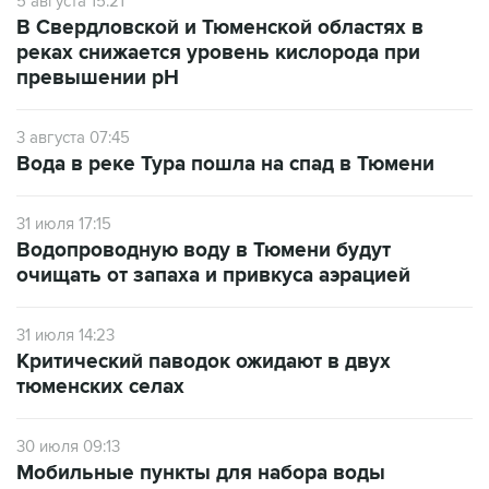
5 августа 15:21
В Свердловской и Тюменской областях в
реках снижается уровень кислорода при
превышении рН
3 августа 07:45
Вода в реке Тура пошла на спад в Тюмени
31 июля 17:15
Водопроводную воду в Тюмени будут
очищать от запаха и привкуса аэрацией
31 июля 14:23
Критический паводок ожидают в двух
тюменских селах
30 июля 09:13
Мобильные пункты для набора воды