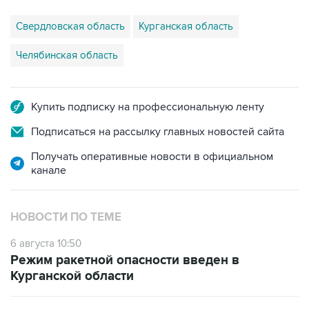
Свердловская область
Курганская область
Челябинская область
Купить подписку на профессиональную ленту
Подписаться на рассылку главных новостей сайта
Получать оперативные новости в официальном
канале
НОВОСТИ ПО ТЕМЕ
6 августа 10:50
Режим ракетной опасности введен в
Курганской области