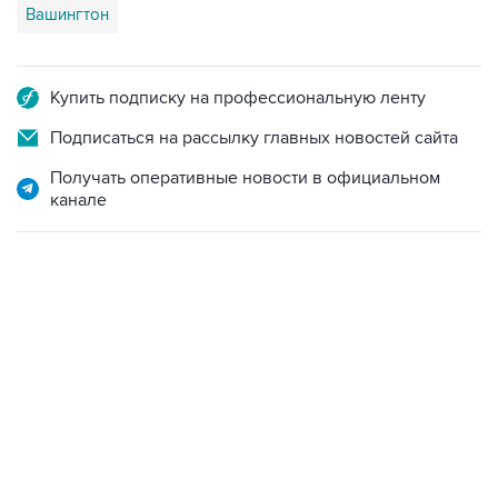
Вашингтон
Купить подписку на профессиональную ленту
Подписаться на рассылку главных новостей сайта
Получать оперативные новости в официальном
канале
13:11, 7 августа 2026