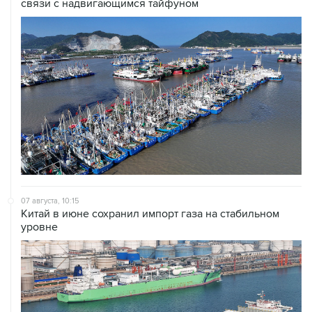
связи с надвигающимся тайфуном
07 августа, 10:15
Китай в июне сохранил импорт газа на стабильном
уровне