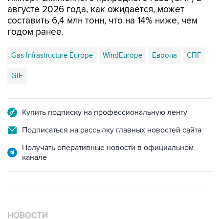
августе 2026 года, как ожидается, может
составить 6,4 млн тонн, что на 14% ниже, чем
годом ранее.
Gas Infrastructure Europe
WindEurope
Европа
СПГ
GIE
Купить подписку на профессиональную ленту
Подписаться на рассылку главных новостей сайта
Получать оперативные новости в официальном
канале
НОВОСТИ