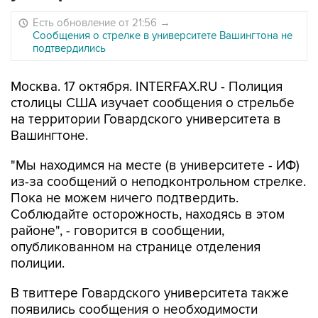
Есть обновление от 21:56
→
Сообщения о стрелке в университете Вашингтона не
подтвердились
Москва. 17 октября. INTERFAX.RU - Полиция
столицы США изучает сообщения о стрельбе
на территории Говардского университета в
Вашингтоне.
"Мы находимся на месте (в университете - ИФ)
из-за сообщений о неподконтрольном стрелке.
Пока не можем ничего подтвердить.
Соблюдайте осторожность, находясь в этом
районе", - говорится в сообщении,
опубликованном на странице отделения
полиции.
В твиттере Говардского университета также
появились сообщения о необходимости