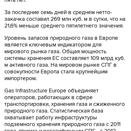
пять лет.
За последние семь дней в среднем нетто-
закачка составил 269 млн куб. м в сутки, что на
21,6% меньше среднего пятилетнего значения.
Уровень запасов природного газа в Европе
является ключевым индикатором для
мирового рынка газа. Общая мощность
системы хранения ЕС составляет 109 млрд куб.
м активного газа. На мировом рынке СПГ в
совокупности Европа стала крупнейшим
импортером.
Gas Infrastructure Europe объединяет
операторов, работающих в сфере
транспортировки, хранения газа и сжиженного
природного газа. Статистическая база
охватывает работу инфраструктуры
подземного хранения природного газа с 2011