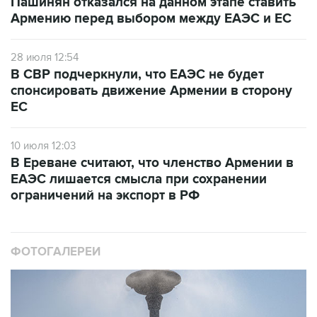
Пашинян отказался на данном этапе ставить
Армению перед выбором между ЕАЭС и ЕС
28 июля 12:54
В СВР подчеркнули, что ЕАЭС не будет
спонсировать движение Армении в сторону
ЕС
10 июля 12:03
В Ереване считают, что членство Армении в
ЕАЭС лишается смысла при сохранении
ограничений на экспорт в РФ
ФОТОГАЛЕРЕИ