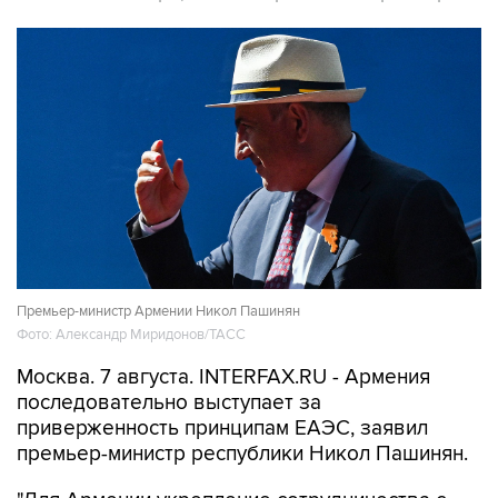
Премьер-министр Армении Никол Пашинян
Фото: Александр Миридонов/ТАСС
Москва. 7 августа. INTERFAX.RU - Армения
последовательно выступает за
приверженность принципам ЕАЭС, заявил
премьер-министр республики Никол Пашинян.