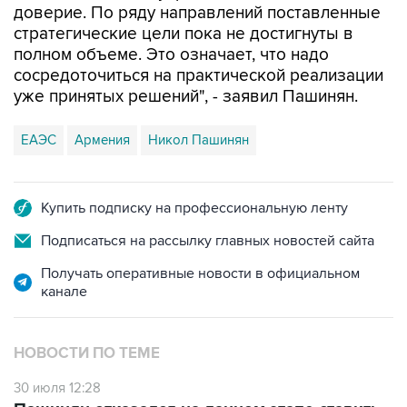
доверие. По ряду направлений поставленные
стратегические цели пока не достигнуты в
полном объеме. Это означает, что надо
сосредоточиться на практической реализации
уже принятых решений", - заявил Пашинян.
ЕАЭС
Армения
Никол Пашинян
Купить подписку на профессиональную ленту
Подписаться на рассылку главных новостей сайта
Получать оперативные новости в официальном
канале
НОВОСТИ ПО ТЕМЕ
30 июля 12:28