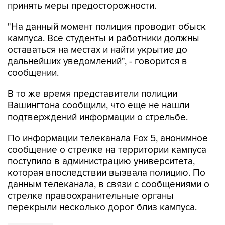
принять меры предосторожности.
"На данный момент полиция проводит обыск
кампуса. Все студенты и работники должны
оставаться на местах и найти укрытие до
дальнейших уведомлений", - говорится в
сообщении.
В то же время представители полиции
Вашингтона сообщили, что еще не нашли
подтверждений информации о стрельбе.
По информации телеканала Fox 5, анонимное
сообщение о стрелке на территории кампуса
поступило в администрацию университета,
которая впоследствии вызвала полицию. По
данным телеканала, в связи с сообщениями о
стрелке правоохранительные органы
перекрыли несколько дорог близ кампуса.