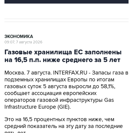
ЭКОНОМИКА
09:07, 7 августа 2026
Газовые хранилища ЕС заполнены
на 16,5 п.п. ниже среднего за 5 лет
Москва. 7 августа. INTERFAX.RU - Запасы газа в
подземных хранилищах Европы по итогам
газовых суток 5 августа выросли до 58,1%,
сообщает ассоциация европейских
операторов газовой инфраструктуры Gas
Infrastructure Europe (GIE).
Это на 16,5 процентных пунктов ниже, чем
средний показатель на эту дату за последние