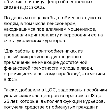
объявил в пятницу Центр общественных
связей (ЦОС) ФСБ.
По данным спецслужбы, в обменных пунктах
людям, в том числе пенсионерам,
находившимся под влиянием мошенников,
продавали криптовалюту и переводили ее на
счета украинских кураторов.
"Для работы в криптообменниках из
российских регионов дистанционно
привлечены не имеющие достаточной
финансовой грамотности молодые люди,
стремящиеся к легкому заработку", - отметили
в ФСБ.
Также, добавили в ЦОС, задержаны пособники
украинских колл-центров возрастом от 18 до
25 лет, которые, выполняя функции курьеров,
получали средства от обманутых граждан и