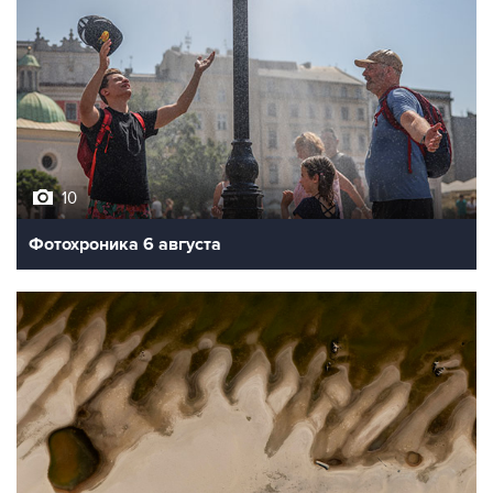
10
Фотохроника 6 августа