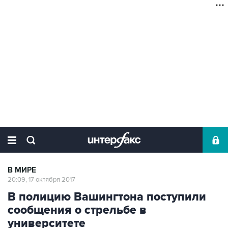
В МИРЕ
20:09, 17 октября 2017
В полицию Вашингтона поступили
сообщения о стрельбе в
университете