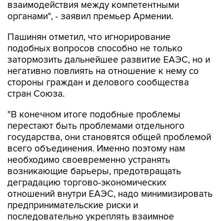
взаимодействия между компетентными
органами", - заявил премьер Армении.
Пашинян отметил, что игнорирование
подобных вопросов способно не только
затормозить дальнейшее развитие ЕАЭС, но и
негативно повлиять на отношение к нему со
стороны граждан и делового сообщества
стран Союза.
"В конечном итоге подобные проблемы
перестают быть проблемами отдельного
государства, они становятся общей проблемой
всего объединения. Именно поэтому нам
необходимо своевременно устранять
возникающие барьеры, предотвращать
деградацию торгово-экономических
отношений внутри ЕАЭС, надо минимизировать
предпринимательские риски и
последовательно укреплять взаимное