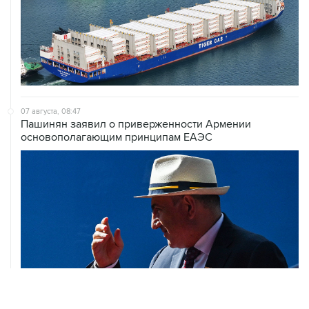
07 августа, 08:47
Пашинян заявил о приверженности Армении
основополагающим принципам ЕАЭС