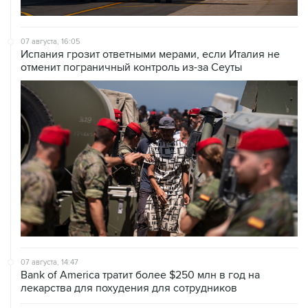
07 августа, 16:05
Испания грозит ответными мерами, если Италия не
отменит пограничный контроль из-за Сеуты
07 августа, 14:47
Bank of America тратит более $250 млн в год на
лекарства для похудения для сотрудников