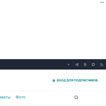
ВХОД ДЛЯ ПОДПИСЧИКОВ
южеты
Фото