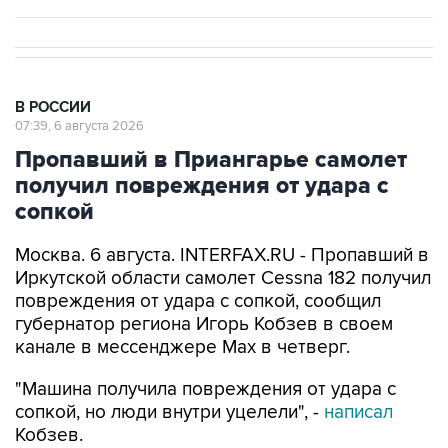
В РОССИИ
07:39, 6 августа 2026
Пропавший в Приангарье самолет
получил повреждения от удара с
сопкой
Москва. 6 августа. INTERFAX.RU - Пропавший в
Иркутской области самолет Cessna 182 получил
повреждения от удара с сопкой, сообщил
губернатор региона Игорь Кобзев в своем
канале в мессенджере Мах в четверг.
"Машина получила повреждения от удара с
сопкой, но люди внутри уцелели", -
написал
Кобзев.