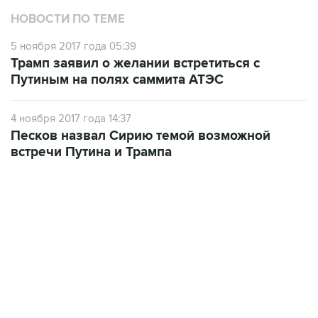
НОВОСТИ ПО ТЕМЕ
5 ноября 2017 года 05:39
Трамп заявил о желании встретиться с
Путиным на полях саммита АТЭС
4 ноября 2017 года 14:37
Песков назвал Сирию темой возможной
встречи Путина и Трампа
09:49, 6 августа 2026