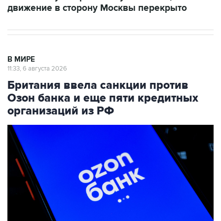
движение в сторону Москвы перекрыто
В МИРЕ
11:33, 6 августа 2026
Британия ввела санкции против
Озон банка и еще пяти кредитных
организаций из РФ