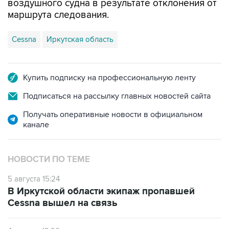
воздушного судна в результате отклонения от
маршрута следования.
Cessna
Иркутская область
Купить подписку на профессиональную ленту
Подписаться на рассылку главных новостей сайта
Получать оперативные новости в официальном
канале
НОВОСТИ ПО ТЕМЕ
5 августа 15:24
В Иркутской области экипаж пропавшей
Cessna вышел на связь