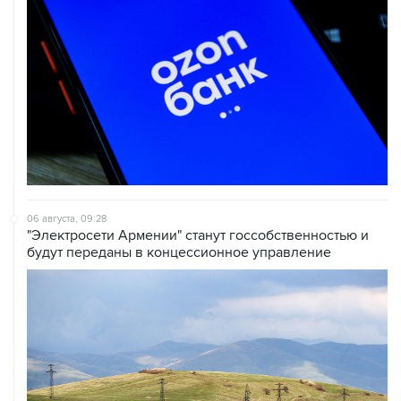
06 августа, 09:28
"Электросети Армении" станут госсобственностью и
будут переданы в концессионное управление