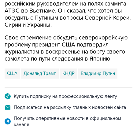
российским руководителем на полях саммита
АТЭС во Вьетнаме. Он сказал, что хотел бы
обсудить с Путиным вопросы Северной Кореи,
Сирии и Украины.
Свое стремление обсудить северокорейскую
проблему президент США подтвердил
журналистам в воскресенье на борту своего
самолета по пути следования в Японию
США
Дональд Трамп
КНДР
Владимир Путин
Купить подписку на профессиональную ленту
Подписаться на рассылку главных новостей сайта
Получать оперативные новости в официальном
канале