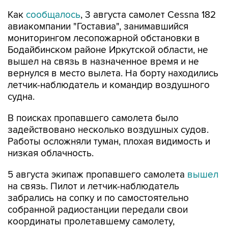
Как
сообщалось
, 3 августа самолет Cessna 182
авиакомпании "Гоставиа", занимавшийся
мониторингом лесопожарной обстановки в
Бодайбинском районе Иркутской области, не
вышел на связь в назначенное время и не
вернулся в место вылета. На борту находились
летчик-наблюдатель и командир воздушного
судна.
В поисках пропавшего самолета было
задействовано несколько воздушных судов.
Работы осложняли туман, плохая видимость и
низкая облачность.
5 августа экипаж пропавшего самолета
вышел
на связь. Пилот и летчик-наблюдатель
забрались на сопку и по самостоятельно
собранной радиостанции передали свои
координаты пролетавшему самолету,