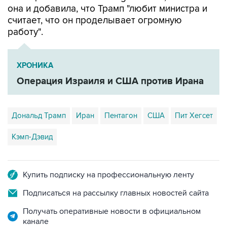
она и добавила, что Трамп "любит министра и
считает, что он проделывает огромную
работу".
ХРОНИКА
Операция Израиля и США против Ирана
Дональд Трамп
Иран
Пентагон
США
Пит Хегсет
Кэмп-Дэвид
Купить подписку на профессиональную ленту
Подписаться на рассылку главных новостей сайта
Получать оперативные новости в официальном
канале