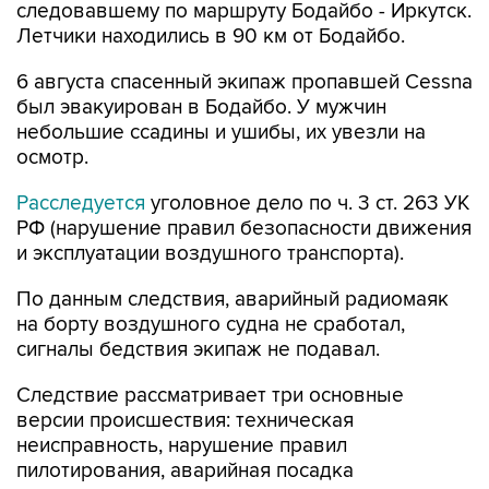
следовавшему по маршруту Бодайбо - Иркутск.
Летчики находились в 90 км от Бодайбо.
6 августа спасенный экипаж пропавшей Cessna
был эвакуирован в Бодайбо. У мужчин
небольшие ссадины и ушибы, их увезли на
осмотр.
Расследуется
уголовное дело по ч. 3 ст. 263 УК
РФ (нарушение правил безопасности движения
и эксплуатации воздушного транспорта).
По данным следствия, аварийный радиомаяк
на борту воздушного судна не сработал,
сигналы бедствия экипаж не подавал.
Следствие рассматривает три основные
версии происшествия: техническая
неисправность, нарушение правил
пилотирования, аварийная посадка