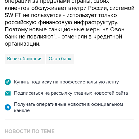
операции за пределами страны, своих
клиентов обслуживает внутри России, системой
SWIFT не пользуется - использует только
российскую финансовую инфраструктуру.
Поэтому новые санкционные меры на Озон
банк не повлияют", - отмечали в кредитной
организации.
Великобритания
Озон банк
Купить подписку на профессиональную ленту
Подписаться на рассылку главных новостей сайта
Получать оперативные новости в официальном
канале
НОВОСТИ ПО ТЕМЕ