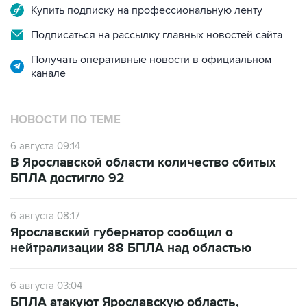
Купить подписку на профессиональную ленту
Подписаться на рассылку главных новостей сайта
Получать оперативные новости в официальном
канале
НОВОСТИ ПО ТЕМЕ
6 августа 09:14
В Ярославской области количество сбитых
БПЛА достигло 92
6 августа 08:17
Ярославский губернатор сообщил о
нейтрализации 88 БПЛА над областью
6 августа 03:04
БПЛА атакуют Ярославскую область,