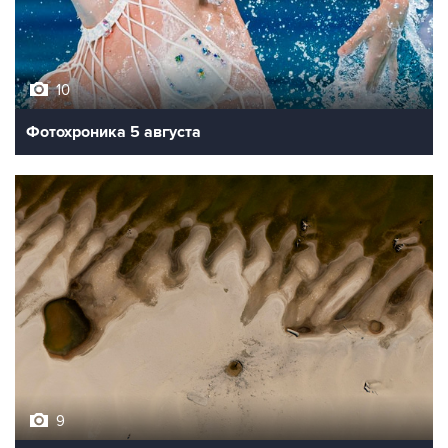
10
Фотохроника 5 августа
9