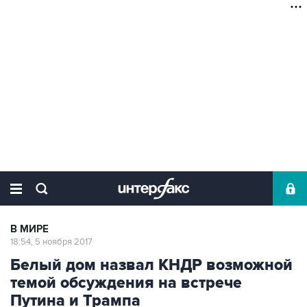
В МИРЕ
18:54, 5 ноября 2017
Белый дом назвал КНДР возможной
темой обсуждения на встрече
Путина и Трампа