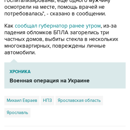
госпитализированы, еще одного мужчину
осмотрели на месте, помощь врачей не
потребовалась", - сказано в сообщении.
Как
сообщал губернатор ранее утром
, из-за
падения обломков БПЛА загорелись три
частных домов, выбиты стекла в нескольких
многоквартирных, повреждены личные
автомобили.
ХРОНИКА
Военная операция на Украине
Михаил Евраев
НПЗ
Ярославская область
Ярославль