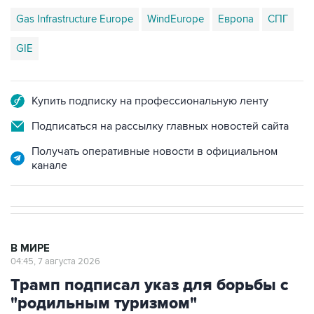
Gas Infrastructure Europe
WindEurope
Европа
СПГ
GIE
Купить подписку на профессиональную ленту
Подписаться на рассылку главных новостей сайта
Получать оперативные новости в официальном
канале
В МИРЕ
04:45, 7 августа 2026
Трамп подписал указ для борьбы с
"родильным туризмом"