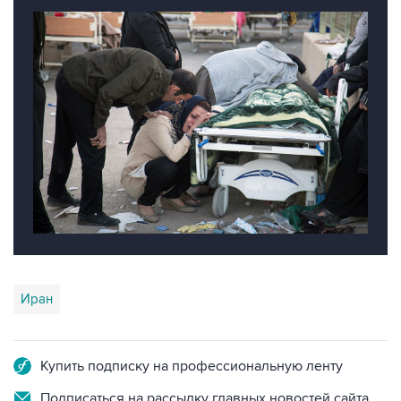
Иран
Купить подписку на профессиональную ленту
Подписаться на рассылку главных новостей сайта