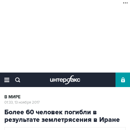
В МИРЕ
01:33, 13 ноября 2017
Более 60 человек погибли в
результате землетрясения в Иране