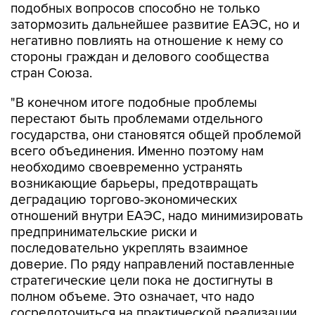
подобных вопросов способно не только
затормозить дальнейшее развитие ЕАЭС, но и
негативно повлиять на отношение к нему со
стороны граждан и делового сообщества
стран Союза.
"В конечном итоге подобные проблемы
перестают быть проблемами отдельного
государства, они становятся общей проблемой
всего объединения. Именно поэтому нам
необходимо своевременно устранять
возникающие барьеры, предотвращать
деградацию торгово-экономических
отношений внутри ЕАЭС, надо минимизировать
предпринимательские риски и
последовательно укреплять взаимное
доверие. По ряду направлений поставленные
стратегические цели пока не достигнуты в
полном объеме. Это означает, что надо
сосредоточиться на практической реализации