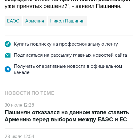
уже принятых решений", - заявил Пашинян.
ЕАЭС
Армения
Никол Пашинян
Купить подписку на профессиональную ленту
Подписаться на рассылку главных новостей сайта
Получать оперативные новости в официальном
канале
НОВОСТИ ПО ТЕМЕ
30 июля 12:28
Пашинян отказался на данном этапе ставить
Армению перед выбором между ЕАЭС и ЕС
28 июля 12:54