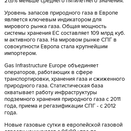
21,6% меньше среднего пятилетнего значения.
Уровень запасов природного газа в Европе
является ключевым индикатором для
мирового рынка газа. Общая мощность
системы хранения ЕС составляет 109 млрд куб.
м активного газа. На мировом рынке СПГ в
совокупности Европа стала крупнейшим
импортером.
Gas Infrastructure Europe объединяет
операторов, работающих в сфере
транспортировки, хранения газа и сжиженного
природного газа. Статистическая база
охватывает работу инфраструктуры
подземного хранения природного газа с 2011
года, приема и регазификации СПГ - с 2012
года.
Новые газовые сутки в европейской газовой