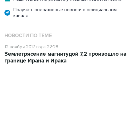
Получать оперативные новости в официальном
канале
НОВОСТИ ПО ТЕМЕ
12 ноября 2017 года 22:28
Землетрясение магнитудой 7,2 произошло на
границе Ирана и Ирака
09:12, 7 августа 2026