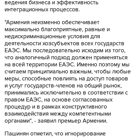
ведения бизнеса и эффективность
интеграционных процессов.
"Армения неизменно обеспечивает
максимально благоприятные, равные и
недискриминационные условия для
деятельности хозсубъектов всех государств
ЕАЭС. Мы последовательно исходим из того,
что аналогичный подход должен применяться
на всей территории ЕАЭС. Именно поэтому мы
считаем принципиально важным, чтобы любые
меры, способные повлиять на доступ товаров
и услуг государств-членов на общий рынок,
принимались исключительно в соответствии с
правом ЕАЭС, на основе согласованных
процедур и в рамках конструктивного
взаимодействия между компетентными
органами", - заявил премьер Армении.
Пашинян отметил, что игнорирование