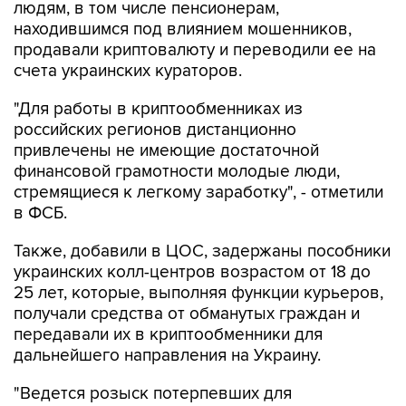
людям, в том числе пенсионерам,
находившимся под влиянием мошенников,
продавали криптовалюту и переводили ее на
счета украинских кураторов.
"Для работы в криптообменниках из
российских регионов дистанционно
привлечены не имеющие достаточной
финансовой грамотности молодые люди,
стремящиеся к легкому заработку", - отметили
в ФСБ.
Также, добавили в ЦОС, задержаны пособники
украинских колл-центров возрастом от 18 до
25 лет, которые, выполняя функции курьеров,
получали средства от обманутых граждан и
передавали их в криптообменники для
дальнейшего направления на Украину.
"Ведется розыск потерпевших для