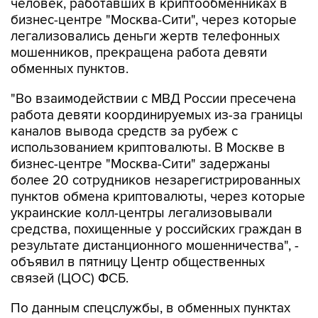
человек, работавших в криптообменниках в
бизнес-центре "Москва-Сити", через которые
легализовались деньги жертв телефонных
мошенников, прекращена работа девяти
обменных пунктов.
"Во взаимодействии с МВД России пресечена
работа девяти координируемых из-за границы
каналов вывода средств за рубеж с
использованием криптовалюты. В Москве в
бизнес-центре "Москва-Сити" задержаны
более 20 сотрудников незарегистрированных
пунктов обмена криптовалюты, через которые
украинские колл-центры легализовывали
средства, похищенные у российских граждан в
результате дистанционного мошенничества", -
объявил в пятницу Центр общественных
связей (ЦОС) ФСБ.
По данным спецслужбы, в обменных пунктах