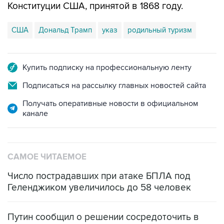
Конституции США, принятой в 1868 году.
США
Дональд Трамп
указ
родильный туризм
Купить подписку на профессиональную ленту
Подписаться на рассылку главных новостей сайта
Получать оперативные новости в официальном
канале
САМОЕ ЧИТАЕМОЕ
Число пострадавших при атаке БПЛА под
Геленджиком увеличилось до 58 человек
Путин сообщил о решении сосредоточить в