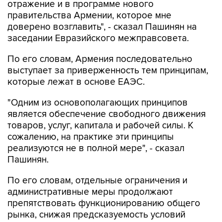
отражение и в программе нового
правительства Армении, которое мне
доверено возглавить", - сказал Пашинян на
заседании Евразийского межправсовета.
По его словам, Армения последовательно
выступает за приверженность тем принципам,
которые лежат в основе ЕАЭС.
"Одним из основополагающих принципов
является обеспечение свободного движения
товаров, услуг, капитала и рабочей силы. К
сожалению, на практике эти принципы
реализуются не в полной мере", - сказал
Пашинян.
По его словам, отдельные ограничения и
административные меры продолжают
препятствовать функционированию общего
рынка, снижая предсказуемость условий