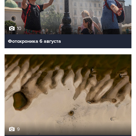
10
Фотохроника 6 августа
9