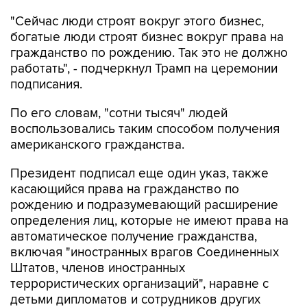
"Сейчас люди строят вокруг этого бизнес,
богатые люди строят бизнес вокруг права на
гражданство по рождению. Так это не должно
работать", - подчеркнул Трамп на церемонии
подписания.
По его словам, "сотни тысяч" людей
воспользовались таким способом получения
американского гражданства.
Президент подписал еще один указ, также
касающийся права на гражданство по
рождению и подразумевающий расширение
определения лиц, которые не имеют права на
автоматическое получение гражданства,
включая "иностранных врагов Соединенных
Штатов, членов иностранных
террористических организаций", наравне с
детьми дипломатов и сотрудников других