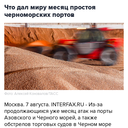
Что дал миру месяц простоя
черноморских портов
Фото: Алексей Коновалов/ТАСС
Москва. 7 августа. INTERFAX.RU - Из-за
продолжающихся уже месяц атак на порты
Азовского и Черного морей, а также
обстрелов торговых судов в Черном море