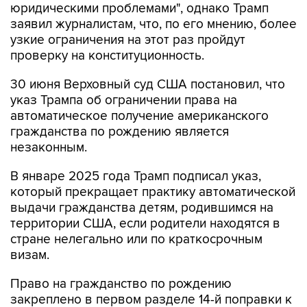
юридическими проблемами", однако Трамп
заявил журналистам, что, по его мнению, более
узкие ограничения на этот раз пройдут
проверку на конституционность.
30 июня Верховный суд США постановил, что
указ Трампа об ограничении права на
автоматическое получение американского
гражданства по рождению является
незаконным.
В январе 2025 года Трамп подписал указ,
который прекращает практику автоматической
выдачи гражданства детям, родившимся на
территории США, если родители находятся в
стране нелегально или по краткосрочным
визам.
Право на гражданство по рождению
закреплено в первом разделе 14-й поправки к