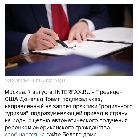
Фото: Andrew Harnik/Getty Images
Москва. 7 августа. INTERFAX.RU - Президент
США Дональд Трамп подписал указ,
направленный на запрет практики "родильного
туризма", подразумевающей приезд в страну
на роды с целью автоматического получения
ребенком американского гражданства,
сообщается
на сайте Белого дома.