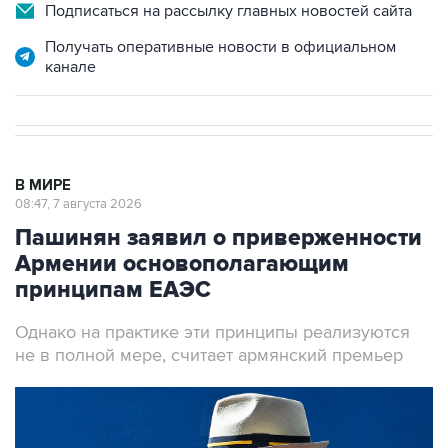
Подписаться на рассылку главных новостей сайта
Получать оперативные новости в официальном
канале
В МИРЕ
08:47, 7 августа 2026
Пашинян заявил о приверженности
Армении основополагающим
принципам ЕАЭС
Однако на практике эти принципы реализуются
не в полной мере, считает армянский премьер