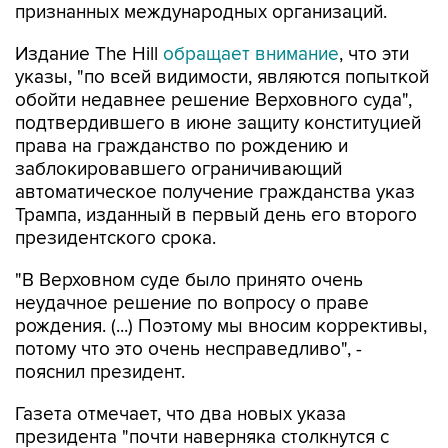
признанных международных организаций.
Издание The Hill
обращает внимание
, что эти
указы, "по всей видимости, являются попыткой
обойти недавнее решение Верховного суда",
подтвердившего в июне защиту конституцией
права на гражданство по рождению и
заблокировавшего ограничивающий
автоматическое получение гражданства указ
Трампа, изданный в первый день его второго
президентского срока.
"В Верховном суде было принято очень
неудачное решение по вопросу о праве
рождения. (...) Поэтому мы вносим коррективы,
потому что это очень несправедливо", -
пояснил президент.
Газета отмечает, что два новых указа
президента "почти наверняка столкнутся с