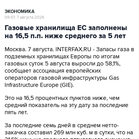
ЭКОНОМИКА
09:07, 7 августа 2026
Газовые хранилища ЕС заполнены
на 16,5 п.п. ниже среднего за 5 лет
Москва. 7 августа. INTERFAX.RU - Запасы газа в
подземных хранилищах Европы по итогам
газовых суток 5 августа выросли до 58,1%,
сообщает ассоциация европейских
операторов газовой инфраструктуры Gas
Infrastructure Europe (GIE).
Это на 16,5 процентных пунктов ниже, чем
средний показатель на эту дату за последние
пять лет.
За последние семь дней в среднем нетто-
закачка составил 269 млн куб. м в сутки, что на