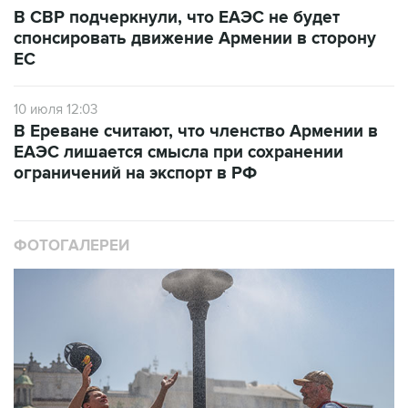
В СВР подчеркнули, что ЕАЭС не будет
спонсировать движение Армении в сторону
ЕС
10 июля 12:03
В Ереване считают, что членство Армении в
ЕАЭС лишается смысла при сохранении
ограничений на экспорт в РФ
ФОТОГАЛЕРЕИ