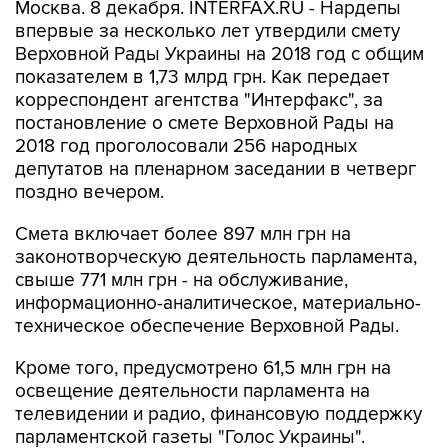
Москва. 8 декабря. INTERFAX.RU - Нардепы
впервые за несколько лет утвердили смету
Верховной Рады Украины на 2018 год с общим
показателем в 1,73 млрд грн. Как передает
корреспондент агентства "Интерфакс", за
постановление о смете Верховной Рады на
2018 год проголосовали 256 народных
депутатов на пленарном заседании в четверг
поздно вечером.
Смета включает более 897 млн грн на
законотворческую деятельность парламента,
свыше 771 млн грн - на обслуживание,
информационно-аналитическое, материально-
техническое обеспечение Верховной Рады.
Кроме того, предусмотрено 61,5 млн грн на
освещение деятельности парламента на
телевидении и радио, финансовую поддержку
парламентской газеты "Голос Украины".