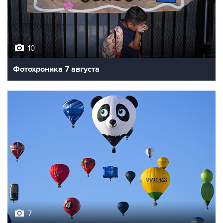
10
Фотохроника 7 августа
7