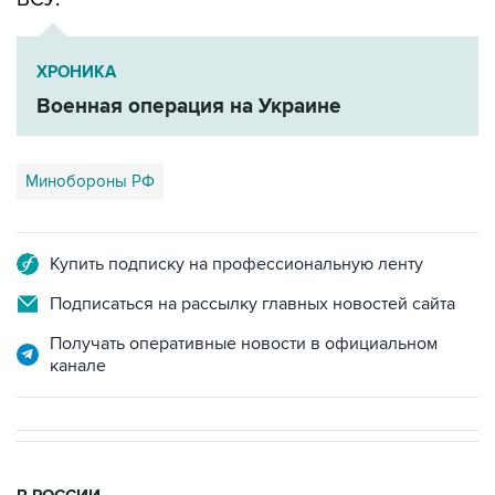
ХРОНИКА
Военная операция на Украине
Минобороны РФ
Купить подписку на профессиональную ленту
Подписаться на рассылку главных новостей сайта
Получать оперативные новости в официальном
канале