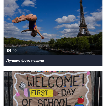
10
Лучшие фото недели