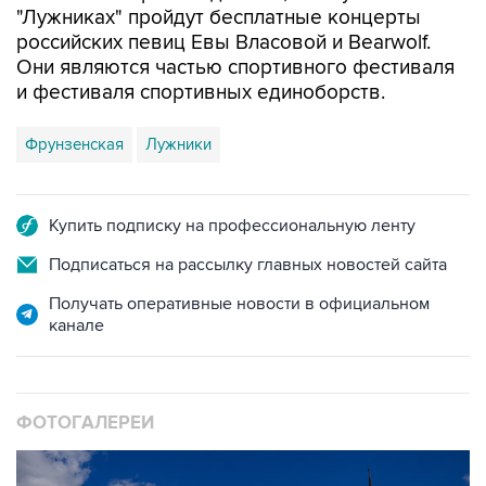
"Лужниках" пройдут бесплатные концерты
российских певиц Евы Власовой и Bearwolf.
Они являются частью спортивного фестиваля
и фестиваля спортивных единоборств.
Фрунзенская
Лужники
Купить подписку на профессиональную ленту
Подписаться на рассылку главных новостей сайта
Получать оперативные новости в официальном
канале
ФОТОГАЛЕРЕИ