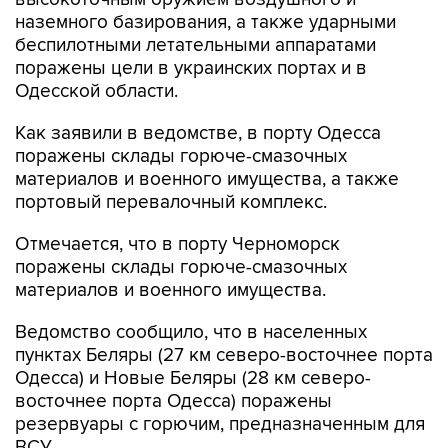
наземного базирования, а также ударными
беспилотными летательными аппаратами
поражены цели в украинских портах и в
Одесской области.
Как заявили в ведомстве, в порту Одесса
поражены склады горюче-смазочных
материалов и военного имущества, а также
портовый перевалочный комплекс.
Отмечается, что в порту Черноморск
поражены склады горюче-смазочных
материалов и военного имущества.
Ведомство сообщило, что в населенных
пунктах Беляры (27 км северо-восточнее порта
Одесса) и Новые Беляры (28 км северо-
восточнее порта Одесса) поражены
резервуары с горючим, предназначенным для
ВСУ.