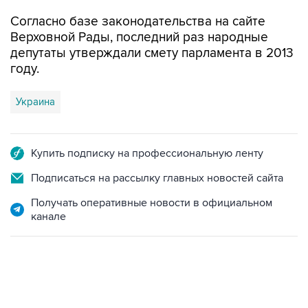
Согласно базе законодательства на сайте
Верховной Рады, последний раз народные
депутаты утверждали смету парламента в 2013
году.
Украина
Купить подписку на профессиональную ленту
Подписаться на рассылку главных новостей сайта
Получать оперативные новости в официальном
канале