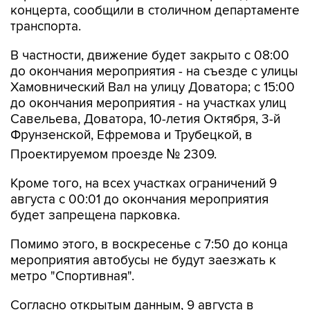
концерта, сообщили в столичном департаменте
транспорта.
В частности, движение будет закрыто с 08:00
до окончания мероприятия - на съезде с улицы
Хамовнический Вал на улицу Доватора; с 15:00
до окончания мероприятия - на участках улиц
Савельева, Доватора, 10-летия Октября, 3-й
Фрунзенской, Ефремова и Трубецкой, в
Проектируемом проезде № 2309.
Кроме того, на всех участках ограничений 9
августа с 00:01 до окончания мероприятия
будет запрещена парковка.
Помимо этого, в воскресенье с 7:50 до конца
мероприятия автобусы не будут заезжать к
метро "Спортивная".
Согласно открытым данным, 9 августа в