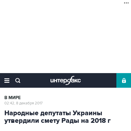
В МИРЕ
02:42, 8 декабря 2017
Народные депутаты Украины
утвердили смету Рады на 2018 г