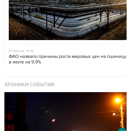
07 августа, 12:02
ФАО назвало причины роста мировых цен на пшеницу
в июле на 9,9%
ХРОНИКИ СОБЫТИЙ