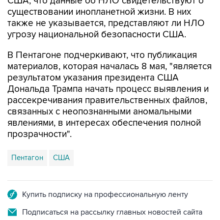
США, что данные об НЛО свидетельствуют о
существовании инопланетной жизни. В них
также не указывается, представляют ли НЛО
угрозу национальной безопасности США.
В Пентагоне подчеркивают, что публикация
материалов, которая началась 8 мая, "является
результатом указания президента США
Дональда Трампа начать процесс выявления и
рассекречивания правительственных файлов,
связанных с неопознанными аномальными
явлениями, в интересах обеспечения полной
прозрачности".
Пентагон
США
Купить подписку на профессиональную ленту
Подписаться на рассылку главных новостей сайта