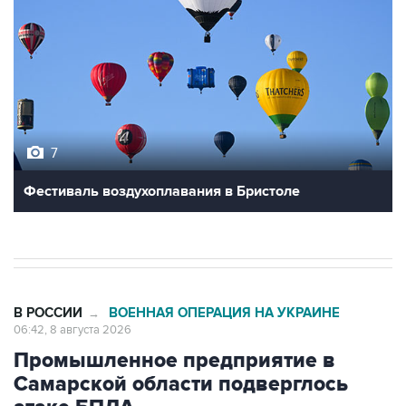
7
Фестиваль воздухоплавания в Бристоле
В РОССИИ
ВОЕННАЯ ОПЕРАЦИЯ НА УКРАИНЕ
→
06:42, 8 августа 2026
Промышленное предприятие в
Самарской области подверглось