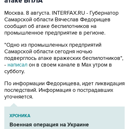
атаке БПЛА
Москва. 8 августа. INTERFAX.RU - Губернатор
Самарской области Вячеслав Федорищев
сообщил об атаке беспилотников на
промышленное предприятие в регионе.
"Одно из промышленных предприятий
Самарской области сегодня ночью
подверглось атаке вражеских беспилотников",
-
написал
он в своем канале в Max утром в
субботу.
По информации Федорищева, идет ликвидация
последствий. Информация о пострадавших
уточняется.
ХРОНИКА
Военная операция на Украине