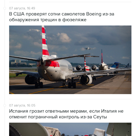
07 августа, 16:49
В США проверят сотни самолетов Boeing из-за
обнаружения трещин в фюзеляже
07 августа, 16:05
Испания грозит ответными мерами, если Италия не
отменит пограничный контроль из-за Сеуты