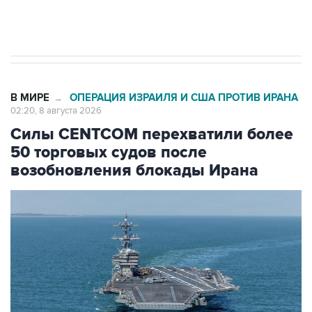
импорт, выпуск и обращение бензина Евро 2,
Евро 3, Евро 4
В МИРЕ
ОПЕРАЦИЯ ИЗРАИЛЯ И США ПРОТИВ ИРАНА
→
02:20, 8 августа 2026
Силы CENTCOM перехватили более
50 торговых судов после
возобновления блокады Ирана