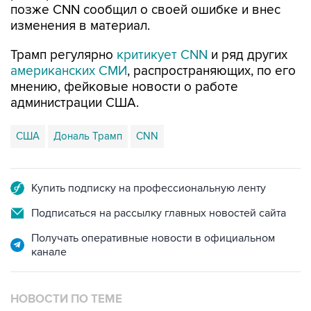
позже CNN сообщил о своей ошибке и внес
изменения в материал.
Трамп регулярно
критикует CNN
и ряд других
американских СМИ
, распространяющих, по его
мнению, фейковые новости о работе
администрации США.
США
Дональ Трамп
CNN
Купить подписку на профессиональную ленту
Подписаться на рассылку главных новостей сайта
Получать оперативные новости в официальном
канале
НОВОСТИ ПО ТЕМЕ