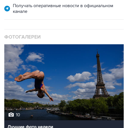
Получать оперативные новости в официальном
канале
ФОТОГАЛЕРЕИ
10
Лучшие фото недели