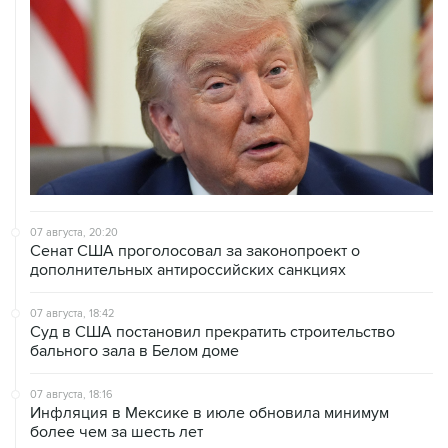
07 августа, 20:20
Сенат США проголосовал за законопроект о
дополнительных антироссийских санкциях
07 августа, 18:42
Суд в США постановил прекратить строительство
бального зала в Белом доме
07 августа, 18:16
Инфляция в Мексике в июле обновила минимум
более чем за шесть лет