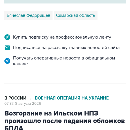
Вячеслав Федорищев
Самарская область
Купить подписку на профессиональную ленту
Подписаться на рассылку главных новостей сайта
Получать оперативные новости в официальном
канале
В РОССИИ
ВОЕННАЯ ОПЕРАЦИЯ НА УКРАИНЕ
→
07:37, 8 августа 2026
Возгорание на Ильском НПЗ
произошло после падения обломков
БПЛА