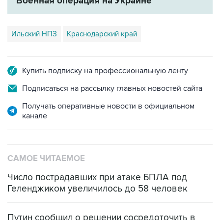
Военная операция на Украине
Ильский НПЗ
Краснодарский край
Купить подписку на профессиональную ленту
Подписаться на рассылку главных новостей сайта
Получать оперативные новости в официальном
канале
САМОЕ ЧИТАЕМОЕ
Число пострадавших при атаке БПЛА под
Геленджиком увеличилось до 58 человек
Путин сообщил о решении сосредоточить в