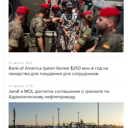
07 августа, 14:47
Bank of America тратит более $250 млн в год на
лекарства для похудения для сотрудников
07 августа, 12:30
Janaf и MOL достигли соглашения о транзите по
Адриатическому нефтепроводу