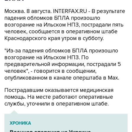
Москва. 8 августа. INTERFAX.RU - В результате
падения обломков БПЛА произошло
возгорание на Ильском НПЗ, пострадали пять
человек, сообщается в оперативном штабе
Краснодарского края утром в субботу.
"Из-за падения обломков БПЛА произошло
возгорание на Ильском НПЗ. По
предварительной информации, пострадали 5
человек", - говорится в сообщении,
опубликованном в канале оперштаба в Max.
Пострадавшим оказывается медицинская
помощь. На месте работают оперативные
службы, уточнили в оперативном штабе.
ХРОНИКА