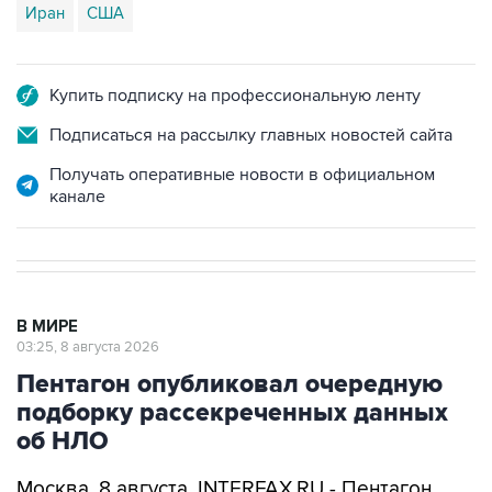
Иран
США
Купить подписку на профессиональную ленту
Подписаться на рассылку главных новостей сайта
Получать оперативные новости в официальном
канале
В МИРЕ
03:25, 8 августа 2026
Пентагон опубликовал очередную
подборку рассекреченных данных
об НЛО
Москва. 8 августа. INTERFAX.RU - Пентагон