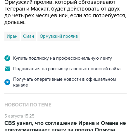
Ормузский пролив, который обговаривают
Тегеран и Маскат, будет действовать от двух
до четырех месяцев или, если это потребуется,
дольше.
Иран
Оман
Ормузский пролив
Купить подписку на профессиональную ленту
Подписаться на рассылку главных новостей сайта
Получать оперативные новости в официальном
канале
НОВОСТИ ПО ТЕМЕ
5 августа 15:25
CBS узнал, что соглашение Ирана и Омана не
предусматривает плату за проход Ормуза