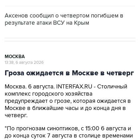
Аксенов сообщил о четвертом погибшем в
результате атаки ВСУ на Крым
МОСКВА
13:38, 6 августа 2026
Гроза ожидается в Москве в четверг
Москва. 6 августа. INTERFAX.RU - Столичный
комплекс городского хозяйства
предупреждает о грозе, которая ожидается в
Москве в ближайшие часы и до конца дня в
четверг.
"По прогнозам синоптиков, с 15:00 6 августа и
до конца суток 7 августа в столице временами