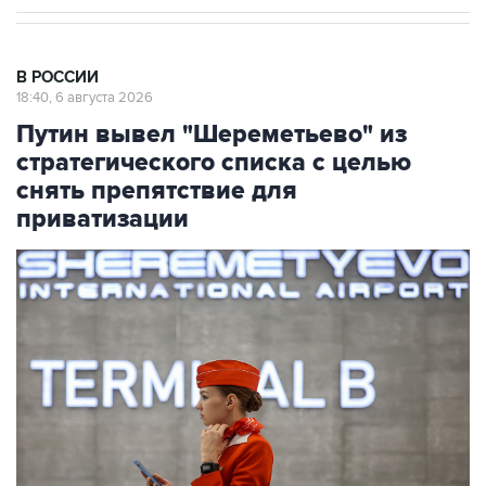
В РОССИИ
18:40, 6 августа 2026
Путин вывел "Шереметьево" из
стратегического списка с целью
снять препятствие для
приватизации