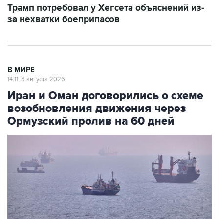
Трамп потребовал у Хегсета объяснений из-
за нехватки боеприпасов
В МИРЕ
14:11, 6 августа 2026
Иран и Оман договорились о схеме
возобновления движения через
Ормузский пролив на 60 дней