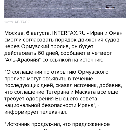
Фото: AP/ТАСС
Москва. 6 августа. INTERFAX.RU - Иран и Оман
смогли согласовать порядок движения судов
через Ормузский пролив, он будет
действовать 60 дней, сообщает в четверг
"Аль-Арабийя" со ссылкой на источник.
"О соглашении по открытию Ормузского
пролива могут объявить в течение
последующих дней, сказал источник, добавив,
что соглашение Тегерана и Маската все еще
требует одобрения Высшего совета
национальной безопасности Ирана", -
информирует телеканал.
"Источник продолжил, что предложенное