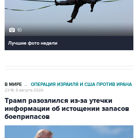
10
Лучшие фото недели
В МИРЕ
ОПЕРАЦИЯ ИЗРАИЛЯ И США ПРОТИВ ИРАНА
→
23:18, 6 августа 2026
Трамп разозлился из-за утечки
информации об истощении запасов
боеприпасов