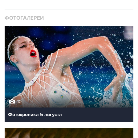
ФОТОГАЛЕРЕИ
10
Фотохроника 5 августа