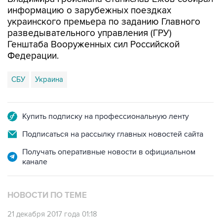
информацию о зарубежных поездках
украинского премьера по заданию Главного
разведывательного управления (ГРУ)
Генштаба Вооруженных сил Российской
Федерации.
СБУ
Украина
Купить подписку на профессиональную ленту
Подписаться на рассылку главных новостей сайта
Получать оперативные новости в официальном
канале
НОВОСТИ ПО ТЕМЕ
21 декабря 2017 года 01:18