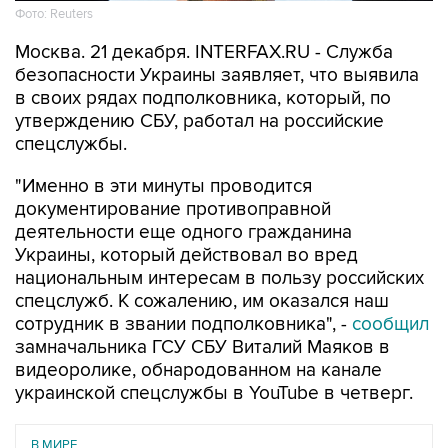
Фото: Reuters
Москва. 21 декабря. INTERFAX.RU - Служба
безопасности Украины заявляет, что выявила
в своих рядах подполковника, который, по
утверждению СБУ, работал на российские
спецслужбы.
"Именно в эти минуты проводится
документирование противоправной
деятельности еще одного гражданина
Украины, который действовал во вред
национальным интересам в пользу российских
спецслужб. К сожалению, им оказался наш
сотрудник в звании подполковника", -
сообщил
замначальника ГСУ СБУ Виталий Маяков в
видеоролике, обнародованном на канале
украинской спецслужбы в YouTube в четверг.
В МИРЕ