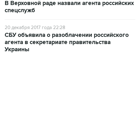
В Верховной раде назвали агента российских
спецслужб
20 декабря 2017 года 22:28
СБУ объявила о разоблачении российского
агента в секретариате правительства
Украины
01:09, 7 августа 2026