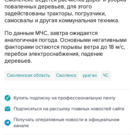
поваленных деревьев, для этого
задействованы тракторы, погрузчики,
самосвалы и другая коммунальная техника.
По данным МЧС, завтра ожидается
аналогичная погода. Основными негативными
факторами остаются порывы ветра до 18 м/с,
перебои электроснабжения, падение
деревьев.
Смоленская область
Смоленск
ураган
ЧС
Купить подписку на профессиональную ленту
Подписаться на рассылку главных новостей сайта
Получать оперативные новости в официальном
канале