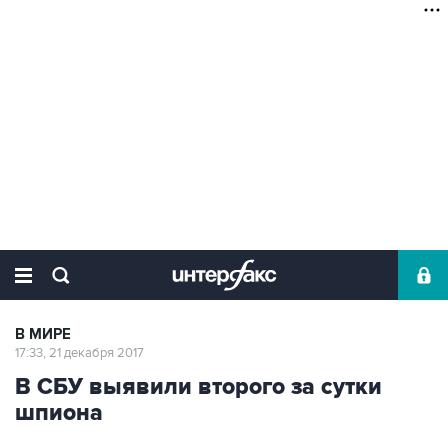
В МИРЕ
17:33, 21 декабря 2017
В СБУ выявили второго за сутки
шпиона