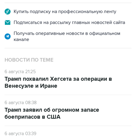
Купить подписку на профессиональную ленту
Подписаться на рассылку главных новостей сайта
Получать оперативные новости в официальном
канале
НОВОСТИ ПО ТЕМЕ
6 августа 21:25
Трамп похвалил Хегсета за операции в
Венесуэле и Иране
6 августа 08:38
Трамп заявил об огромном запасе
боеприпасов в США
6 августа 03:39