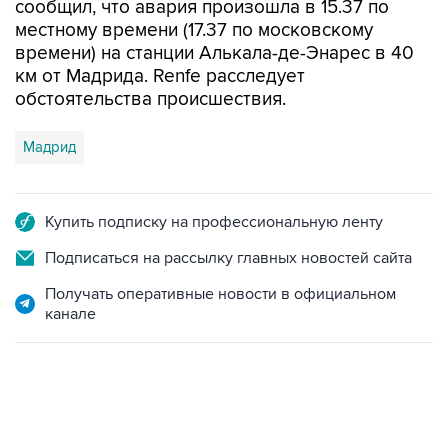
сообщил, что авария произошла в 15.37 по
местному времени (17.37 по московскому
времени) на станции Алькала-де-Энарес в 40
км от Мадрида. Renfe расследует
обстоятельства происшествия.
Мадрид
Купить подписку на профессиональную ленту
Подписаться на рассылку главных новостей сайта
Получать оперативные новости в официальном
канале