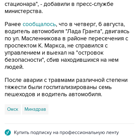
стационара", - добавили в пресс-службе
министерства.
Ранее
сообщалось
, что в четверг, 6 августа,
водитель автомобиля "Лада Гранта", двигаясь
по ул. Масленникова в районе пересечения с
проспектом К. Маркса, не справился с
управлением и выехал на "островок
безопасности", сбив находившихся на нем
людей.
После аварии с травмами различной степени
тяжести были госпитализированы семь
пешеходов и водитель автомобиля.
Омск
Минздрав
Купить подписку на профессиональную ленту