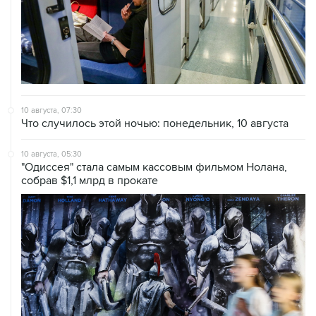
10 августа, 07:30
Что случилось этой ночью: понедельник, 10 августа
10 августа, 05:30
"Одиссея" стала самым кассовым фильмом Нолана,
собрав $1,1 млрд в прокате