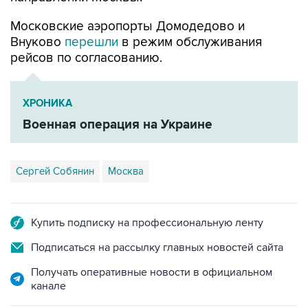
Московские аэропорты Домодедово и
Внуково
перешли
в режим обслуживания
рейсов по согласованию.
ХРОНИКА
Военная операция на Украине
Сергей Собянин
Москва
Купить подписку на профессиональную ленту
Подписаться на рассылку главных новостей сайта
Получать оперативные новости в официальном
канале