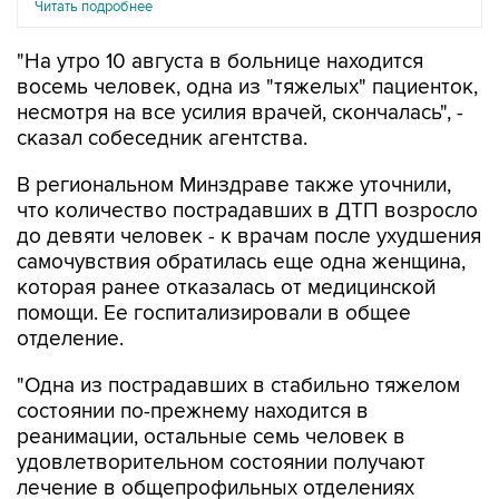
Читать подробнее
"На утро 10 августа в больнице находится
восемь человек, одна из "тяжелых" пациенток,
несмотря на все усилия врачей, скончалась", -
сказал собеседник агентства.
В региональном Минздраве также уточнили,
что количество пострадавших в ДТП возросло
до девяти человек - к врачам после ухудшения
самочувствия обратилась еще одна женщина,
которая ранее отказалась от медицинской
помощи. Ее госпитализировали в общее
отделение.
"Одна из пострадавших в стабильно тяжелом
состоянии по-прежнему находится в
реанимации, остальные семь человек в
удовлетворительном состоянии получают
лечение в общепрофильных отделениях