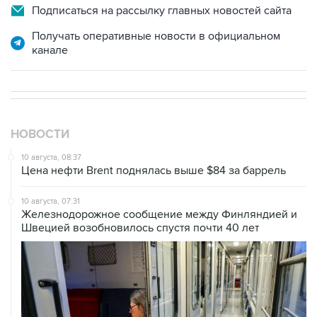
Подписаться на рассылку главных новостей сайта
Получать оперативные новости в официальном
канале
НОВОСТИ
10 августа, 08:37
Цена нефти Brent поднялась выше $84 за баррель
10 августа, 07:31
Железнодорожное сообщение между Финляндией и
Швецией возобновилось спустя почти 40 лет