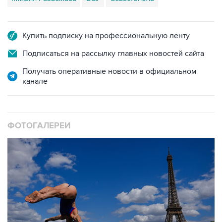
Купить подписку на профессиональную ленту
Подписаться на рассылку главных новостей сайта
Получать оперативные новости в официальном
канале
ФОТОГАЛЕРЕИ