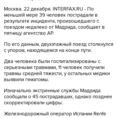
Москва. 22 декабря. INTERFAX.RU - По
меньшей мере 39 человек пострадали в
результате инцидента, произошедшего с
поездом недалеко от Мадрида, сообщает в
пятницу агентство АР.
По его данным, двухэтажный поезд столкнулся
с упором, находящемся на конце пути.
Два человека были госпитализированы с
серьезными травмами, 11 человек получили
травмы средней тяжести, у остальных медики
выявили гематомы.
Изначально экстренные службы Мадрида
сообщали о 45 пострадавших, однако позднее
скорректировали цифры.
Железнодорожный оператор Испании Renfe