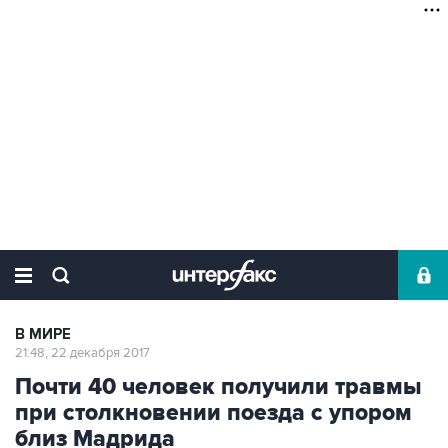
В МИРЕ
21:48, 22 декабря 2017
Почти 40 человек получили травмы
при столкновении поезда с упором
близ Мадрида