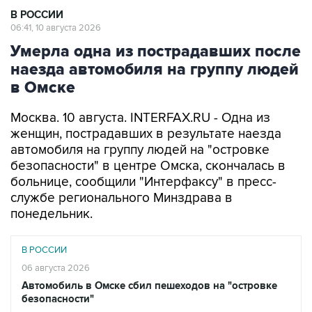
В РОССИИ
06:41, 10 августа 2026
Умерла одна из пострадавших после
наезда автомобиля на группу людей
в Омске
Москва. 10 августа. INTERFAX.RU - Одна из
женщин, пострадавших в результате наезда
автомобиля на группу людей на "островке
безопасности" в центре Омска, скончалась в
больнице, сообщили "Интерфаксу" в пресс-
службе регионального Минздрава в
понедельник.
В РОССИИ
06 августа 2026
Автомобиль в Омске сбил пешеходов на "островке
безопасности"