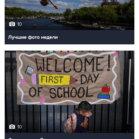
10
Лучшие фото недели
10