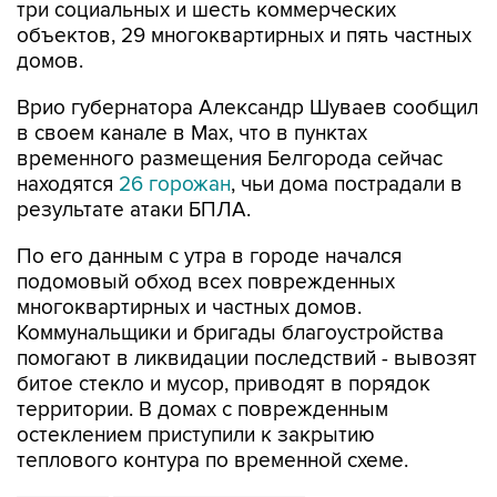
домов.
Врио губернатора Александр Шуваев сообщил
в своем канале в Мах, что в пунктах
временного размещения Белгорода сейчас
находятся
26 горожан
, чьи дома пострадали в
результате атаки БПЛА.
По его данным с утра в городе начался
подомовый обход всех поврежденных
многоквартирных и частных домов.
Коммунальщики и бригады благоустройства
помогают в ликвидации последствий - вывозят
битое стекло и мусор, приводят в порядок
территории. В домах с поврежденным
остеклением приступили к закрытию
теплового контура по временной схеме.
Белгород
Белгородская область