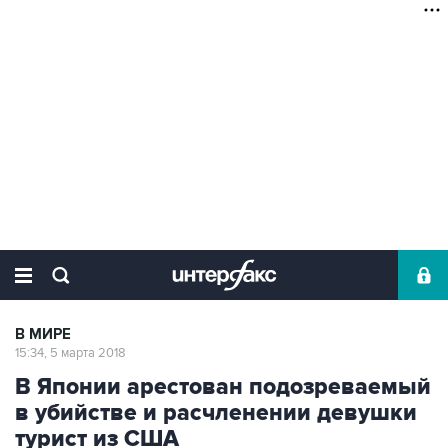
В МИРЕ
15:34, 5 марта 2018
В Японии арестован подозреваемый
в убийстве и расчленении девушки
турист из США