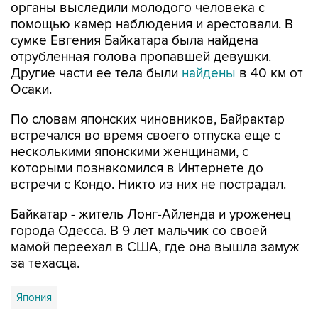
сумке Евгения Байкатара была найдена
отрубленная голова пропавшей девушки.
Другие части ее тела были
найдены
в 40 км от
Осаки.
По словам японских чиновников, Байрактар
встречался во время своего отпуска еще с
несколькими японскими женщинами, с
которыми познакомился в Интернете до
встречи с Кондо. Никто из них не пострадал.
Байкатар - житель Лонг-Айленда и уроженец
города Одесса. В 9 лет мальчик со своей
мамой переехал в США, где она вышла замуж
за техасца.
Япония