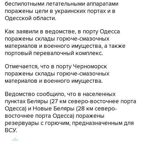
Одесской области.
Как заявили в ведомстве, в порту Одесса
поражены склады горюче-смазочных
материалов и военного имущества, а также
портовый перевалочный комплекс.
Отмечается, что в порту Черноморск
поражены склады горюче-смазочных
материалов и военного имущества.
Ведомство сообщило, что в населенных
пунктах Беляры (27 км северо-восточнее порта
Одесса) и Новые Беляры (28 км северо-
восточнее порта Одесса) поражены
резервуары с горючим, предназначенным для
ВСУ.
ХРОНИКА