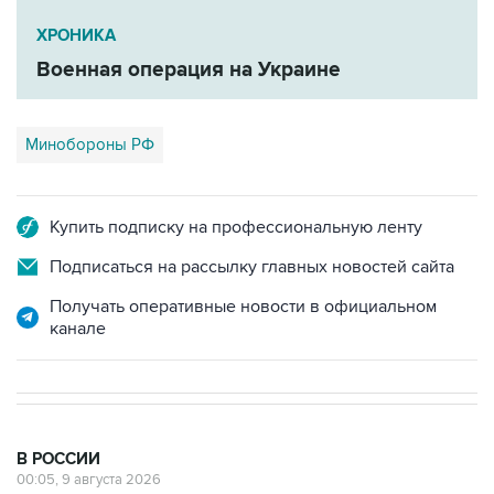
Военная операция на Украине
Минобороны РФ
Купить подписку на профессиональную ленту
Подписаться на рассылку главных новостей сайта
Получать оперативные новости в официальном
канале
В РОССИИ
00:05, 9 августа 2026
Ряд улиц перекроют 9 августа в