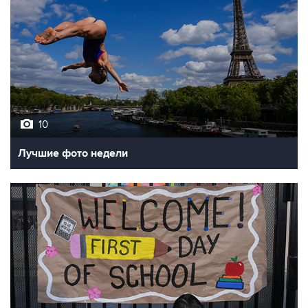
10
Лучшие фото недели