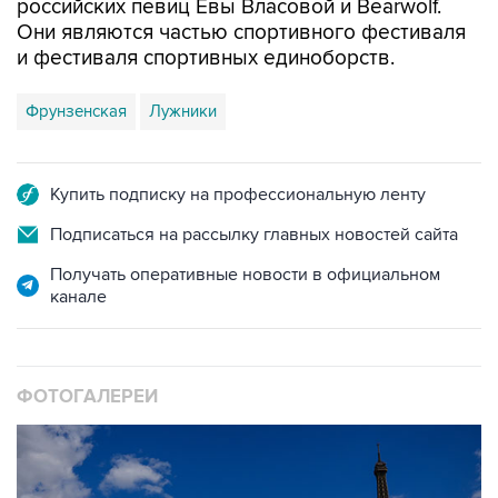
и фестиваля спортивных единоборств.
Фрунзенская
Лужники
Купить подписку на профессиональную ленту
Подписаться на рассылку главных новостей сайта
Получать оперативные новости в официальном
канале
ФОТОГАЛЕРЕИ