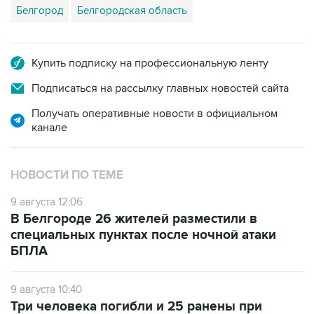
Купить подписку на профессиональную ленту
Подписаться на рассылку главных новостей сайта
Получать оперативные новости в официальном
канале
НОВОСТИ ПО ТЕМЕ
9 августа 12:06
В Белгороде 26 жителей разместили в
специальных пунктах после ночной атаки
БПЛА
9 августа 10:40
Три человека погибли и 25 ранены при
ударах БПЛА по Белгороду