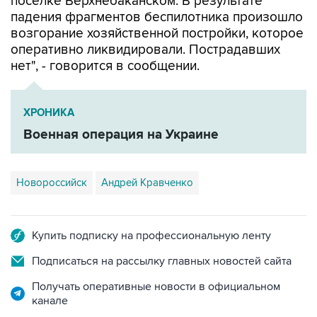
возгорание хозяйственной постройки, которое
оперативно ликвидировали. Пострадавших
нет", - говорится в сообщении.
ХРОНИКА
Военная операция на Украине
Новороссийск
Андрей Кравченко
Купить подписку на профессиональную ленту
Подписаться на рассылку главных новостей сайта
Получать оперативные новости в официальном
канале