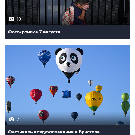
10
Фотохроника 7 августа
7
Фестиваль воздухоплавания в Бристоле