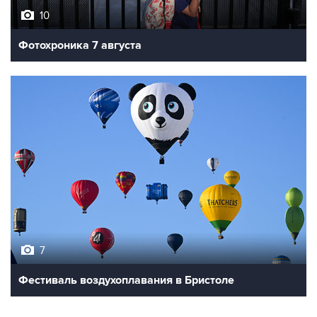
10
Фотохроника 7 августа
7
Фестиваль воздухоплавания в Бристоле