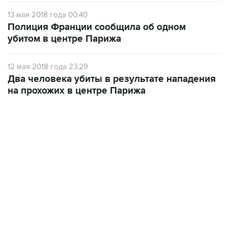
13 мая 2018 года 00:40
Полиция Франции сообщила об одном
убитом в центре Парижа
12 мая 2018 года 23:29
Два человека убиты в результате нападения
на прохожих в центре Парижа
17:05, 8 августа 2026