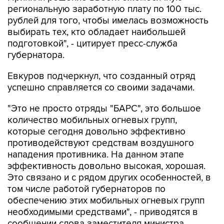
региональную заработную плату по 100 тыс.
рублей для того, чтобы имелась возможность
выбирать тех, кто обладает наибольшей
подготовкой", - цитирует пресс-служба
губернатора.
Евкуров подчеркнул, что созданный отряд
успешно справляется со своими задачами.
"Это не просто отряды "БАРС", это большое
количество мобильных огневых групп,
которые сегодня довольно эффективно
противодействуют средствам воздушного
нападения противника. На данном этапе
эффективность довольно высокая, хорошая.
Это связано и с рядом других особенностей, в
том числе работой губернаторов по
обеспечению этих мобильных огневых групп
необходимыми средствами", - приводятся в
сообщении слова заместителя министра