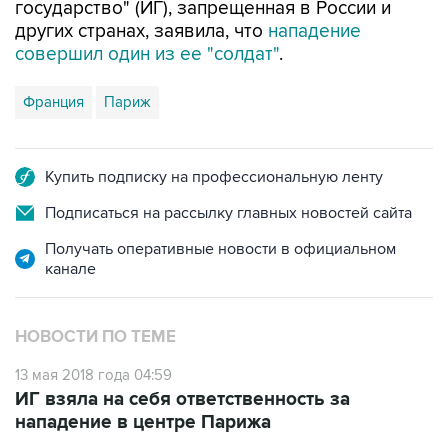
государство" (ИГ), запрещенная в России и
других странах, заявила, что
нападение
совершил один из ее "солдат"
.
Франция
Париж
Купить подписку на профессиональную ленту
Подписаться на рассылку главных новостей сайта
Получать оперативные новости в официальном
канале
НОВОСТИ ПО ТЕМЕ
13 мая 2018 года 04:59
ИГ взяла на себя ответственность за
нападение в центре Парижа