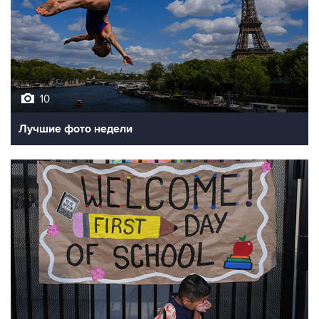
10
Лучшие фото недели