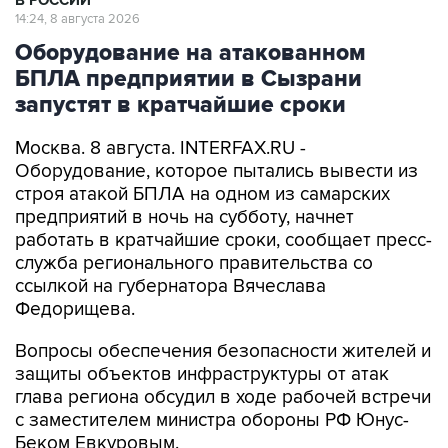
В РОССИИ
14:24, 8 августа 2026
Оборудование на атакованном
БПЛА предприятии в Сызрани
запустят в кратчайшие сроки
Москва. 8 августа. INTERFAX.RU -
Оборудование, которое пытались вывести из
строя атакой БПЛА на одном из самарских
предприятий в ночь на субботу, начнет
работать в кратчайшие сроки, сообщает пресс-
служба регионального правительства со
ссылкой на губернатора Вячеслава
Федорищева.
Вопросы обеспечения безопасности жителей и
защиты объектов инфраструктуры от атак
глава региона обсудил в ходе рабочей встречи
с заместителем министра обороны РФ Юнус-
Беком Евкуровым.