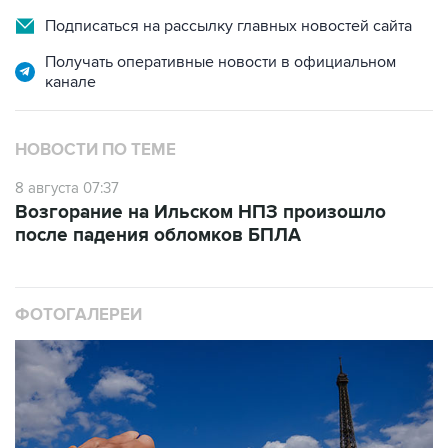
Подписаться на рассылку главных новостей сайта
Получать оперативные новости в официальном
канале
НОВОСТИ ПО ТЕМЕ
8 августа 07:37
Возгорание на Ильском НПЗ произошло
после падения обломков БПЛА
ФОТОГАЛЕРЕИ