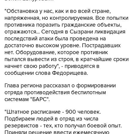
"Обстановка у нас, как и во всей стране,
напряженная, но контролируемая. Все попытки
противника поразить гражданские объекты,
отражаются... Сегодня в Сызрани ликвидация
последствий атаки была проведена на
достаточно высоком уровне. Пострадавших
нет. Оборудование, которое противник
пытался вывести из строя, в кратчайшие сроки
начнет свою работу", - приводятся в
сообщении слова Федорищева.
Глава региона рассказал о формировании
отряда противодействия беспилотным
системам "БАРС".
"Штатное расписание - 900 человек.
Подбираем людей в отряд из числа
резервистов - тех, кто получал боевой опыт.
Приняли решение ввести ежемесячную