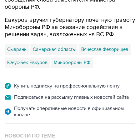
обороны РФ.
Евкуров вручил губернатору почетную грамоту
Минобороны РФ за оказание содействия в
решении задач, возложенных на ВС РФ.
Сызрань
Самарская область
Вячеслав Федорищев
Юнус-Бек Евкуров
Минобороны РФ
Купить подписку на профессиональную ленту
Подписаться на рассылку главных новостей сайта
Получать оперативные новости в официальном
канале
НОВОСТИ ПО ТЕМЕ