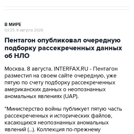
В МИРЕ
03:25, 8 августа 2026
Пентагон опубликовал очередную
подборку рассекреченных данных
об НЛО
Москва. 8 августа. INTERFAX.RU - Пентагон
разместил на своем сайте очередную, уже
пятую по счету подборку рассекреченных
американских данных о неопознанных
аномальных явлениях (UAP).
"Министерство войны публикует пятую часть
рассекреченных и исторических файлов,
касающихся неопознанных аномальных
явлений (...). Коллекция по-прежнему