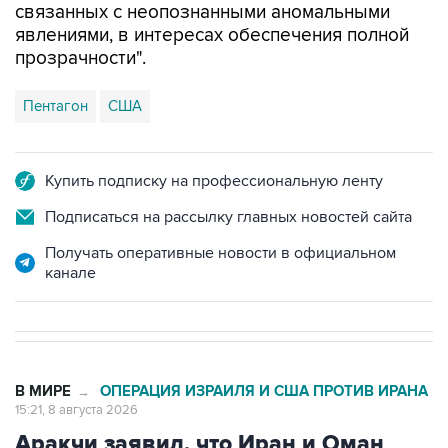
связанных с неопознанными аномальными
явлениями, в интересах обеспечения полной
прозрачности".
Пентагон
США
Купить подписку на профессиональную ленту
Подписаться на рассылку главных новостей сайта
Получать оперативные новости в официальном
канале
В МИРЕ
ОПЕРАЦИЯ ИЗРАИЛЯ И США ПРОТИВ ИРАНА
→
15:21, 8 августа 2026
Аракчи заявил, что Иран и Оман