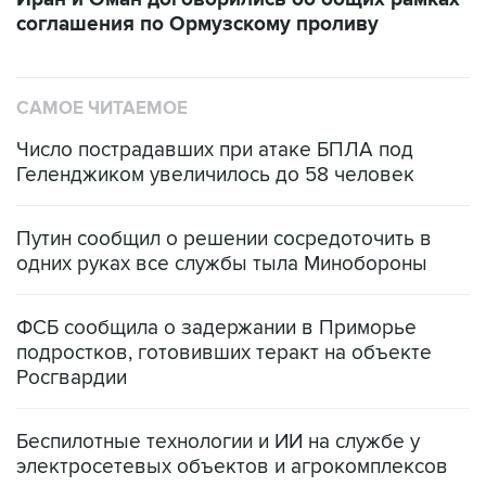
соглашения по Ормузскому проливу
САМОЕ ЧИТАЕМОЕ
Число пострадавших при атаке БПЛА под
Геленджиком увеличилось до 58 человек
Путин сообщил о решении сосредоточить в
одних руках все службы тыла Минобороны
ФСБ сообщила о задержании в Приморье
подростков, готовивших теракт на объекте
Росгвардии
Беспилотные технологии и ИИ на службе у
электросетевых объектов и агрокомплексов