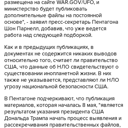
размещена на сайте WAR.GOV/UFO, и
министерство будет публиковать
дополнительные файлы на постоянной
основе", - заявил пресс-секретарь Пентагона
Шон Парнелл, добавив, что уже ведется
работа над следующей подборкой.
Как и в предыдущих публикациях, в
документах не содержится никаких выводов
относительно того, считает ли правительство
США, что данные об НЛО свидетельствуют о
существовании инопланетной жизни. В них
также не указывается, представляют ли НЛО
угрозу национальной безопасности США.
В Пентагоне подчеркивают, что публикация
материалов, которая началась 8 мая, "является
результатом указания президента США
Дональда Трампа начать процесс выявления и
рассекречивания правительственных файлов,