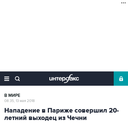
В МИРЕ
08:35, 13 мая 2018
Нападение в Париже совершил 20-
летний выходец из Чечни