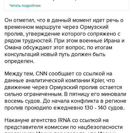
Читать подробнее
Он отметил, что в данный момент идет речь о
временном маршруте через Ормузский
пролив, утверждение которого сопряжено с
рядом трудностей. При этом военные Ирана и
Омана обсуждают этот вопрос, по итогам
консультаций новый путь должен быть
определен.
Между тем, CNN сообщает со ссылкой на
данные аналитической компании Kpler, что
движение через Ормузский пролив остается
сильно ограниченным. В пятницу его миновали
восемь судов. До начала конфликта в регионе
пролив проходило ежедневно 130 - 140 судов.
Накануне агентство IRNA со ссылкой на
представителя комиссии по нацбезопасности