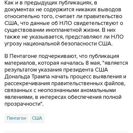
относительно того, считает ли правительство
США, что данные об НЛО свидетельствуют о
существовании инопланетной жизни. В них
также не указывается, представляют ли НЛО
угрозу национальной безопасности США.
В Пентагоне подчеркивают, что публикация
материалов, которая началась 8 мая, "является
результатом указания президента США
Дональда Трампа начать процесс выявления и
рассекречивания правительственных файлов,
связанных с неопознанными аномальными
явлениями, в интересах обеспечения полной
прозрачности".
Пентагон
США
Купить подписку на профессиональную ленту