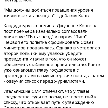
"Мы должны добиться повышения уровня
жизни всех итальянцев", - добавил Конте.
Кандидатуру экономиста Джузеппе Конте на
пост премьера изначально согласовали
движение "Пять звезд" и партия "Лига".
Первая его попытка сформировать Совет
министров провалилась. Однако в четверг со
второй попытки ему удалось убедить
президента Италии в том, что он может
обеспечить стабильное правительство. Конте
уже ознакомил главу государства с
претендентами на министерские посты, а затем
- озвучил список перед журналистами.
Итальянские СМИ отмечают, что у главы
государства, судя по всему, нет претензий к
списку, что открывает путь к утверждению
Совета министров парламентом.