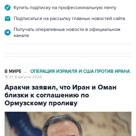
Подписаться на рассылку главных новостей сайта
Получать оперативные новости в официальном
канале
В МИРЕ
ОПЕРАЦИЯ ИЗРАИЛЯ И США ПРОТИВ ИРАНА
→
15:21, 8 августа 2026
Аракчи заявил, что Иран и Оман
близки к соглашению по
Ормузскому проливу