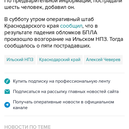
В субботу утром оперативный штаб
Краснодарского края
сообщил
, что в
результате падения обломков БПЛА
произошло возгорание на Ильском НПЗ. Тогда
сообщалось о пяти пострадавших.
Ильский НПЗ
Краснодарский край
Алексей Чеверев
Купить подписку на профессиональную ленту
Подписаться на рассылку главных новостей сайта
Получать оперативные новости в официальном
канале
НОВОСТИ ПО ТЕМЕ
8 августа 07:37