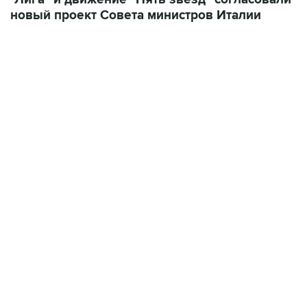
17:05, 8 августа 2026