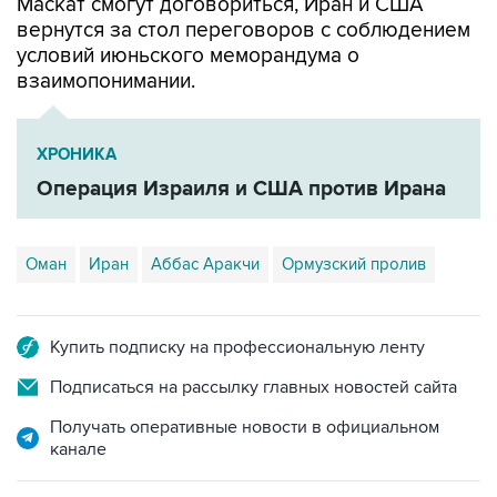
условий июньского меморандума о
взаимопонимании.
ХРОНИКА
Операция Израиля и США против Ирана
Оман
Иран
Аббас Аракчи
Ормузский пролив
Купить подписку на профессиональную ленту
Подписаться на рассылку главных новостей сайта
Получать оперативные новости в официальном
канале
НОВОСТИ ПО ТЕМЕ