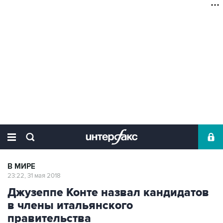
В МИРЕ
23:22, 31 мая 2018
Джузеппе Конте назвал кандидатов
в члены итальянского
правительства