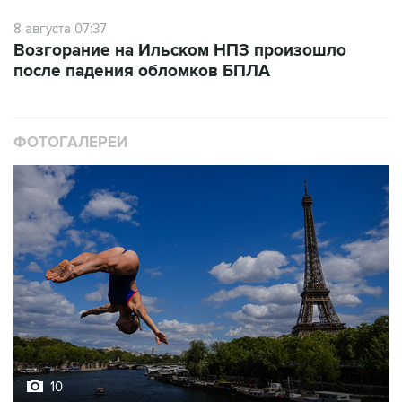
Возгорание на Ильском НПЗ произошло
после падения обломков БПЛА
ФОТОГАЛЕРЕИ
10
Лучшие фото недели