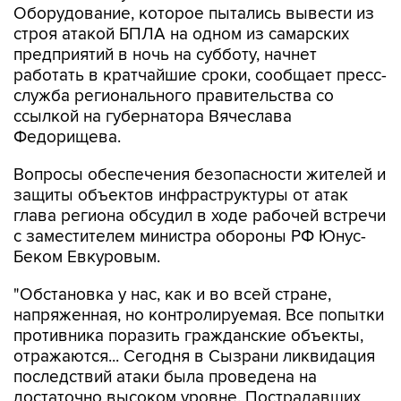
предприятий в ночь на субботу, начнет
работать в кратчайшие сроки, сообщает пресс-
служба регионального правительства со
ссылкой на губернатора Вячеслава
Федорищева.
Вопросы обеспечения безопасности жителей и
защиты объектов инфраструктуры от атак
глава региона обсудил в ходе рабочей встречи
с заместителем министра обороны РФ Юнус-
Беком Евкуровым.
"Обстановка у нас, как и во всей стране,
напряженная, но контролируемая. Все попытки
противника поразить гражданские объекты,
отражаются... Сегодня в Сызрани ликвидация
последствий атаки была проведена на
достаточно высоком уровне. Пострадавших
нет. Оборудование, которое противник