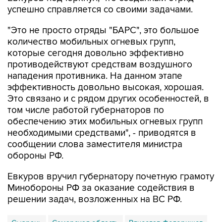
"Это не просто отряды "БАРС", это большое
количество мобильных огневых групп,
которые сегодня довольно эффективно
противодействуют средствам воздушного
нападения противника. На данном этапе
эффективность довольно высокая, хорошая.
Это связано и с рядом других особенностей, в
том числе работой губернаторов по
обеспечению этих мобильных огневых групп
необходимыми средствами", - приводятся в
сообщении слова заместителя министра
обороны РФ.
Евкуров вручил губернатору почетную грамоту
Минобороны РФ за оказание содействия в
решении задач, возложенных на ВС РФ.
Сызрань
Самарская область
Вячеслав Федорищев