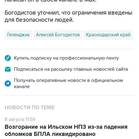
Богодистов уточнил, что ограничения введены
для безопасности людей.
Геленджик
Алексей Богодистов
Краснодарский край
Купить подписку на профессиональную ленту
Подписаться на рассылку главных новостей сайта
Получать оперативные новости в официальном
канале
НОВОСТИ ПО ТЕМЕ
8 августа 11:59
Возгорание на Ильском НПЗ из-за падения
обломков БПЛА ликвидировано