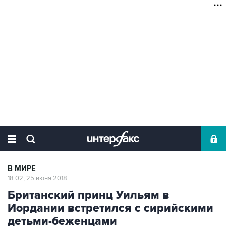
В МИРЕ
18:02, 25 июня 2018
Британский принц Уильям в
Иордании встретился с сирийскими
детьми-беженцами