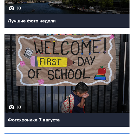
10
Лучшие фото недели
10
Фотохроника 7 августа