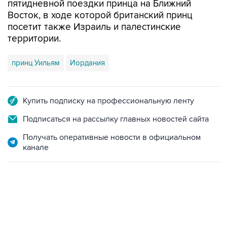
пятидневной поездки принца на Ближний
Восток, в ходе которой британский принц
посетит также Израиль и палестинские
территории.
принц Уильям
Иордания
Купить подписку на профессиональную ленту
Подписаться на рассылку главных новостей сайта
Получать оперативные новости в официальном
канале
06:42, 8 августа 2026