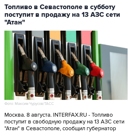
Топливо в Севастополе в субботу
поступит в продажу на 13 АЗС сети
"Атан"
Фото: Максим Чурусов/ТАСС
Москва. 8 августа. INTERFAX.RU - Топливо
поступит в свободную продажу на 13 АЗС сети
"Атан" в Севастополе, сообщил губернатор