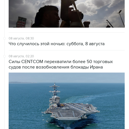
08 августа, 08:30
Что случилось этой ночью: суббота, 8 августа
08 августа, 02:20
Силы CENTCOM перехватили более 50 торговых
судов после возобновления блокады Ирана