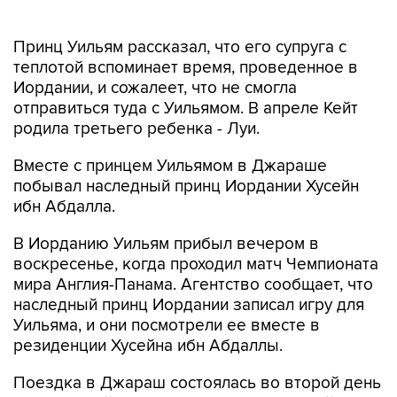
Принц Уильям рассказал, что его супруга с
теплотой вспоминает время, проведенное в
Иордании, и сожалеет, что не смогла
отправиться туда с Уильямом. В апреле Кейт
родила третьего ребенка - Луи.
Вместе с принцем Уильямом в Джараше
побывал наследный принц Иордании Хусейн
ибн Абдалла.
В Иорданию Уильям прибыл вечером в
воскресенье, когда проходил матч Чемпионата
мира Англия-Панама. Агентство сообщает, что
наследный принц Иордании записал игру для
Уильяма, и они посмотрели ее вместе в
резиденции Хусейна ибн Абдаллы.
Поездка в Джараш состоялась во второй день