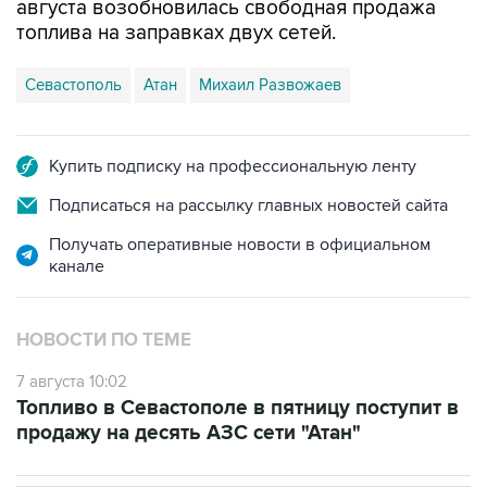
августа возобновилась свободная продажа
топлива на заправках двух сетей.
Севастополь
Атан
Михаил Развожаев
Купить подписку на профессиональную ленту
Подписаться на рассылку главных новостей сайта
Получать оперативные новости в официальном
канале
НОВОСТИ ПО ТЕМЕ
7 августа 10:02
Топливо в Севастополе в пятницу поступит в
продажу на десять АЗС сети "Атан"