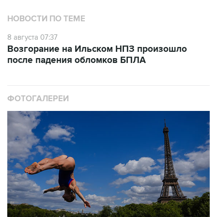
НОВОСТИ ПО ТЕМЕ
8 августа 07:37
Возгорание на Ильском НПЗ произошло
после падения обломков БПЛА
ФОТОГАЛЕРЕИ