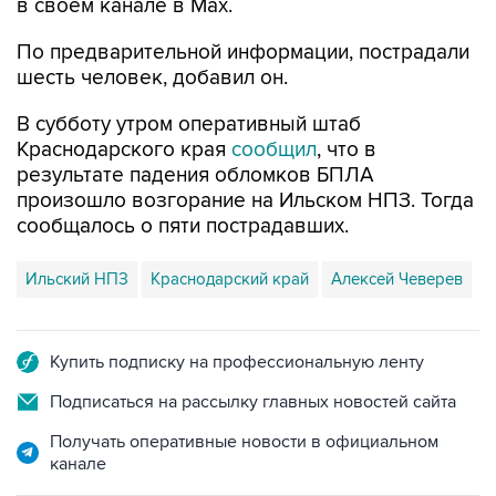
в своем канале в Max.
По предварительной информации, пострадали
шесть человек, добавил он.
В субботу утром оперативный штаб
Краснодарского края
сообщил
, что в
результате падения обломков БПЛА
произошло возгорание на Ильском НПЗ. Тогда
сообщалось о пяти пострадавших.
Ильский НПЗ
Краснодарский край
Алексей Чеверев
Купить подписку на профессиональную ленту
Подписаться на рассылку главных новостей сайта
Получать оперативные новости в официальном
канале